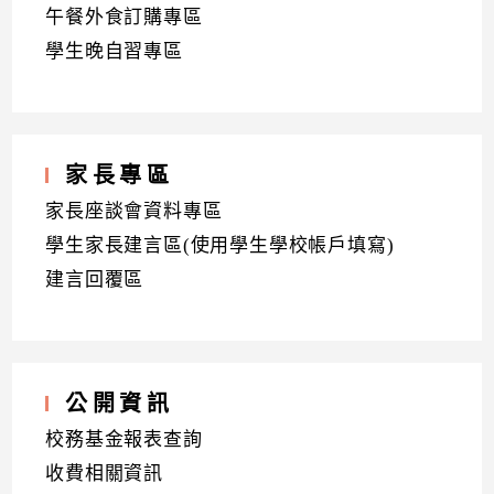
午餐外食訂購專區
學生晚自習專區
家長專區
家長座談會資料專區
學生家長建言區(使用學生學校帳戶填寫)
建言回覆區
公開資訊
校務基金報表查詢
收費相關資訊