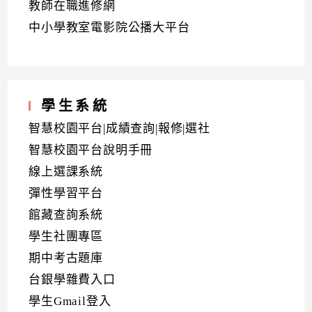
教師在職進修網
中小學教室電影院公播大平台
學生系統
智慧校園平台|成績查詢|報修|選社
智慧校園平台說明手冊
線上選課系統
彈性學習平台
館藏查詢系統
學生社團專區
期中考古題庫
台銀學雜費入口
學生Gmail登入