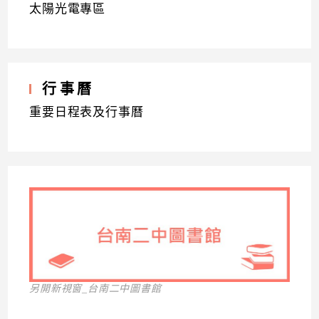
太陽光電專區
行事曆
重要日程表及行事曆
另開新視窗_台南二中圖書館