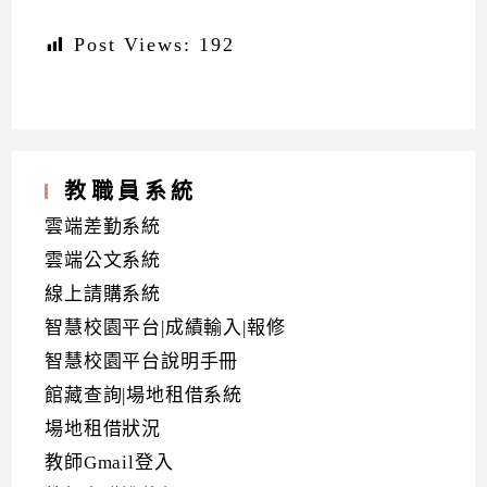
Post Views:
192
教職員系統
雲端差勤系統
雲端公文系統
線上請購系統
智慧校園平台|成績輸入|報修
智慧校園平台說明手冊
館藏查詢|場地租借系統
場地租借狀況
教師Gmail登入