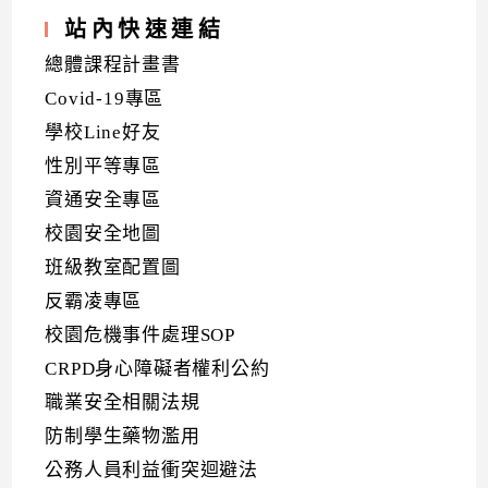
站內快速連結
總體課程計畫書
Covid-19專區
學校Line好友
性別平等專區
資通安全專區
校園安全地圖
班級教室配置圖
反霸凌專區
校園危機事件處理SOP
CRPD身心障礙者權利公約
職業安全相關法規
防制學生藥物濫用
公務人員利益衝突迴避法