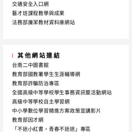
交通安全入口網
藝才班課程教學與成果
法務部廉潔教材資料庫網站
其他網站連結
台南二中圖書館
教育部國教署學生生涯輔導網
教育部詐騙防治專區
全國高級中等學校學生事務資訊暨活動網站
高級中等學校自主學習網
中小學數位學習精進方案政策宣講影片
教育部因才網
「不迷小紅書，青春不迷途」專區