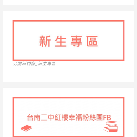
另開新視窗_新生專區