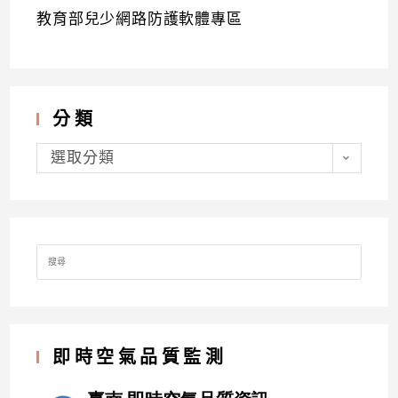
教育部兒少網路防護軟體專區
分類
分
類
選取分類
Search
for:
即時空氣品質監測