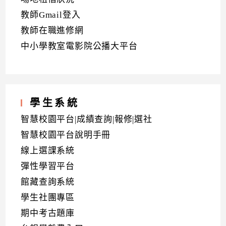
教師Gmail登入
教師在職進修網
中小學教室電影院公播大平台
學生系統
智慧校園平台|成績查詢|報修|選社
智慧校園平台說明手冊
線上選課系統
彈性學習平台
館藏查詢系統
學生社團專區
期中考古題庫