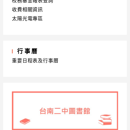
校務基金報表查詢
收費相關資訊
太陽光電專區
行事曆
重要日程表及行事曆