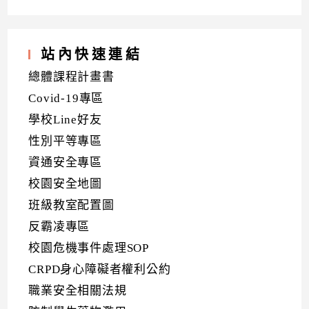
站內快速連結
總體課程計畫書
Covid-19專區
學校Line好友
性別平等專區
資通安全專區
校園安全地圖
班級教室配置圖
反霸凌專區
校園危機事件處理SOP
CRPD身心障礙者權利公約
職業安全相關法規