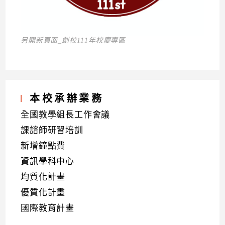
另開新頁面_創校111年校慶專區
本校承辦業務
全國教學組長工作會議
課諮師研習培訓
新增鐘點費
資訊學科中心
均質化計畫
優質化計畫
國際教育計畫