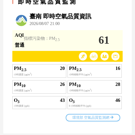
即時空氣品質監測