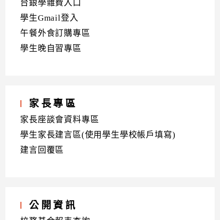
台銀學雜費入口
學生Gmail登入
午餐外食訂購專區
學生晚自習專區
家長專區
家長座談會資料專區
學生家長建言區(使用學生學校帳戶填寫)
建言回覆區
公開資訊