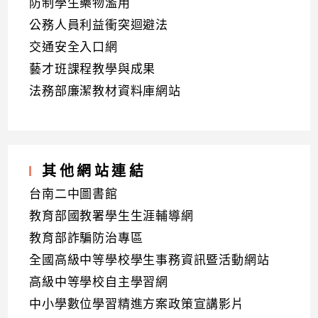
防制學生藥物濫用
公務人員利益衝突迴避法
交通安全入口網
藝才班課程教學與成果
法務部廉潔教材資料庫網站
其他網站連結
台南二中圖書館
教育部國教署學生生涯輔導網
教育部詐騙防治專區
全國高級中等學校學生事務資訊暨活動網站
高級中等學校自主學習網
中小學數位學習精進方案政策宣講影片