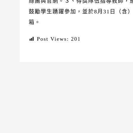
絲團與官網。３、得獎隊伍指導教師，
鼓勵學生踴躍參加，並於8月31日（含）
箱。
Post Views:
201