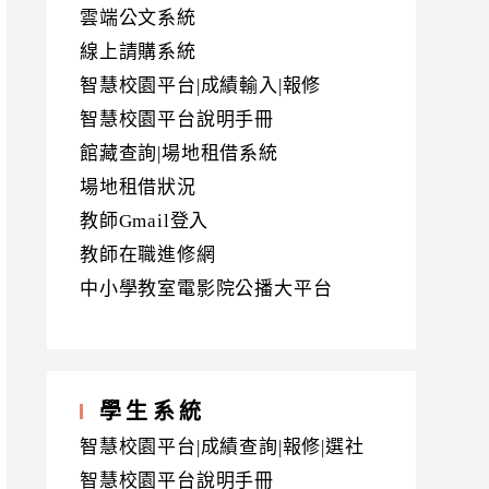
雲端公文系統
線上請購系統
智慧校園平台|成績輸入|報修
智慧校園平台說明手冊
館藏查詢|場地租借系統
場地租借狀況
教師Gmail登入
教師在職進修網
中小學教室電影院公播大平台
學生系統
智慧校園平台|成績查詢|報修|選社
智慧校園平台說明手冊