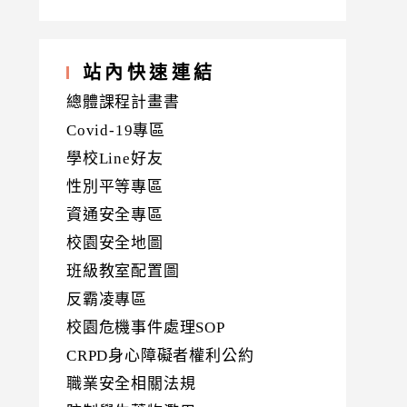
站內快速連結
總體課程計畫書
Covid-19專區
學校Line好友
性別平等專區
資通安全專區
校園安全地圖
班級教室配置圖
反霸凌專區
校園危機事件處理SOP
CRPD身心障礙者權利公約
職業安全相關法規