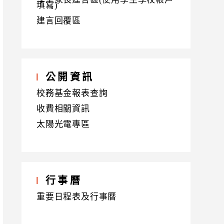
填寫)
建言回覆區
公開資訊
校務基金報表查詢
收費相關資訊
太陽光電專區
行事曆
重要日程表及行事曆