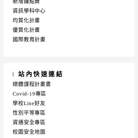
新增鐘點費
資訊學科中心
均質化計畫
優質化計畫
國際教育計畫
站內快速連結
總體課程計畫書
Covid-19專區
學校Line好友
性別平等專區
資通安全專區
校園安全地圖