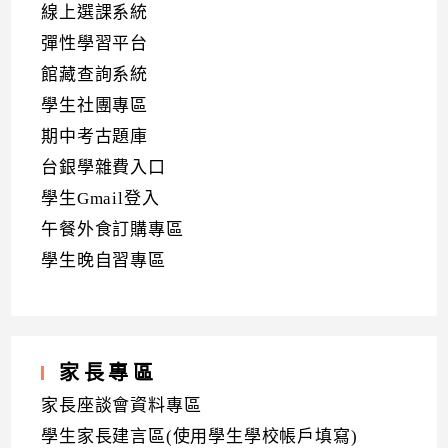
線上選課系統
彈性學習平台
館藏查詢系統
學生社團專區
期中考古題庫
台銀學雜費入口
學生Gmail登入
午餐外食訂購專區
學生晚自習專區
家長專區
家長座談會資料專區
學生家長建言區(使用學生學校帳戶填寫)