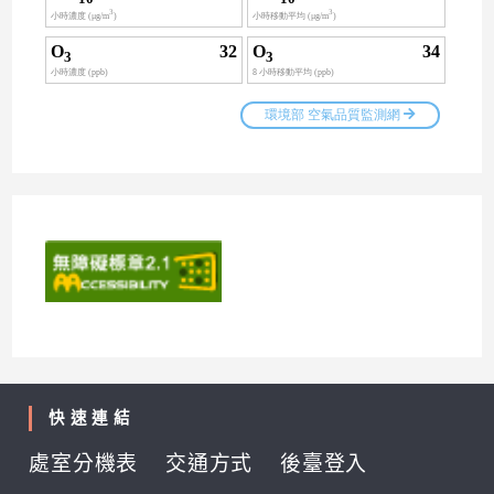
快速連結
處室分機表
交通方式
後臺登入