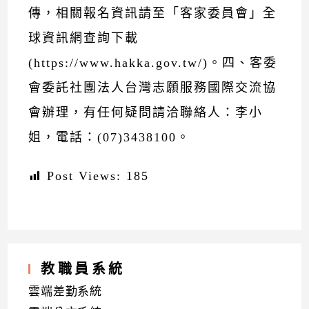
傳，相關報名資訊請至「客家委員會」全
球資訊網查詢下載
(https://www.hakka.gov.tw/)。四、客委
會委託社團法人台灣志願服務國際交流協
會辦理，有任何疑問請洽聯絡人：李小
姐，電話：(07)3438100。
Post Views:
185
教職員系統
雲端差勤系統