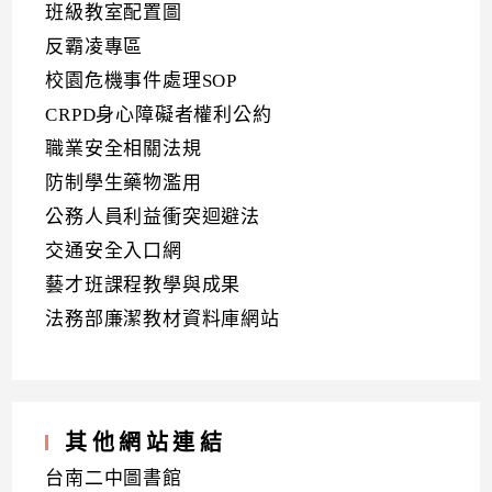
班級教室配置圖
反霸凌專區
校園危機事件處理SOP
CRPD身心障礙者權利公約
職業安全相關法規
防制學生藥物濫用
公務人員利益衝突迴避法
交通安全入口網
藝才班課程教學與成果
法務部廉潔教材資料庫網站
其他網站連結
台南二中圖書館