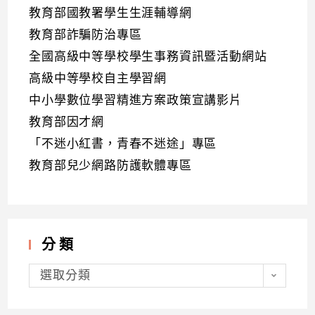
教育部國教署學生生涯輔導網
教育部詐騙防治專區
全國高級中等學校學生事務資訊暨活動網站
高級中等學校自主學習網
中小學數位學習精進方案政策宣講影片
教育部因才網
「不迷小紅書，青春不迷途」專區
教育部兒少網路防護軟體專區
分類
分
類
選取分類