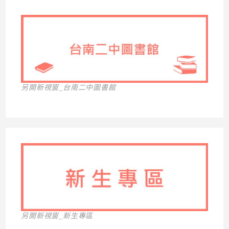
另開新視窗_台南二中圖書館
另開新視窗_新生專區