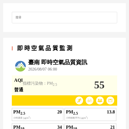
Search
for:
即時空氣品質監測