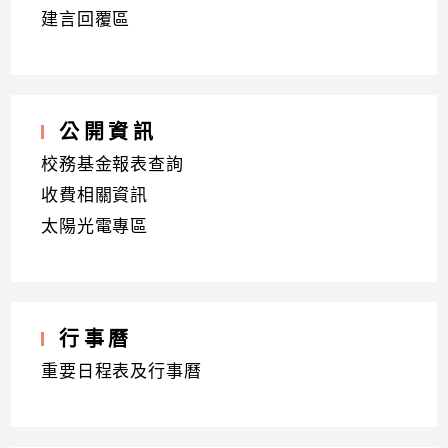
建言回覆區
公開資訊
校務基金報表查詢
收費相關資訊
太陽光電專區
行事曆
重要日程表及行事曆