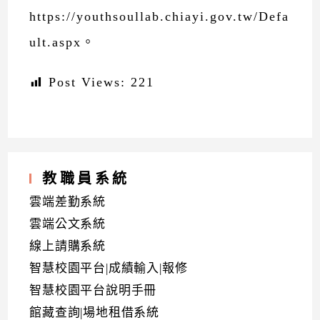
https://youthsoullab.chiayi.gov.tw/Defa
ult.aspx。
Post Views:
221
教職員系統
雲端差勤系統
雲端公文系統
線上請購系統
智慧校園平台|成績輸入|報修
智慧校園平台說明手冊
館藏查詢|場地租借系統