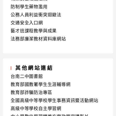
防制學生藥物濫用
公務人員利益衝突迴避法
交通安全入口網
藝才班課程教學與成果
法務部廉潔教材資料庫網站
其他網站連結
台南二中圖書館
教育部國教署學生生涯輔導網
教育部詐騙防治專區
全國高級中等學校學生事務資訊暨活動網站
高級中等學校自主學習網