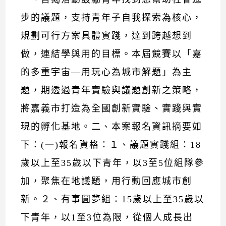
步的議題，支持青年子自我探索為核心，
規劃可行方案具體實踐，達到跨越想到
做，連結學與用的目標。本屆競賽以「嘉
的多重宇宙—用玩心為城市解題」為主
題，期透過青年實驗與議題創新之策略，
將嘉義市打造為全國創新實驗、實踐與實
現的孵化基地。二、本案報名資訊摘要如
下：(一)報名資格：１、議題實踐組：18
歲以上至35歲以下青年，以3至5位組隊參
加，聚焦在地議題，用行動回應城市創
新。２、有事圓夢組：15歲以上至35歲以
下青年，以1至3位為限，從個人成長出