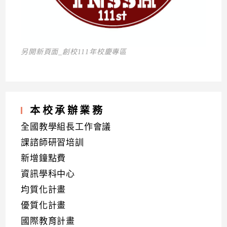
另開新頁面_創校111年校慶專區
本校承辦業務
全國教學組長工作會議
課諮師研習培訓
新增鐘點費
資訊學科中心
均質化計畫
優質化計畫
國際教育計畫