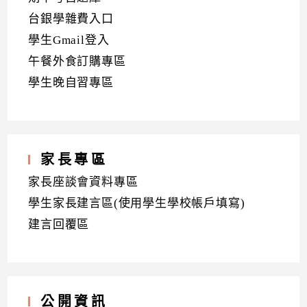
台銀學雜費入口
學生Gmail登入
午餐外食訂購專區
學生晚自習專區
家長專區
家長座談會資料專區
學生家長建言區(使用學生學校帳戶填寫)
建言回覆區
公開資訊