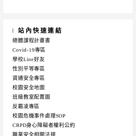
站內快速連結
總體課程計畫書
Covid-19專區
學校Line好友
性別平等專區
資通安全專區
校園安全地圖
班級教室配置圖
反霸凌專區
校園危機事件處理SOP
CRPD身心障礙者權利公約
職業安全相關法規