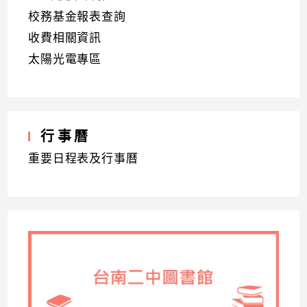
校務基金報表查詢
收費相關資訊
太陽光電專區
行事曆
重要日程表及行事曆