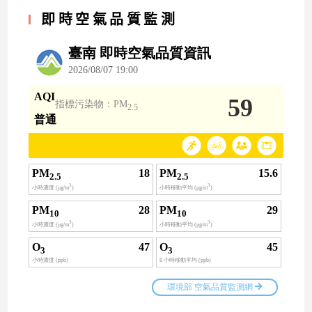
即時空氣品質監測