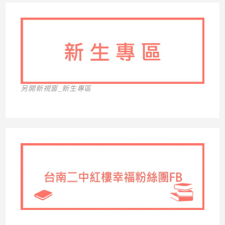
另開新視窗_新生專區