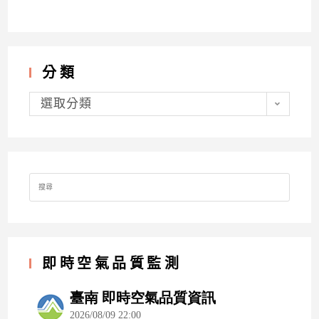
分類
分
類
選取分類
Search
for:
即時空氣品質監測