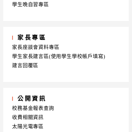
學生晚自習專區
家長專區
家長座談會資料專區
學生家長建言區(使用學生學校帳戶填寫)
建言回覆區
公開資訊
校務基金報表查詢
收費相關資訊
太陽光電專區