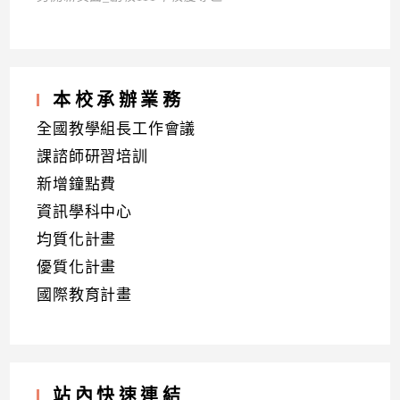
本校承辦業務
全國教學組長工作會議
課諮師研習培訓
新增鐘點費
資訊學科中心
均質化計畫
優質化計畫
國際教育計畫
站內快速連結