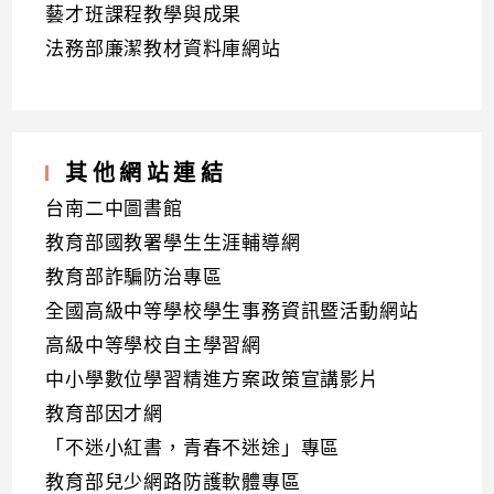
藝才班課程教學與成果
法務部廉潔教材資料庫網站
其他網站連結
台南二中圖書館
教育部國教署學生生涯輔導網
教育部詐騙防治專區
全國高級中等學校學生事務資訊暨活動網站
高級中等學校自主學習網
中小學數位學習精進方案政策宣講影片
教育部因才網
「不迷小紅書，青春不迷途」專區
教育部兒少網路防護軟體專區