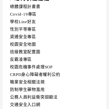
總體課程計畫書
Covid-19專區
學校Line好友
性別平等專區
資通安全專區
校園安全地圖
班級教室配置圖
反霸凌專區
校園危機事件處理SOP
CRPD身心障礙者權利公約
職業安全相關法規
防制學生藥物濫用
公務人員利益衝突迴避法
交通安全入口網