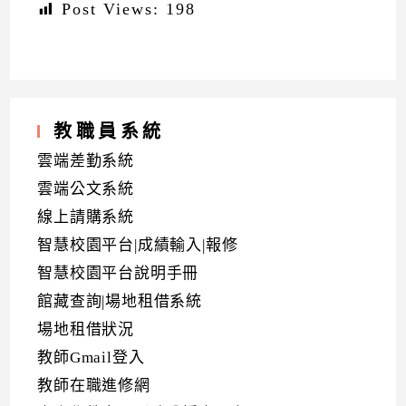
Post Views:
198
教職員系統
雲端差勤系統
雲端公文系統
線上請購系統
智慧校園平台|成績輸入|報修
智慧校園平台說明手冊
館藏查詢|場地租借系統
場地租借狀況
教師Gmail登入
教師在職進修網