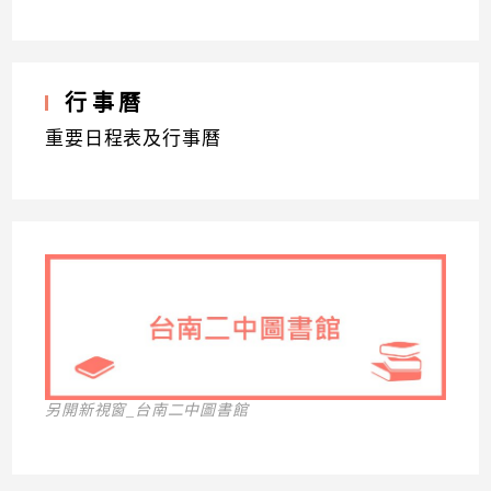
行事曆
重要日程表及行事曆
另開新視窗_台南二中圖書館