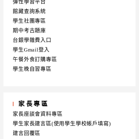
彈性學習平台
館藏查詢系統
學生社團專區
期中考古題庫
台銀學雜費入口
學生Gmail登入
午餐外食訂購專區
學生晚自習專區
家長專區
家長座談會資料專區
學生家長建言區(使用學生學校帳戶填寫)
建言回覆區