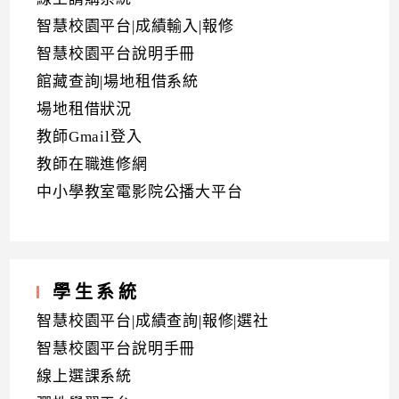
智慧校園平台|成績輸入|報修
智慧校園平台說明手冊
館藏查詢|場地租借系統
場地租借狀況
教師Gmail登入
教師在職進修網
中小學教室電影院公播大平台
學生系統
智慧校園平台|成績查詢|報修|選社
智慧校園平台說明手冊
線上選課系統