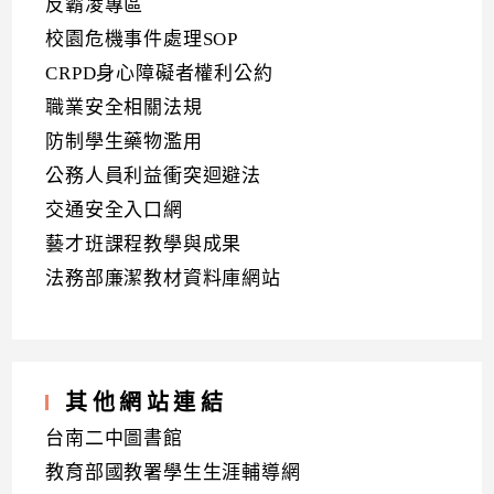
反霸凌專區
校園危機事件處理SOP
CRPD身心障礙者權利公約
職業安全相關法規
防制學生藥物濫用
公務人員利益衝突迴避法
交通安全入口網
藝才班課程教學與成果
法務部廉潔教材資料庫網站
其他網站連結
台南二中圖書館
教育部國教署學生生涯輔導網