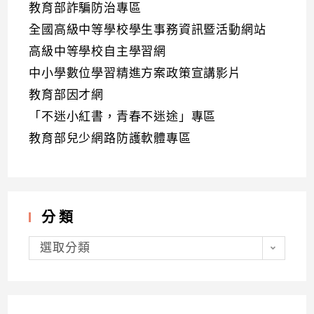
教育部詐騙防治專區
全國高級中等學校學生事務資訊暨活動網站
高級中等學校自主學習網
中小學數位學習精進方案政策宣講影片
教育部因才網
「不迷小紅書，青春不迷途」專區
教育部兒少網路防護軟體專區
分類
分
類
選取分類