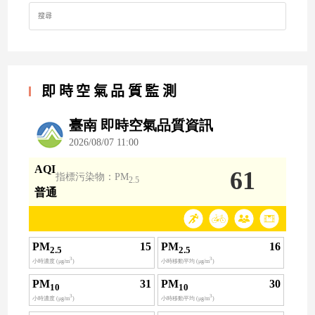
Search
for:
即時空氣品質監測