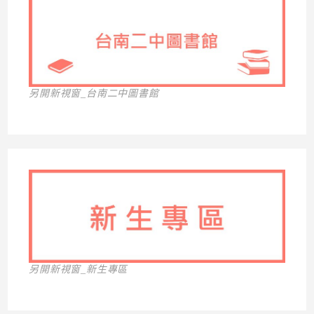
另開新視窗_台南二中圖書館
另開新視窗_新生專區