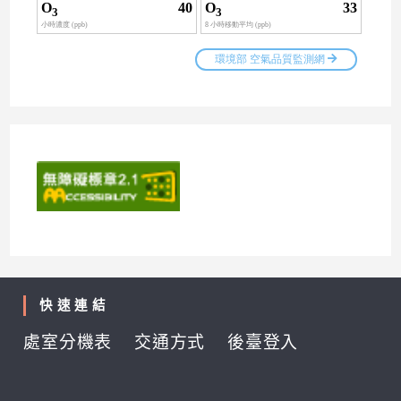
快速連結
處室分機表
交通方式
後臺登入