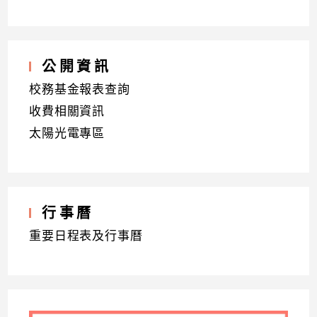
公開資訊
校務基金報表查詢
收費相關資訊
太陽光電專區
行事曆
重要日程表及行事曆