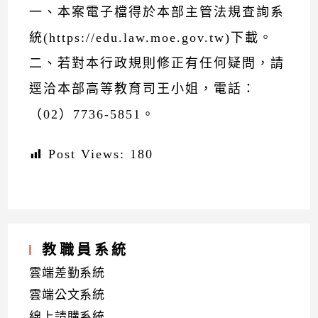
一、本案電子檔得於本部主管法規查詢系
統(https://edu.law.moe.gov.tw)下載。
二、若對本行政規則修正有任何疑問，請
逕洽本部高等教育司王小姐，電話：
（02）7736-5851。
Post Views:
180
教職員系統
雲端差勤系統
雲端公文系統
線上請購系統