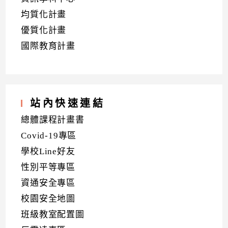
均質化計畫
優質化計畫
國際教育計畫
站內快速連結
總體課程計畫書
Covid-19專區
學校Line好友
性別平等專區
資通安全專區
校園安全地圖
班級教室配置圖