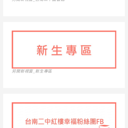
另開新視窗_新生專區