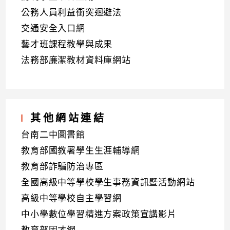
公務人員利益衝突迴避法
交通安全入口網
藝才班課程教學與成果
法務部廉潔教材資料庫網站
其他網站連結
台南二中圖書館
教育部國教署學生生涯輔導網
教育部詐騙防治專區
全國高級中等學校學生事務資訊暨活動網站
高級中等學校自主學習網
中小學數位學習精進方案政策宣講影片