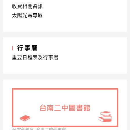
收費相關資訊
太陽光電專區
行事曆
重要日程表及行事曆
另開新視窗_台南二中圖書館