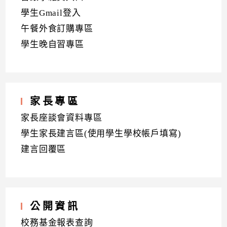
學生Gmail登入
午餐外食訂購專區
學生晚自習專區
家長專區
家長座談會資料專區
學生家長建言區(使用學生學校帳戶填寫)
建言回覆區
公開資訊
校務基金報表查詢