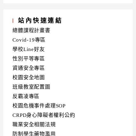
站內快速連結
總體課程計畫書
Covid-19專區
學校Line好友
性別平等專區
資通安全專區
校園安全地圖
班級教室配置圖
反霸凌專區
校園危機事件處理SOP
CRPD身心障礙者權利公約
職業安全相關法規
防制學生藥物濫用