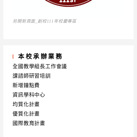
另開新頁面_創校111年校慶專區
本校承辦業務
全國教學組長工作會議
課諮師研習培訓
新增鐘點費
資訊學科中心
均質化計畫
優質化計畫
國際教育計畫