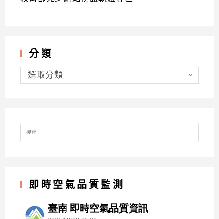
分類
分
類
選取分類
Search
for:
即時空氣品質監測