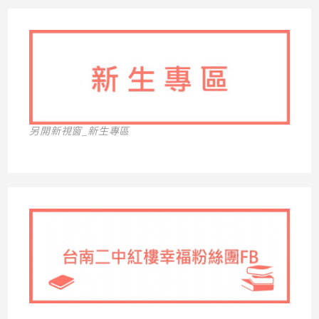
另開新視窗_新生專區