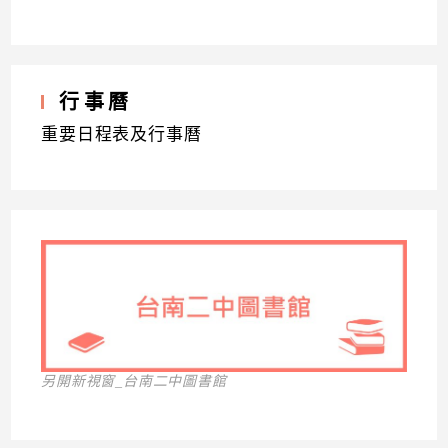
行事曆
重要日程表及行事曆
另開新視窗_台南二中圖書館