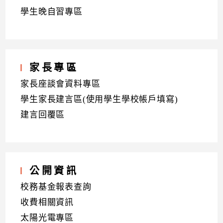
學生晚自習專區
家長專區
家長座談會資料專區
學生家長建言區(使用學生學校帳戶填寫)
建言回覆區
公開資訊
校務基金報表查詢
收費相關資訊
太陽光電專區