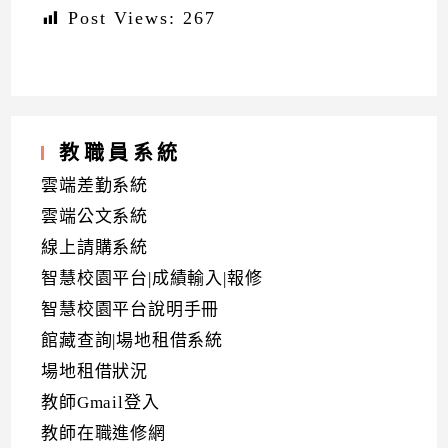
Post Views:
267
教職員系統
雲端差勤系統
雲端公文系統
線上請購系統
智慧校園平台|成績輸入|報修
智慧校園平台說明手冊
館藏查詢|場地租借系統
場地租借狀況
教師Gmail登入
教師在職進修網