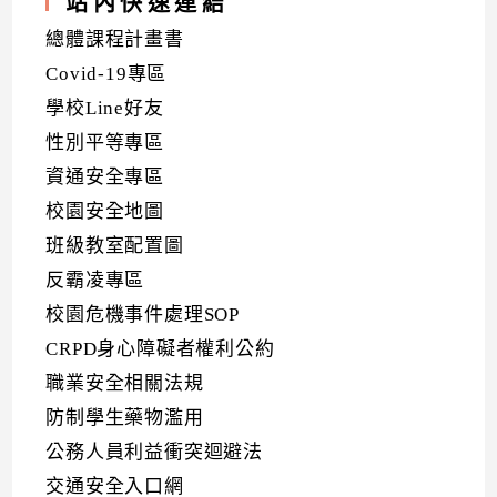
站內快速連結
總體課程計畫書
Covid-19專區
學校Line好友
性別平等專區
資通安全專區
校園安全地圖
班級教室配置圖
反霸凌專區
校園危機事件處理SOP
CRPD身心障礙者權利公約
職業安全相關法規
防制學生藥物濫用
公務人員利益衝突迴避法
交通安全入口網