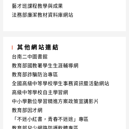
藝才班課程教學與成果
法務部廉潔教材資料庫網站
其他網站連結
台南二中圖書館
教育部國教署學生生涯輔導網
教育部詐騙防治專區
全國高級中等學校學生事務資訊暨活動網站
高級中等學校自主學習網
中小學數位學習精進方案政策宣講影片
教育部因才網
「不迷小紅書，青春不迷途」專區
教育部兒少網路防護軟體專區