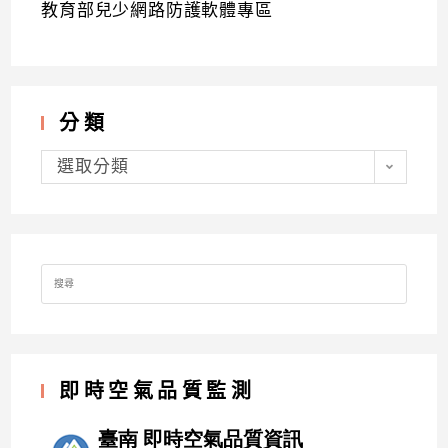
教育部兒少網路防護軟體專區
分類
分
類
選取分類
Search
for:
即時空氣品質監測