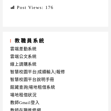
Post Views:
176
教職員系統
雲端差勤系統
雲端公文系統
線上請購系統
智慧校園平台|成績輸入|報修
智慧校園平台說明手冊
館藏查詢|場地租借系統
場地租借狀況
教師Gmail登入
教師在職進修網