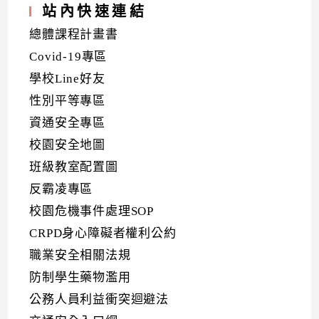
站內快速連結
總體課程計畫書
Covid-19專區
學校Line好友
性別平等專區
資通安全專區
校園安全地圖
班級教室配置圖
反霸凌專區
校園危機事件處理SOP
CRPD身心障礙者權利公約
職業安全相關法規
防制學生藥物濫用
公務人員利益衝突迴避法