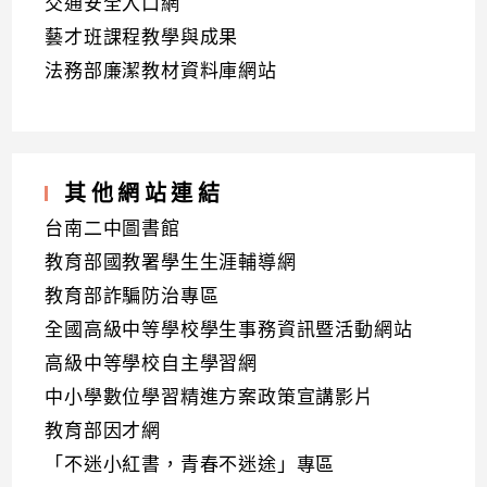
交通安全入口網
藝才班課程教學與成果
法務部廉潔教材資料庫網站
其他網站連結
台南二中圖書館
教育部國教署學生生涯輔導網
教育部詐騙防治專區
全國高級中等學校學生事務資訊暨活動網站
高級中等學校自主學習網
中小學數位學習精進方案政策宣講影片
教育部因才網
「不迷小紅書，青春不迷途」專區