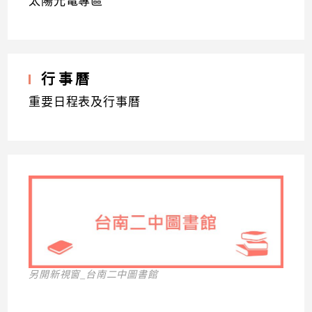
太陽光電專區
行事曆
重要日程表及行事曆
另開新視窗_台南二中圖書館