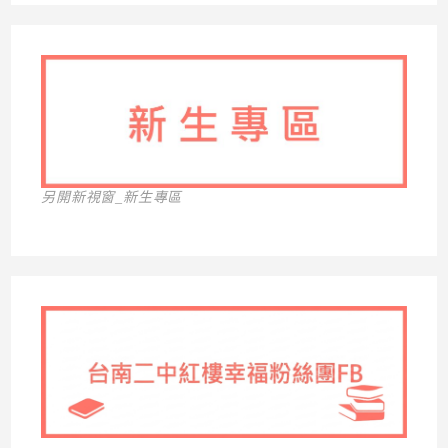
另開新視窗_新生專區