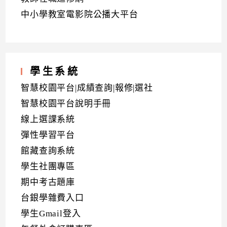
中小學教室電影院公播大平台
學生系統
智慧校園平台|成績查詢|報修|選社
智慧校園平台說明手冊
線上選課系統
彈性學習平台
館藏查詢系統
學生社團專區
期中考古題庫
台銀學雜費入口
學生Gmail登入