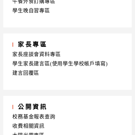
午餐外食訂購專區
學生晚自習專區
家長專區
家長座談會資料專區
學生家長建言區(使用學生學校帳戶填寫)
建言回覆區
公開資訊
校務基金報表查詢
收費相關資訊