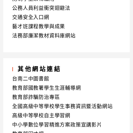
公務人員利益衝突迴避法
交通安全入口網
藝才班課程教學與成果
法務部廉潔教材資料庫網站
其他網站連結
台南二中圖書館
教育部國教署學生生涯輔導網
教育部詐騙防治專區
全國高級中等學校學生事務資訊暨活動網站
高級中等學校自主學習網
中小學數位學習精進方案政策宣講影片