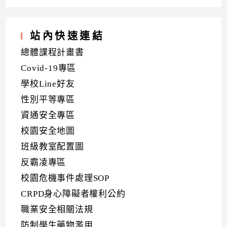
站內快速連結
總體課程計畫書
Covid-19專區
學校Line好友
性別平等專區
資通安全專區
校園安全地圖
班級教室配置圖
反霸凌專區
校園危機事件處理SOP
CRPD身心障礙者權利公約
職業安全相關法規
防制學生藥物濫用