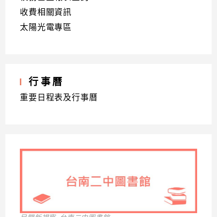
收費相關資訊
太陽光電專區
行事曆
重要日程表及行事曆