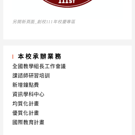
另開新頁面_創校111年校慶專區
本校承辦業務
全國教學組長工作會議
課諮師研習培訓
新增鐘點費
資訊學科中心
均質化計畫
優質化計畫
國際教育計畫