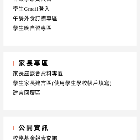
學生Gmail登入
午餐外食訂購專區
學生晚自習專區
家長專區
家長座談會資料專區
學生家長建言區(使用學生學校帳戶填寫)
建言回覆區
公開資訊
校務基金報表查詢