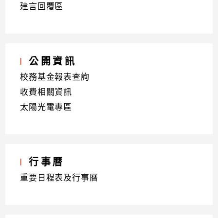
建言回覆區
公開資訊
校務基金報表查詢
收費相關資訊
太陽光電專區
行事曆
重要日程表及行事曆