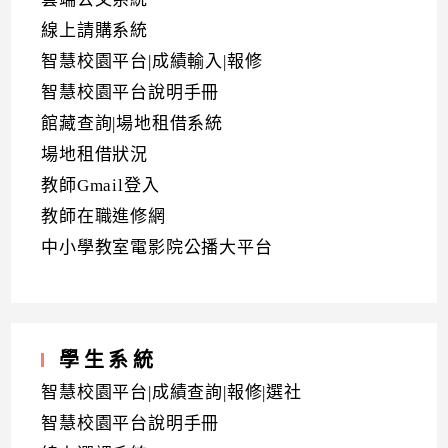
線上請購系統
智慧校園平台|成績輸入|報修
智慧校園平台說明手冊
館藏查詢|場地租借系統
場地租借狀況
教師Gmail登入
教師在職進修網
中小學教室電影院公播大平台
學生系統
智慧校園平台|成績查詢|報修|選社
智慧校園平台說明手冊