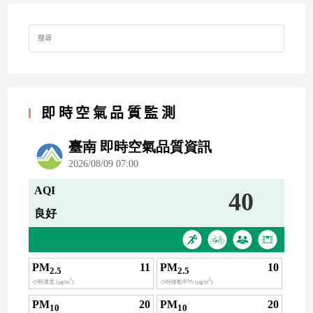
Search
for:
即時空氣品質監測