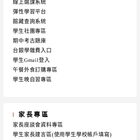
線上選課系統
彈性學習平台
館藏查詢系統
學生社團專區
期中考古題庫
台銀學雜費入口
學生Gmail登入
午餐外食訂購專區
學生晚自習專區
家長專區
家長座談會資料專區
學生家長建言區(使用學生學校帳戶填寫)