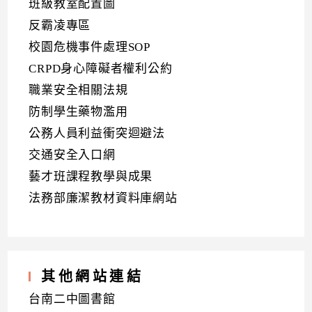
班級教室配置圖
反霸凌專區
校園危機事件處理SOP
CRPD身心障礙者權利公約
職業安全相關法規
防制學生藥物濫用
公務人員利益衝突迴避法
交通安全入口網
藝才班課程教學與成果
法務部廉潔教材資料庫網站
其他網站連結
台南二中圖書館