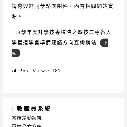
請有興趣同學點閱附件，內有相關網站資
源。
114學年度升學技專校院之四技二專各入
學管道學習準備建議方向查詢網站
下
載
Post Views:
187
教職員系統
雲端差勤系統
雲端公文系統