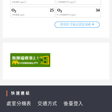
快速連結
處室分機表
交通方式
後臺登入