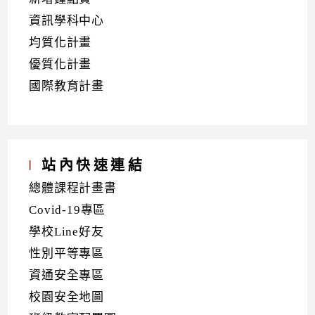
資訊學科中心
均質化計畫
優質化計畫
國際教育計畫
站內快速連結
總體課程計畫書
Covid-19專區
學校Line好友
性別平等專區
資通安全專區
校園安全地圖