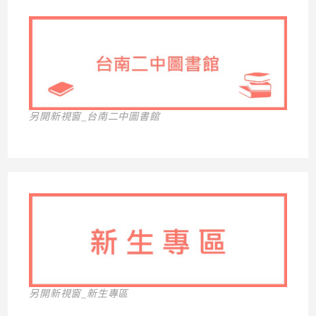
另開新視窗_台南二中圖書館
另開新視窗_新生專區