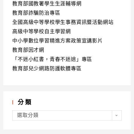
教育部國教署學生生涯輔導網
教育部詐騙防治專區
全國高級中等學校學生事務資訊暨活動網站
高級中等學校自主學習網
中小學數位學習精進方案政策宣講影片
教育部因才網
「不迷小紅書，青春不迷途」專區
教育部兒少網路防護軟體專區
分類
分
類
選取分類