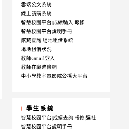
雲端公文系統
線上請購系統
智慧校園平台|成績輸入|報修
智慧校園平台說明手冊
館藏查詢|場地租借系統
場地租借狀況
教師Gmail登入
教師在職進修網
中小學教室電影院公播大平台
學生系統
智慧校園平台|成績查詢|報修|選社
智慧校園平台說明手冊