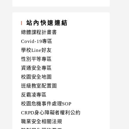
站內快速連結
總體課程計畫書
Covid-19專區
學校Line好友
性別平等專區
資通安全專區
校園安全地圖
班級教室配置圖
反霸凌專區
校園危機事件處理SOP
CRPD身心障礙者權利公約
職業安全相關法規