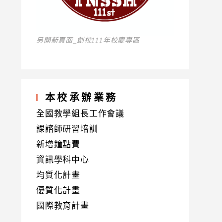
另開新頁面_創校111年校慶專區
本校承辦業務
全國教學組長工作會議
課諮師研習培訓
新增鐘點費
資訊學科中心
均質化計畫
優質化計畫
國際教育計畫