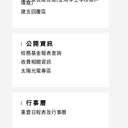
填寫)
建言回覆區
公開資訊
校務基金報表查詢
收費相關資訊
太陽光電專區
行事曆
重要日程表及行事曆