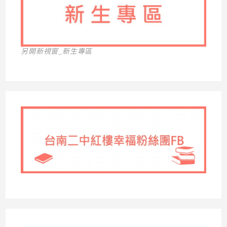
另開新視窗_新生專區