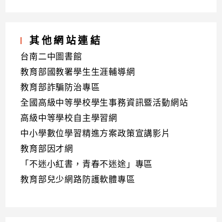
其他網站連結
台南二中圖書館
教育部國教署學生生涯輔導網
教育部詐騙防治專區
全國高級中等學校學生事務資訊暨活動網站
高級中等學校自主學習網
中小學數位學習精進方案政策宣講影片
教育部因才網
「不迷小紅書，青春不迷途」專區
教育部兒少網路防護軟體專區