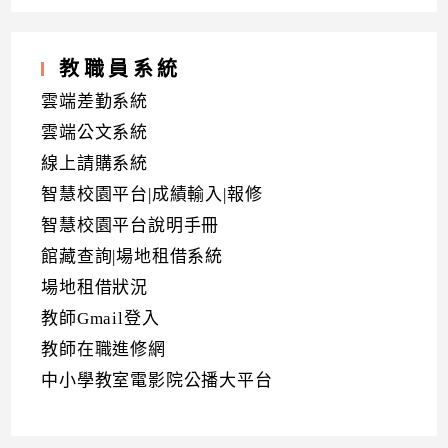
教職員系統
雲端差勤系統
雲端公文系統
線上請購系統
智慧校園平台|成績輸入|報修
智慧校園平台說明手冊
館藏查詢|場地租借系統
場地租借狀況
教師Gmail登入
教師在職進修網
中小學教室電影院公播大平台