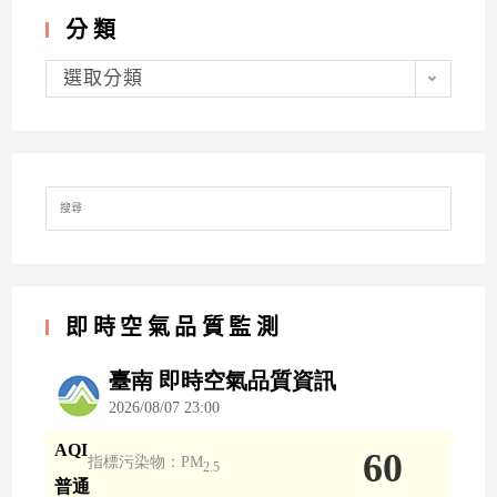
分類
分
類
選取分類
Search
for:
即時空氣品質監測