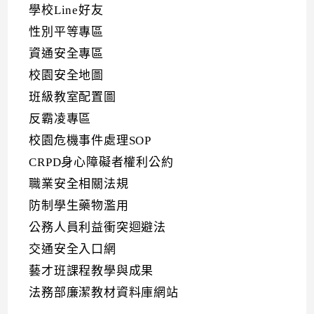
學校Line好友
性別平等專區
資通安全專區
校園安全地圖
班級教室配置圖
反霸凌專區
校園危機事件處理SOP
CRPD身心障礙者權利公約
職業安全相關法規
防制學生藥物濫用
公務人員利益衝突迴避法
交通安全入口網
藝才班課程教學與成果
法務部廉潔教材資料庫網站