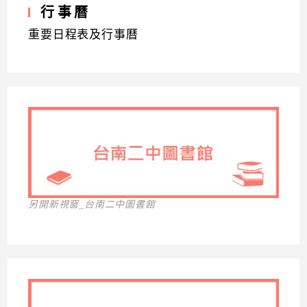
行事曆
重要日程表及行事曆
另開新視窗_台南二中圖書館