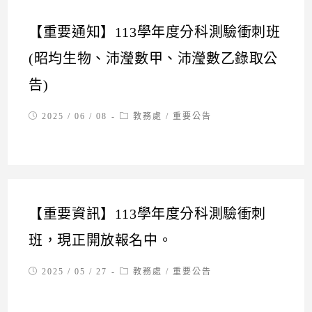
【重要通知】113學年度分科測驗衝刺班
(昭均生物、沛瀅數甲、沛瀅數乙錄取公
告)
Post
Post
2025 / 06 / 08
教務處
/
重要公告
published:
category:
【重要資訊】113學年度分科測驗衝刺
班，現正開放報名中。
Post
Post
2025 / 05 / 27
教務處
/
重要公告
published:
category: