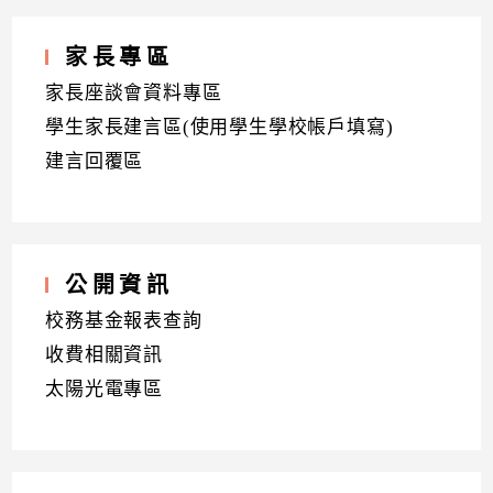
家長專區
家長座談會資料專區
學生家長建言區(使用學生學校帳戶填寫)
建言回覆區
公開資訊
校務基金報表查詢
收費相關資訊
太陽光電專區