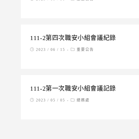
published:
category:
111-2第四次職安小組會議紀錄
Post
Post
2023 / 06 / 15
重要公告
published:
category:
111-2第一次職安小組會議記錄
Post
Post
2023 / 05 / 05
總務處
published:
category: