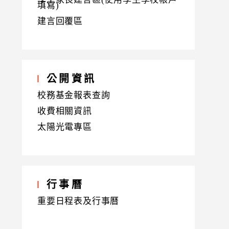
填寫)
建言回覆區
公開資訊
校務基金報表查詢
收費相關資訊
太陽光電專區
行事曆
重要日程表及行事曆