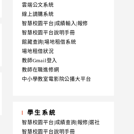
雲端公文系統
線上請購系統
智慧校園平台|成績輸入|報修
智慧校園平台說明手冊
館藏查詢|場地租借系統
場地租借狀況
教師Gmail登入
教師在職進修網
中小學教室電影院公播大平台
學生系統
智慧校園平台|成績查詢|報修|選社
智慧校園平台說明手冊