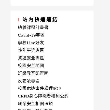
站內快速連結
總體課程計畫書
Covid-19專區
學校Line好友
性別平等專區
資通安全專區
校園安全地圖
班級教室配置圖
反霸凌專區
校園危機事件處理SOP
CRPD身心障礙者權利公約
職業安全相關法規