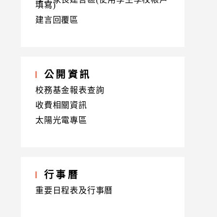
填寫)
建言回覆區
公開資訊
校務基金報表查詢
收費相關資訊
太陽光電專區
行事曆
重要日程表及行事曆