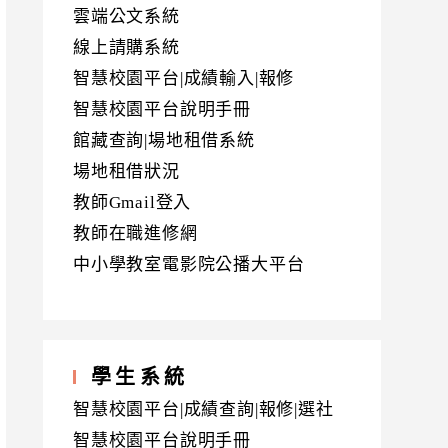
雲端公文系統
線上請購系統
智慧校園平台|成績輸入|報修
智慧校園平台說明手冊
館藏查詢|場地租借系統
場地租借狀況
教師Gmail登入
教師在職進修網
中小學教室電影院公播大平台
學生系統
智慧校園平台|成績查詢|報修|選社
智慧校園平台說明手冊