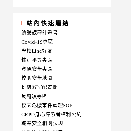
站內快速連結
總體課程計畫書
Covid-19專區
學校Line好友
性別平等專區
資通安全專區
校園安全地圖
班級教室配置圖
反霸凌專區
校園危機事件處理SOP
CRPD身心障礙者權利公約
職業安全相關法規