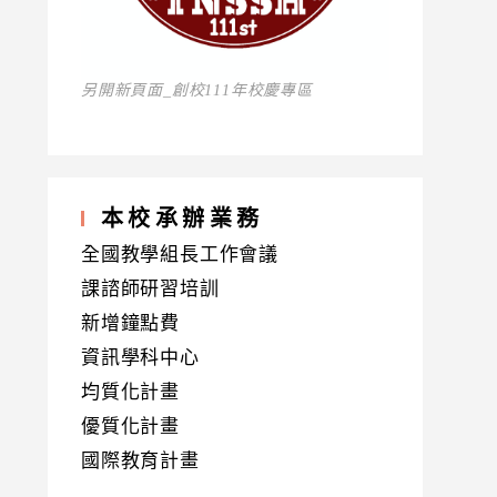
另開新頁面_創校111年校慶專區
本校承辦業務
全國教學組長工作會議
課諮師研習培訓
新增鐘點費
資訊學科中心
均質化計畫
優質化計畫
國際教育計畫