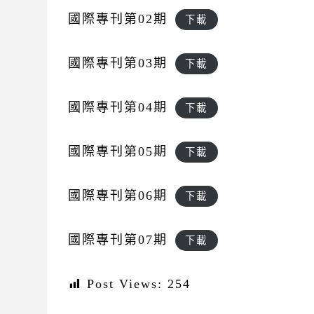
國際專刊第02期
下載
國際專刊第03期
下載
國際專刊第04期
下載
國際專刊第05期
下載
國際專刊第06期
下載
國際專刊第07期
下載
Post Views:
254