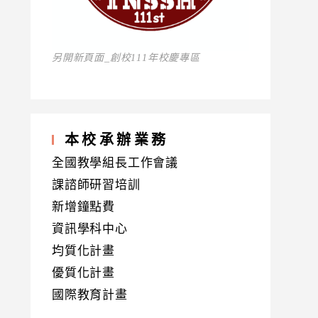
另開新頁面_創校111年校慶專區
本校承辦業務
全國教學組長工作會議
課諮師研習培訓
新增鐘點費
資訊學科中心
均質化計畫
優質化計畫
國際教育計畫