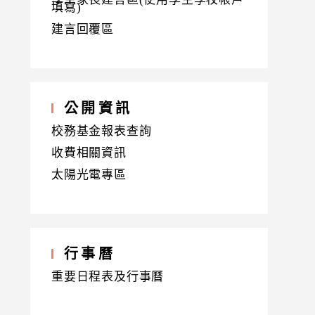
填寫)
建言回覆區
公開資訊
校務基金報表查詢
收費相關資訊
太陽光電專區
行事曆
重要日程表及行事曆