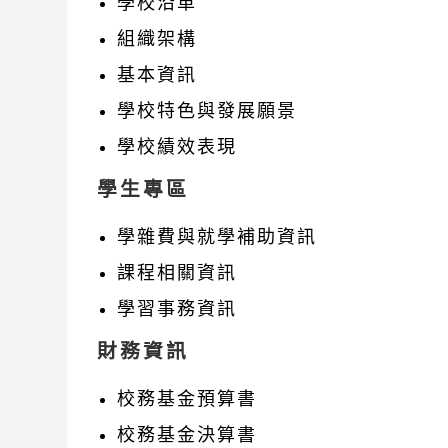
學校沿革
組織架構
基本資訊
學校特色與發展願景
學校績效表現
學生專區
學雜費與就學補助資訊
課程相關資訊
學習事務資訊
財務資訊
校務基金預算書
校務基金決算書