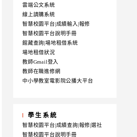
雲端公文系統
線上請購系統
智慧校園平台|成績輸入|報修
智慧校園平台說明手冊
館藏查詢|場地租借系統
場地租借狀況
教師Gmail登入
教師在職進修網
中小學教室電影院公播大平台
學生系統
智慧校園平台|成績查詢|報修|選社
智慧校園平台說明手冊