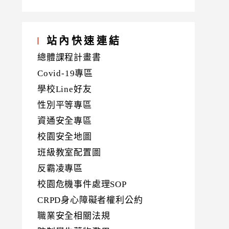
站內快速連結
總體課程計畫書
Covid-19專區
學校Line好友
性別平等專區
資通安全專區
校園安全地圖
班級教室配置圖
反霸凌專區
校園危機事件處理SOP
CRPD身心障礙者權利公約
職業安全相關法規