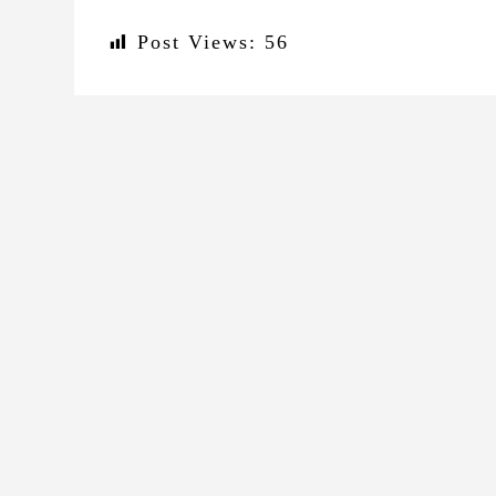
Post Views:
56