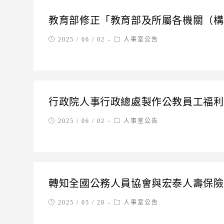
教育部修正「教育部及所屬各機關（構
Post
Post
2025 / 06 / 02
人事室公告
published:
category:
行政院人事行政總處製作公教員工福利
Post
Post
2025 / 06 / 02
人事室公告
published:
category:
轉知全國公務人員協會與宏泰人壽保險
Post
Post
2025 / 05 / 28
人事室公告
published:
category: