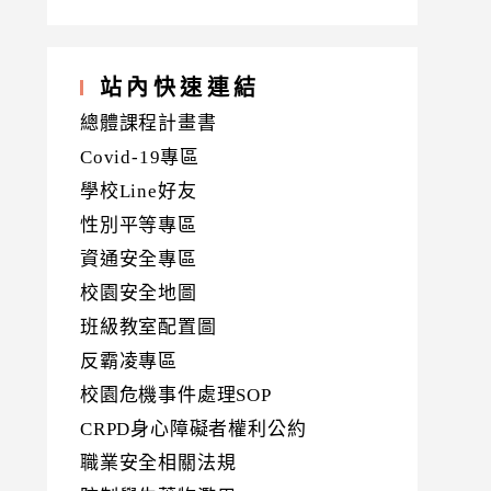
站內快速連結
總體課程計畫書
Covid-19專區
學校Line好友
性別平等專區
資通安全專區
校園安全地圖
班級教室配置圖
反霸凌專區
校園危機事件處理SOP
CRPD身心障礙者權利公約
職業安全相關法規