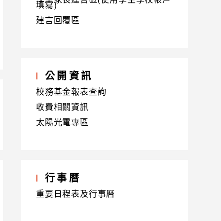
填寫)
建言回覆區
公開資訊
校務基金報表查詢
收費相關資訊
太陽光電專區
行事曆
重要日程表及行事曆