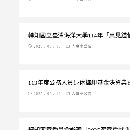
published:
category:
轉知國立臺灣海洋大學114年「桌見
Post
Post
2025 / 06 / 16
人事室公告
published:
category:
113年度公務人員退休撫卹基金決算
Post
Post
2025 / 06 / 16
人事室公告
published:
category: