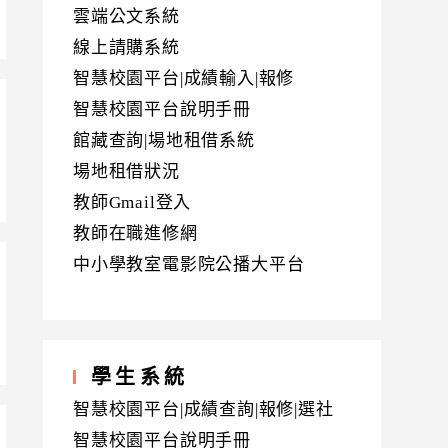
雲端公文系統
線上請購系統
智慧校園平台|成績輸入|報修
智慧校園平台說明手冊
館藏查詢|場地租借系統
場地租借狀況
教師Gmail登入
教師在職進修網
中小學教室電影院公播大平台
學生系統
智慧校園平台|成績查詢|報修|選社
智慧校園平台說明手冊