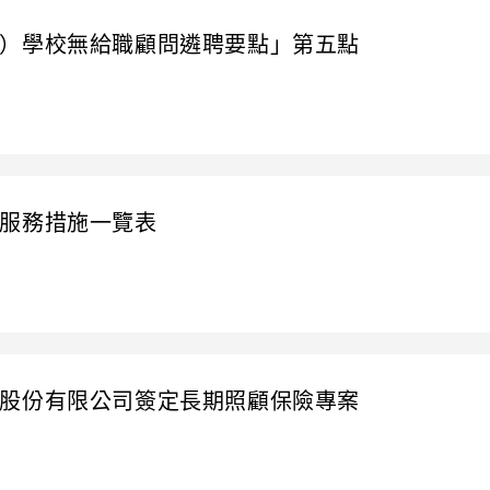
）學校無給職顧問遴聘要點」第五點
服務措施一覽表
股份有限公司簽定長期照顧保險專案