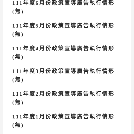
111年度6月份政策宣導廣告執行情形
(無)
111年度5月份政策宣導廣告執行情形
(無)
111年度4月份政策宣導廣告執行情形
(無)
111年度3月份政策宣導廣告執行情形
(無)
111年度2月份政策宣導廣告執行情形
(無)
111年度1月份政策宣導廣告執行情形
(無)