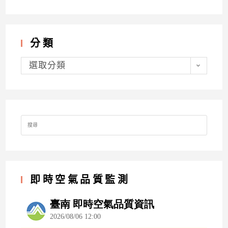
分類
分
類
選取分類
Search
for:
即時空氣品質監測