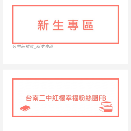
另開新視窗_新生專區