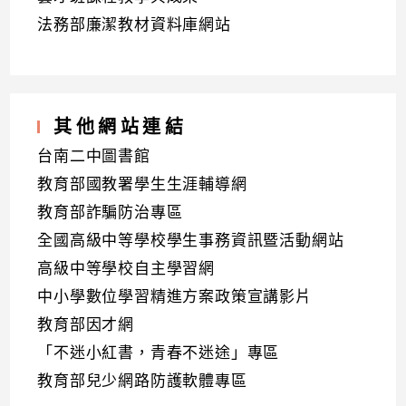
法務部廉潔教材資料庫網站
其他網站連結
台南二中圖書館
教育部國教署學生生涯輔導網
教育部詐騙防治專區
全國高級中等學校學生事務資訊暨活動網站
高級中等學校自主學習網
中小學數位學習精進方案政策宣講影片
教育部因才網
「不迷小紅書，青春不迷途」專區
教育部兒少網路防護軟體專區