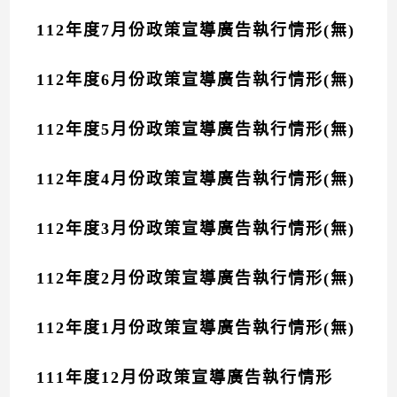
112年度7月份政策宣導廣告執行情形(無)
112年度6月份政策宣導廣告執行情形(無)
112年度5月份政策宣導廣告執行情形(無)
112年度4月份政策宣導廣告執行情形(無)
112年度3月份政策宣導廣告執行情形(無)
112年度2月份政策宣導廣告執行情形(無)
112年度1月份政策宣導廣告執行情形(無)
111年度12月份政策宣導廣告執行情形