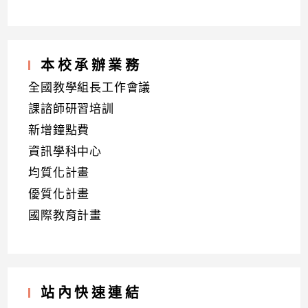
本校承辦業務
全國教學組長工作會議
課諮師研習培訓
新增鐘點費
資訊學科中心
均質化計畫
優質化計畫
國際教育計畫
站內快速連結