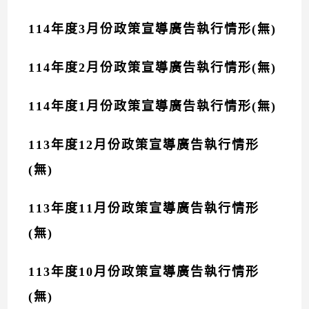
114年度3月份政策宣導廣告執行情形(無)
114年度2月份政策宣導廣告執行情形(無)
114年度1月份政策宣導廣告執行情形(無)
113年度12月份政策宣導廣告執行情形
(無)
113年度11月份政策宣導廣告執行情形
(無)
113年度10月份政策宣導廣告執行情形
(無)