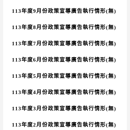
113年度9月份政策宣導廣告執行情形(無)
113年度8月份政策宣導廣告執行情形(無)
113年度7月份政策宣導廣告執行情形(無)
113年度6月份政策宣導廣告執行情形(無)
113年度5月份政策宣導廣告執行情形(無)
113年度4月份政策宣導廣告執行情形(無)
113年度3月份政策宣導廣告執行情形(無)
113年度2月份政策宣導廣告執行情形(無)