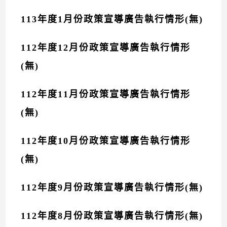
113年度1月份政策宣導廣告執行情形(無)
112年度12月份政策宣導廣告執行情形
(無)
112年度11月份政策宣導廣告執行情形
(無)
112年度10月份政策宣導廣告執行情形
(無)
112年度9月份政策宣導廣告執行情形(無)
112年度8月份政策宣導廣告執行情形(無)