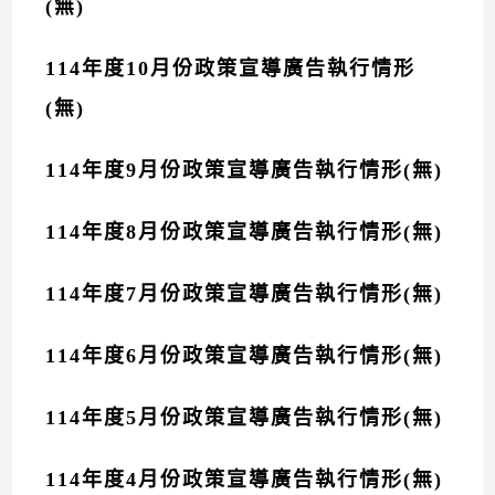
(無)
114年度10月份政策宣導廣告執行情形
(無)
114年度9月份政策宣導廣告執行情形(無)
114年度8月份政策宣導廣告執行情形(無)
114年度7月份政策宣導廣告執行情形(無)
114年度6月份政策宣導廣告執行情形(無)
114年度5月份政策宣導廣告執行情形(無)
114年度4月份政策宣導廣告執行情形(無)