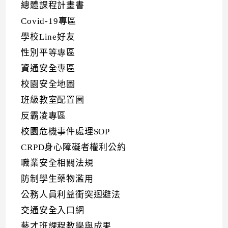
總體課程計畫書
Covid-19專區
學校Line好友
性別平等專區
資通安全專區
校園安全地圖
班級教室配置圖
反霸凌專區
校園危機事件處理SOP
CRPD身心障礙者權利公約
職業安全相關法規
防制學生藥物濫用
公務人員利益衝突迴避法
交通安全入口網
藝才班課程教學與成果