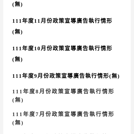
(無)
111年度11月份政策宣導廣告執行情形
(無)
111年度10月份政策宣導廣告執行情形
(無)
111年度9月份政策宣導廣告執行情形(無)
111年度8月份政策宣導廣告執行情形
(無)
111年度7月份政策宣導廣告執行情形
(無)