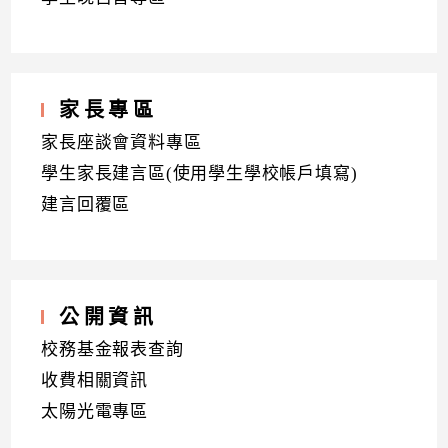
家長專區
家長座談會資料專區
學生家長建言區(使用學生學校帳戶填寫)
建言回覆區
公開資訊
校務基金報表查詢
收費相關資訊
太陽光電專區