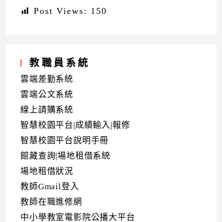
Post Views:
150
教職員系統
雲端差勤系統
雲端公文系統
線上請購系統
智慧校園平台|成績輸入|報修
智慧校園平台說明手冊
館藏查詢|場地租借系統
場地租借狀況
教師Gmail登入
教師在職進修網
中小學教室電影院公播大平台