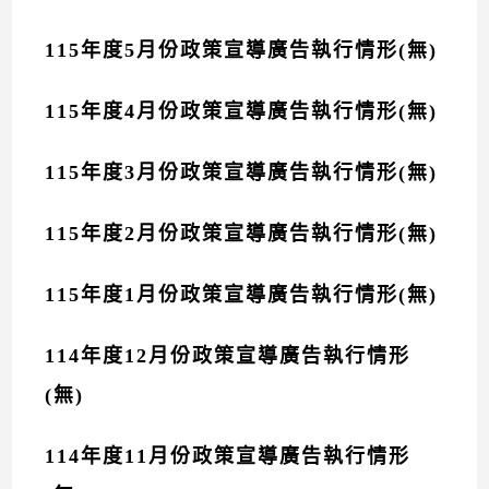
115年度5月份政策宣導廣告執行情形(無)
115年度4月份政策宣導廣告執行情形(無)
115年度3月份政策宣導廣告執行情形(無)
115年度2月份政策宣導廣告執行情形(無)
115年度1月份政策宣導廣告執行情形(無)
114年度12月份政策宣導廣告執行情形
(無)
114年度11月份政策宣導廣告執行情形