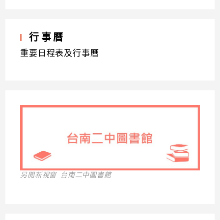
行事曆
重要日程表及行事曆
另開新視窗_台南二中圖書館