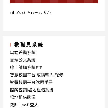
Post Views:
677
教職員系統
雲端差勤系統
雲端公文系統
線上請購系統EIP
智慧校園平台|成績輸入|報修
智慧校園平台說明手冊
館藏查詢|場地租借系統
場地租借狀況
教師Gmail登入