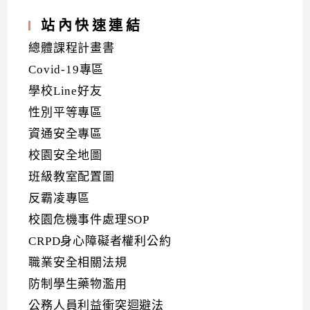
站內快速連結
總體課程計畫書
Covid-19專區
學校Line好友
性別平等專區
資通安全專區
校園安全地圖
班級教室配置圖
反霸凌專區
校園危機事件處理SOP
CRPD身心障礙者權利公約
職業安全相關法規
防制學生藥物濫用
公務人員利益衝突迴避法