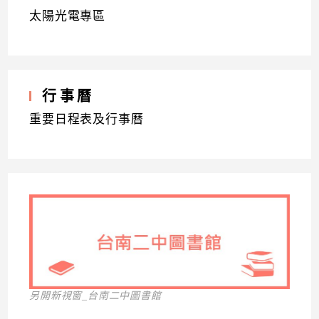
太陽光電專區
行事曆
重要日程表及行事曆
另開新視窗_台南二中圖書館