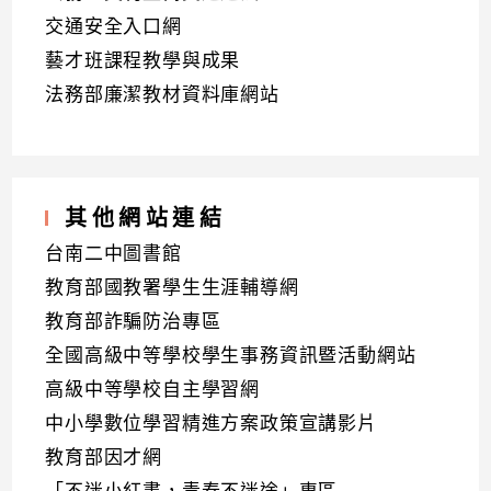
交通安全入口網
藝才班課程教學與成果
法務部廉潔教材資料庫網站
其他網站連結
台南二中圖書館
教育部國教署學生生涯輔導網
教育部詐騙防治專區
全國高級中等學校學生事務資訊暨活動網站
高級中等學校自主學習網
中小學數位學習精進方案政策宣講影片
教育部因才網