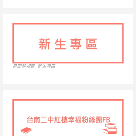
另開新視窗_新生專區