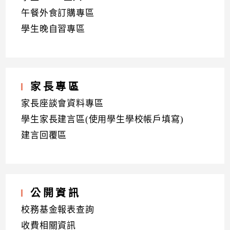
午餐外食訂購專區
學生晚自習專區
家長專區
家長座談會資料專區
學生家長建言區(使用學生學校帳戶填寫)
建言回覆區
公開資訊
校務基金報表查詢
收費相關資訊