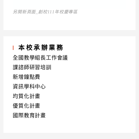
另開新頁面_創校111年校慶專區
本校承辦業務
全國教學組長工作會議
課諮師研習培訓
新增鐘點費
資訊學科中心
均質化計畫
優質化計畫
國際教育計畫