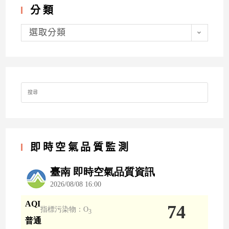
分類
分
類
選取分類
Search
for:
即時空氣品質監測