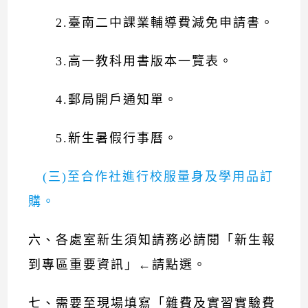
2.臺南二中課業輔導費減免申請書。
3.高一教科用書版本一覽表。
4.郵局開戶通知單。
5.新生暑假行事曆。
(三)至合作社進行校服量身及學用品訂
購。
六、各處室新生須知請務必請閱「
新生報
到專區重要資訊
」←請點選。
七、需要至現場填寫「雜費及實習實驗費