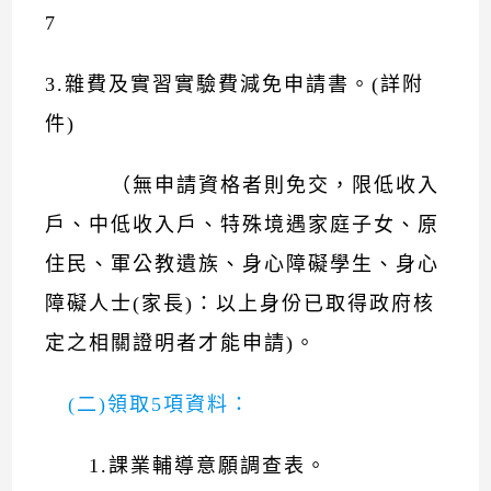
7
3.雜費及實習實驗費減免申請書。(詳附
件)
（無申請資格者則免交，限低收入
戶、中低收入戶、特殊境遇家庭子女、原
住民、軍公教遺族、身心障礙學生、身心
障礙人士(家長)：以上身份已取得政府核
定之相關證明者才能申請)。
(二)領取5項資料：
1.課業輔導意願調查表。