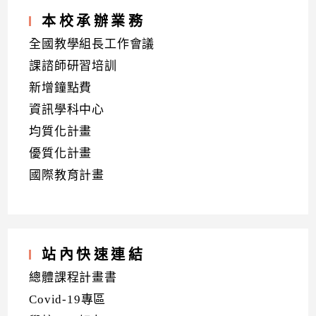
本校承辦業務
全國教學組長工作會議
課諮師研習培訓
新增鐘點費
資訊學科中心
均質化計畫
優質化計畫
國際教育計畫
站內快速連結
總體課程計畫書
Covid-19專區