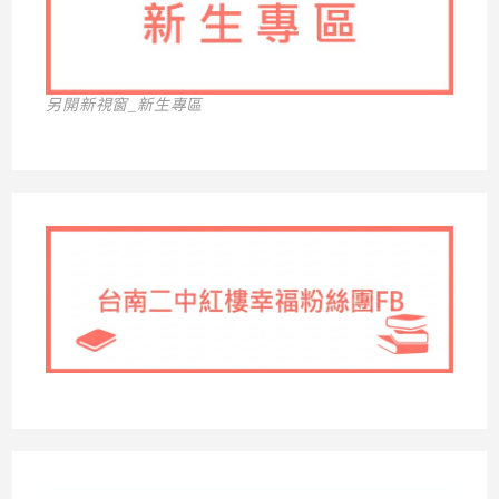
另開新視窗_新生專區