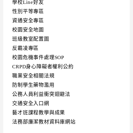
學校Line好友
性別平等專區
資通安全專區
校園安全地圖
班級教室配置圖
反霸凌專區
校園危機事件處理SOP
CRPD身心障礙者權利公約
職業安全相關法規
防制學生藥物濫用
公務人員利益衝突迴避法
交通安全入口網
藝才班課程教學與成果
法務部廉潔教材資料庫網站