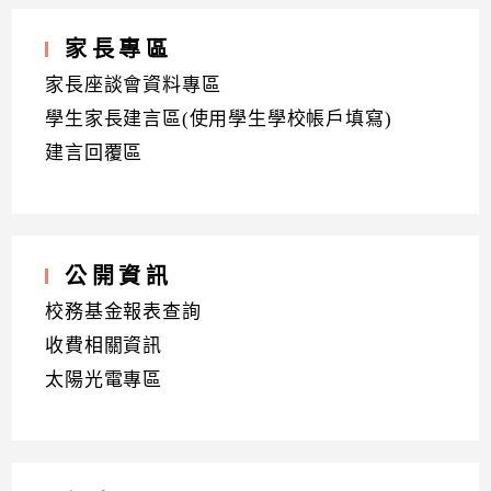
家長專區
家長座談會資料專區
學生家長建言區(使用學生學校帳戶填寫)
建言回覆區
公開資訊
校務基金報表查詢
收費相關資訊
太陽光電專區