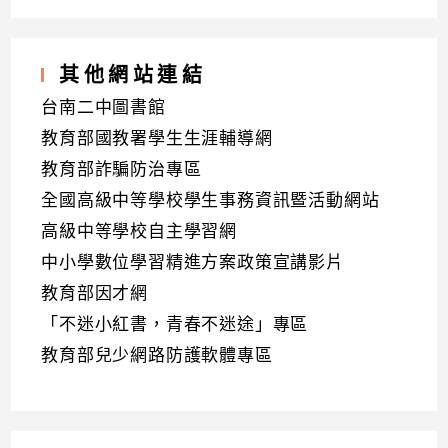
其他網站連結
台南二中圖書館
教育部國教署學生生涯輔導網
教育部詐騙防治專區
全國高級中等學校學生事務資訊暨活動網站
高級中等學校自主學習網
中小學數位學習精進方案政策宣講影片
教育部因才網
「不迷小紅書，青春不迷途」專區
教育部兒少網路防護軟體專區