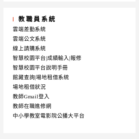
教職員系統
雲端差勤系統
雲端公文系統
線上請購系統
智慧校園平台|成績輸入|報修
智慧校園平台說明手冊
館藏查詢|場地租借系統
場地租借狀況
教師Gmail登入
教師在職進修網
中小學教室電影院公播大平台