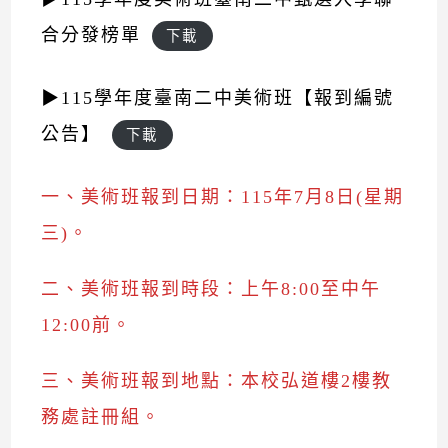
合分發榜單
下載
▶115學年度臺南二中美術班【報到編號
公告】
下載
一、美術班報到日期：115年7月8日(星期
三)。
二、美術班報到時段：上午8:00至中午
12:00前。
三、美術班報到地點：本校弘道樓2樓教
務處註冊組。