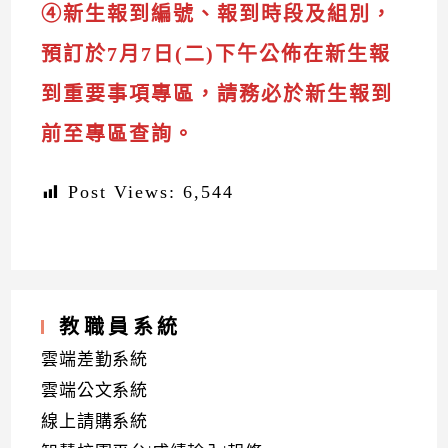
④新生報到編號、報到時段及組別，
預訂於7月7日(二)下午公佈在新生報
到重要事項專區，請務必於新生報到
前至專區查詢。
Post Views:
6,544
教職員系統
雲端差勤系統
雲端公文系統
線上請購系統