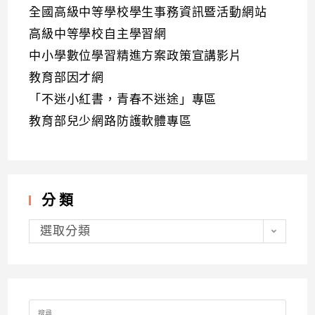
全國高級中等學校學生事務資訊暨活動網站
高級中等學校自主學習網
中小學數位學習精進方案政策宣講影片
教育部因才網
「不迷小紅書，青春不迷途」專區
教育部兒少網路防護軟體專區
分類
分
類
選取分類
Search
for: