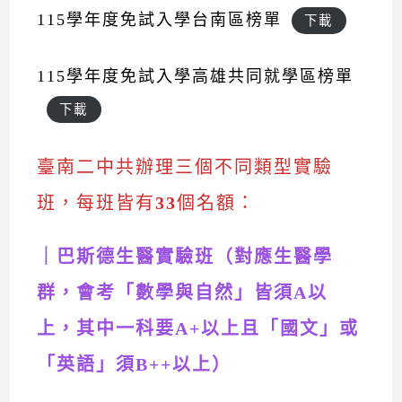
115學年度免試入學台南區榜單
下載
115學年度免試入學高雄共同就學區榜單
下載
臺南二中共辦理三個不同類型實驗
班，每班皆有
33
個名額：
｜巴斯德生醫實驗班（對應生醫學
群，會考「數學與自然」皆須A以
上，其中一科要A+以上且「國文」或
「英語」須B++以上）