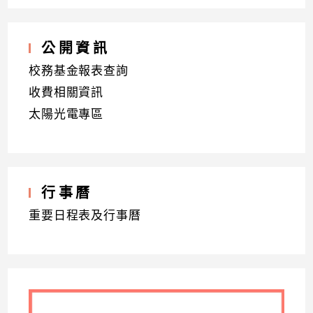
公開資訊
校務基金報表查詢
收費相關資訊
太陽光電專區
行事曆
重要日程表及行事曆