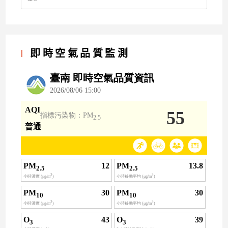
即時空氣品質監測