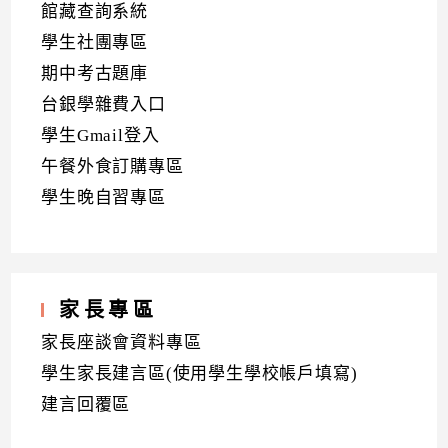
館藏查詢系統
學生社團專區
期中考古題庫
台銀學雜費入口
學生Gmail登入
午餐外食訂購專區
學生晚自習專區
家長專區
家長座談會資料專區
學生家長建言區(使用學生學校帳戶填寫)
建言回覆區