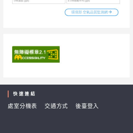
快速連結
處室分機表
交通方式
後臺登入