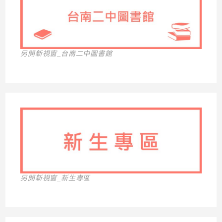
另開新視窗_台南二中圖書館
另開新視窗_新生專區