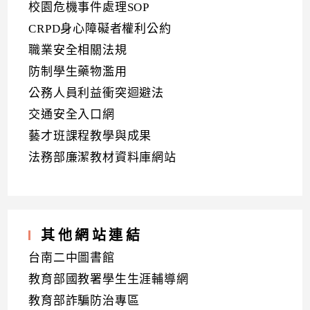
校園危機事件處理SOP
CRPD身心障礙者權利公約
職業安全相關法規
防制學生藥物濫用
公務人員利益衝突迴避法
交通安全入口網
藝才班課程教學與成果
法務部廉潔教材資料庫網站
其他網站連結
台南二中圖書館
教育部國教署學生生涯輔導網
教育部詐騙防治專區