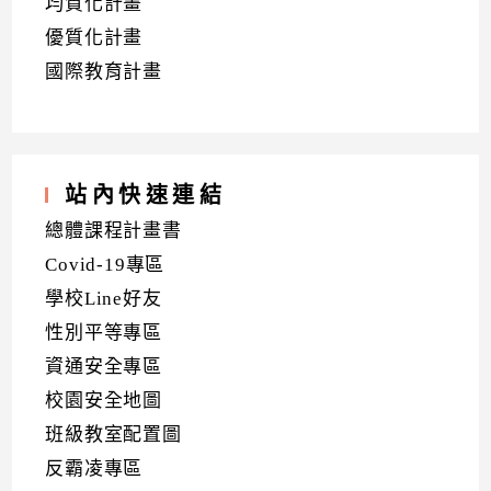
均質化計畫
優質化計畫
國際教育計畫
站內快速連結
總體課程計畫書
Covid-19專區
學校Line好友
性別平等專區
資通安全專區
校園安全地圖
班級教室配置圖
反霸凌專區