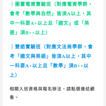
｜圖靈電資實驗班（對應電資學群，
會考「數學與自然」皆須A以上，其
中一科要A+以上且「國文」或「英
語」須B++以上）
｜雙語實驗班（對應文法商學群，會
考「國文與英語」皆須A以上，其中
一科要A+以上且「數學」須B++以
上）
相關入班資格與報名辦法，
請點選連結觀
看
。