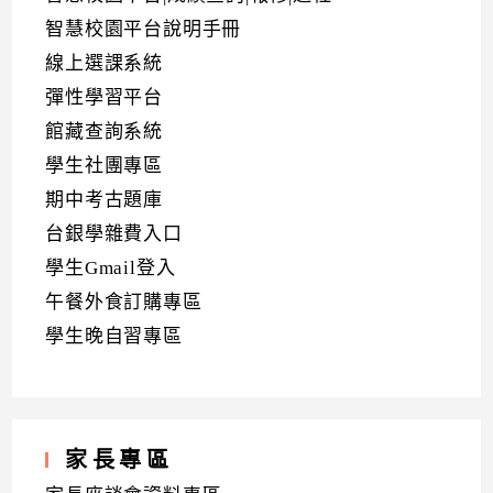
智慧校園平台說明手冊
線上選課系統
彈性學習平台
館藏查詢系統
學生社團專區
期中考古題庫
台銀學雜費入口
學生Gmail登入
午餐外食訂購專區
學生晚自習專區
家長專區