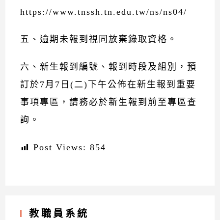
https://www.tnssh.tn.edu.tw/ns/ns04/
五、逾期未報到視同放棄錄取資格。
六、新生報到編號、報到時段及組別，預
訂於7月7日(二)下午公佈在新生報到重要
事項專區，請務必於新生報到前至專區查
詢。
Post Views:
854
教職員系統