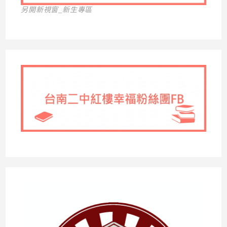
另開新視窗_新生專區