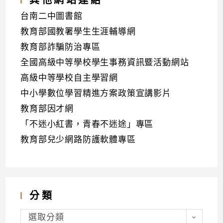
台南二中圖書館
教育部國教署學生生涯輔導網
教育部詐騙防治專區
全國高級中等學校學生事務資訊暨活動網站
高級中等學校自主學習網
中小學數位學習精進方案政策宣講影片
教育部因才網
「不迷小紅書，青春不迷途」專區
教育部兒少網路防護軟體專區
分類
分
類
選取分類