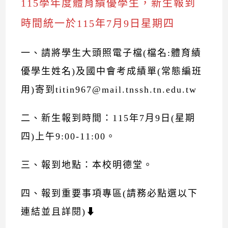
115學年度體育績優學生，新生報到
時間統一於115年7月9日星期四
一、請將學生大頭照電子檔(檔名:體育績
優學生姓名)及國中會考成績單(常態編班
用)寄到titin967@mail.tnssh.tn.edu.tw
二、新生報到時間：115年7月9日(星期
四)上午9:00-11:00。
三、報到地點：本校明德堂。
四、報到重要事項專區(請務必點選以下
連結並且詳閱)⬇