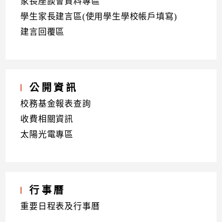
家長座談會資料專區
學生家長建言區(使用學生學校帳戶填寫)
建言回覆區
公開資訊
校務基金報表查詢
收費相關資訊
太陽光電專區
行事曆
重要日程表及行事曆