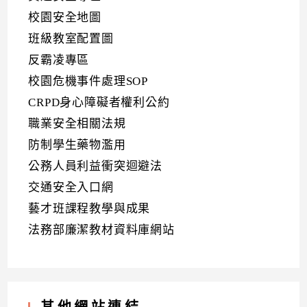
校園安全地圖
班級教室配置圖
反霸凌專區
校園危機事件處理SOP
CRPD身心障礙者權利公約
職業安全相關法規
防制學生藥物濫用
公務人員利益衝突迴避法
交通安全入口網
藝才班課程教學與成果
法務部廉潔教材資料庫網站
其他網站連結