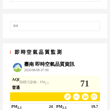
Search
for:
即時空氣品質監測