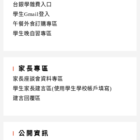
台銀學雜費入口
學生Gmail登入
午餐外食訂購專區
學生晚自習專區
家長專區
家長座談會資料專區
學生家長建言區(使用學生學校帳戶填寫)
建言回覆區
公開資訊