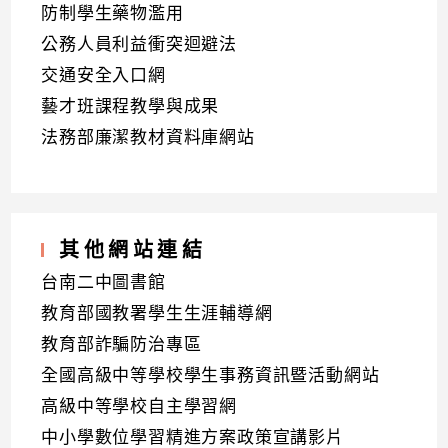
防制學生藥物濫用
公務人員利益衝突迴避法
交通安全入口網
藝才班課程教學與成果
法務部廉潔教材資料庫網站
其他網站連結
台南二中圖書館
教育部國教署學生生涯輔導網
教育部詐騙防治專區
全國高級中等學校學生事務資訊暨活動網站
高級中等學校自主學習網
中小學數位學習精進方案政策宣講影片