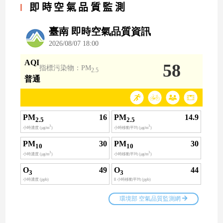
即時空氣品質監測