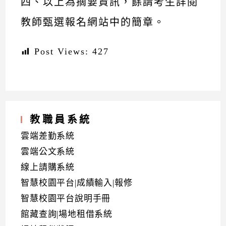
四、以上為摘要資訊，餘請考生詳閱
教師甄選報名網站中的簡章。
Post Views:
427
教職員系統
雲端差勤系統
雲端公文系統
線上請購系統
智慧校園平台|成績輸入|報修
智慧校園平台說明手冊
館藏查詢|場地租借系統