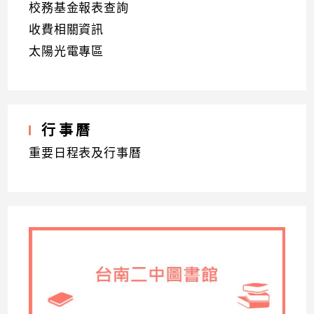
校務基金報表查詢
收費相關資訊
太陽光電專區
行事曆
重要日程表及行事曆