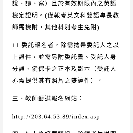
說、讀、寫）且於有效期限內之英語
檢定證明。(僅報考英文科雙語專長教
師需檢附，其他科別考生免附)
11.委託報名者，除需攜帶委託人之以
上證件，並需另附委託書、受託人身
分證、健保卡之正本及影本（受託人
亦需提供其有照片之雙證件）。
三、教師甄選報名網站：
http://203.64.53.89/index.asp