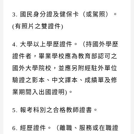
3. 國民身分證及健保卡（或駕照）。
(有照片之雙證件)
4. 大學以上學歷證件。（持國外學歷
證件者，畢業學校應為教育部認可之
國外大學院校，並應另附經駐外單位
驗證之影本、中文譯本、成績單及修
業期間入出國證明)。
5. 報考科別之合格教師證書。
6. 經歷證件。（離職、服務或在職證