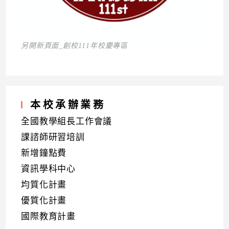
另開新頁面_創校111年校慶專區
本校承辦業務
全國教學組長工作會議
課諮師研習培訓
新增鐘點費
資訊學科中心
均質化計畫
優質化計畫
國際教育計畫