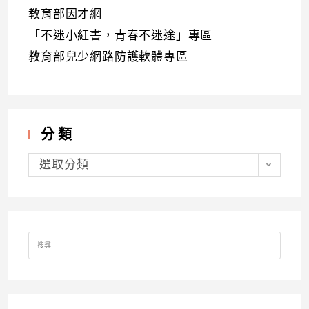
教育部因才網
「不迷小紅書，青春不迷途」專區
教育部兒少網路防護軟體專區
分類
分
類
選取分類
Search
for: