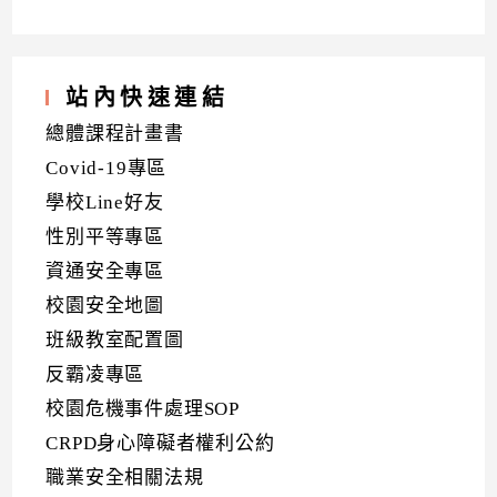
站內快速連結
總體課程計畫書
Covid-19專區
學校Line好友
性別平等專區
資通安全專區
校園安全地圖
班級教室配置圖
反霸凌專區
校園危機事件處理SOP
CRPD身心障礙者權利公約
職業安全相關法規