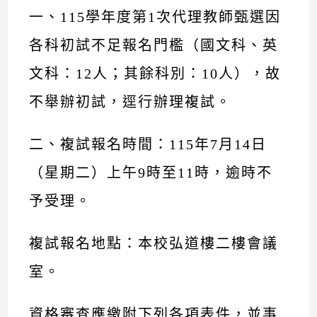
一、115學年度第1次代理教師甄選因
各科初試不足報名門檻（國文科、英
文科：12人；其餘科別：10人），故
不舉辦初試，逕行辦理複試。
二、複試報名時間：115年7月14日
（星期二）上午9時至11時，逾時不
予受理。
複試報名地點：本校弘道樓二樓會議
室。
資格審查應繳附下列各項表件，並事