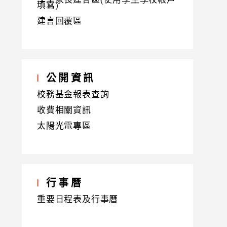
填寫)
建言回覆區
公開資訊
校務基金報表查詢
收費相關資訊
太陽光電專區
行事曆
重要日程表及行事曆