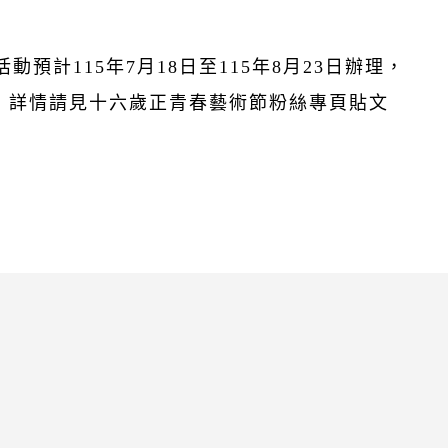
動預計115年7月18日至115年8月23日辦理，
，詳情請見十六歲正青春藝術節粉絲專頁貼文