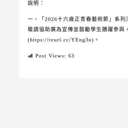
說明：
一、「2026十六歲正青春藝術節」系列活
敬請協助廣為宣傳並鼓勵學生踴躍參與
(https://reurl.cc/YEng3n)。
Post Views:
63