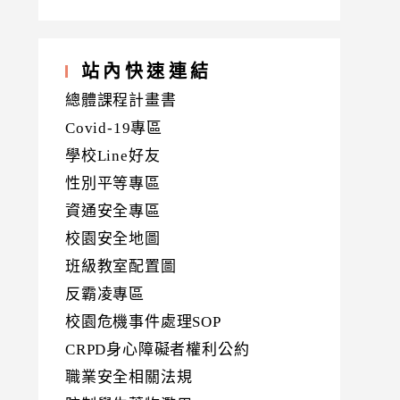
站內快速連結
總體課程計畫書
Covid-19專區
學校Line好友
性別平等專區
資通安全專區
校園安全地圖
班級教室配置圖
反霸凌專區
校園危機事件處理SOP
CRPD身心障礙者權利公約
職業安全相關法規