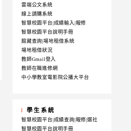
雲端公文系統
線上請購系統
智慧校園平台|成績輸入|報修
智慧校園平台說明手冊
館藏查詢|場地租借系統
場地租借狀況
教師Gmail登入
教師在職進修網
中小學教室電影院公播大平台
學生系統
智慧校園平台|成績查詢|報修|選社
智慧校園平台說明手冊