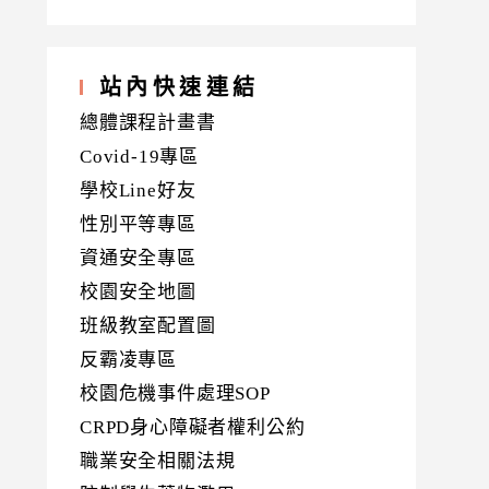
站內快速連結
總體課程計畫書
Covid-19專區
學校Line好友
性別平等專區
資通安全專區
校園安全地圖
班級教室配置圖
反霸凌專區
校園危機事件處理SOP
CRPD身心障礙者權利公約
職業安全相關法規