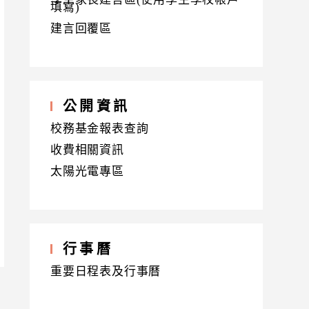
填寫)
建言回覆區
公開資訊
校務基金報表查詢
收費相關資訊
太陽光電專區
行事曆
重要日程表及行事曆