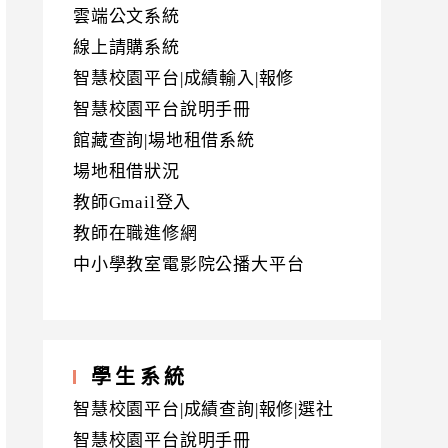
雲端公文系統
線上請購系統
智慧校園平台|成績輸入|報修
智慧校園平台說明手冊
館藏查詢|場地租借系統
場地租借狀況
教師Gmail登入
教師在職進修網
中小學教室電影院公播大平台
學生系統
智慧校園平台|成績查詢|報修|選社
智慧校園平台說明手冊