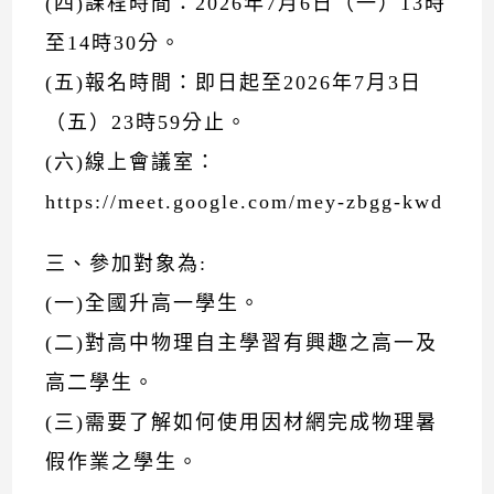
(四)課程時間：2026年7月6日（一）13時
至14時30分。
(五)報名時間：即日起至2026年7月3日
（五）23時59分止。
(六)線上會議室：
https://meet.google.com/mey-zbgg-kwd
三、參加對象為:
(一)全國升高一學生。
(二)對高中物理自主學習有興趣之高一及
高二學生。
(三)需要了解如何使用因材網完成物理暑
假作業之學生。