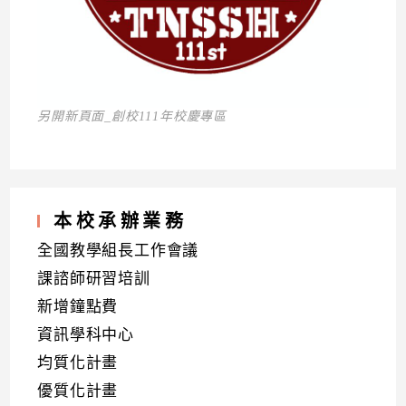
另開新頁面_創校111年校慶專區
本校承辦業務
全國教學組長工作會議
課諮師研習培訓
新增鐘點費
資訊學科中心
均質化計畫
優質化計畫