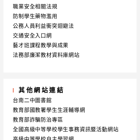
職業安全相關法規
防制學生藥物濫用
公務人員利益衝突迴避法
交通安全入口網
藝才班課程教學與成果
法務部廉潔教材資料庫網站
其他網站連結
台南二中圖書館
教育部國教署學生生涯輔導網
教育部詐騙防治專區
全國高級中等學校學生事務資訊暨活動網站
高級中等學校自主學習網