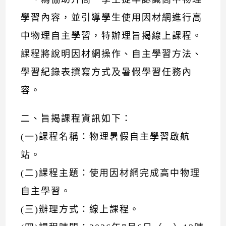
學習內容，並引導學生使用因材網進行高
中物理自主學習，特辦理旨揭線上課程。
課程將說明因材網操作、自主學習方法、
學習紀錄表撰寫方式及暑假學習任務內
容。
二、旨揭課程資訊如下：
(一)課程名稱：物理暑假自主學習啟航
站。
(二)課程主題：使用因材網完成高中物理
自主學習。
(三)辦理方式：線上課程。