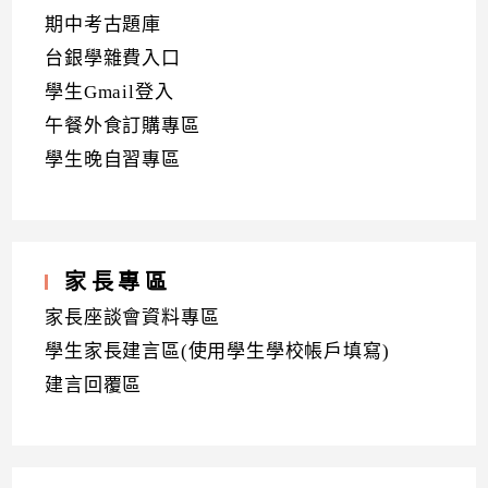
期中考古題庫
台銀學雜費入口
學生Gmail登入
午餐外食訂購專區
學生晚自習專區
家長專區
家長座談會資料專區
學生家長建言區(使用學生學校帳戶填寫)
建言回覆區