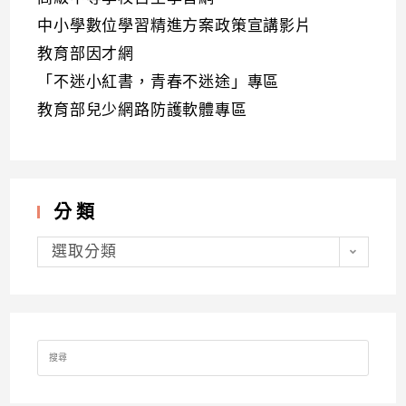
中小學數位學習精進方案政策宣講影片
教育部因才網
「不迷小紅書，青春不迷途」專區
教育部兒少網路防護軟體專區
分類
分
類
選取分類
Search
for: