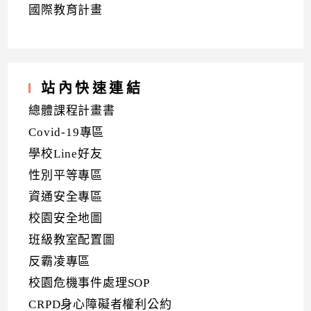
國際教育計畫
站內快速連結
總體課程計畫書
Covid-19專區
學校Line好友
性別平等專區
資通安全專區
校園安全地圖
班級教室配置圖
反霸凌專區
校園危機事件處理SOP
CRPD身心障礙者權利公約