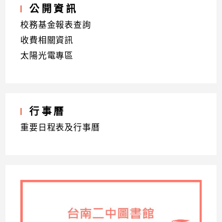
公開資訊
校務基金報表查詢
收費相關資訊
太陽光電專區
行事曆
重要日程表及行事曆