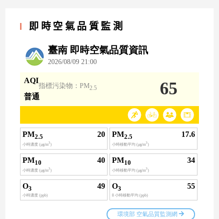
即時空氣品質監測