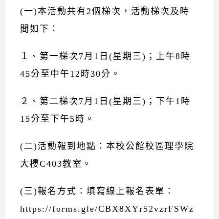
(一)本活動共有2個梯次，活動梯次及時
間如下：
１、第一梯次7月1日(星期三)；上午8時
45分至中午12時30分。
２、第二梯次7月1日(星期三)；下午1時
15分至下午5時。
(二)活動報到地點：本校公館校區理學院
大樓C403教室。
(三)報名方式：填寫線上報名表單：
https://forms.gle/CBX8XYr52vzrFSWz