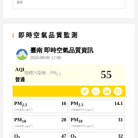
for:
即時空氣品質監測