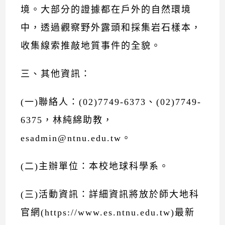
境。大部分的證據都在戶外的自然環境
中，透過觀察野外露頭和採集岩石樣本，
收集線索推敲地質事件的全貌。
三、其他資訊：
(一)聯絡人：(02)7749-6373、(02)7749-
6375，林純綿助教，
esadmin@ntnu.edu.tw。
(二)主辦單位：本校地球科學系。
(三)活動資訊：詳細資訊將放於師大地科
官網(
https://www.es.ntnu.edu.tw
)最新