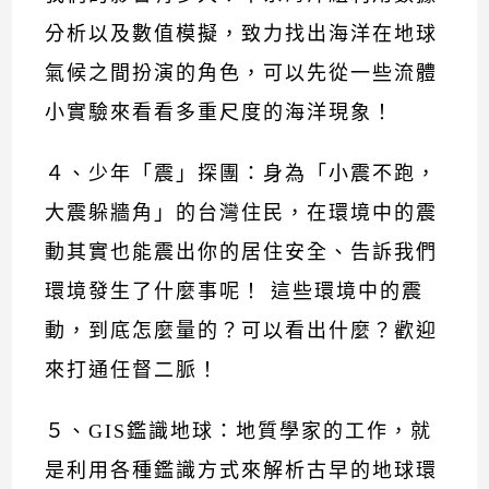
分析以及數值模擬，致力找出海洋在地球
氣候之間扮演的角色，可以先從一些流體
小實驗來看看多重尺度的海洋現象！
４、少年「震」探團：身為「小震不跑，
大震躲牆角」的台灣住民，在環境中的震
動其實也能震出你的居住安全、告訴我們
環境發生了什麼事呢！ 這些環境中的震
動，到底怎麼量的？可以看出什麼？歡迎
來打通任督二脈！
５、GIS鑑識地球：地質學家的工作，就
是利用各種鑑識方式來解析古早的地球環