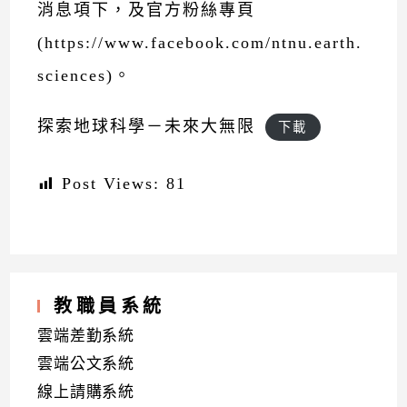
消息項下，及官方粉絲專頁
(
https://www.facebook.com/
ntnu.earth.
sciences)。
探索地球科學－未來大無限
下載
Post Views:
81
教職員系統
雲端差勤系統
雲端公文系統
線上請購系統