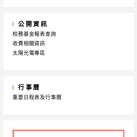
公開資訊
校務基金報表查詢
收費相關資訊
太陽光電專區
行事曆
重要日程表及行事曆