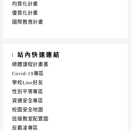
均質化計畫
優質化計畫
國際教育計畫
站內快速連結
總體課程計畫書
Covid-19專區
學校Line好友
性別平等專區
資通安全專區
校園安全地圖
班級教室配置圖
反霸凌專區