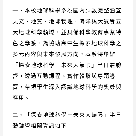
一、本校地球科學系為國內少數完整涵蓋
天文、地質、地球物理、海洋與大氣等五
大地球科學領域，並具備科學教育專業特
色之學系。為協助高中生探索地球科學之
多元內容與未來發展方向，本系特舉辦
「探索地球科學－未來大無限」半日體驗
營，透過互動課程、實作體驗與專題導
覽，帶領學生深入認識地球科學的奧妙與
應用。
二、「探索地球科學－未來大無限」半日
體驗營相關資訊如下：