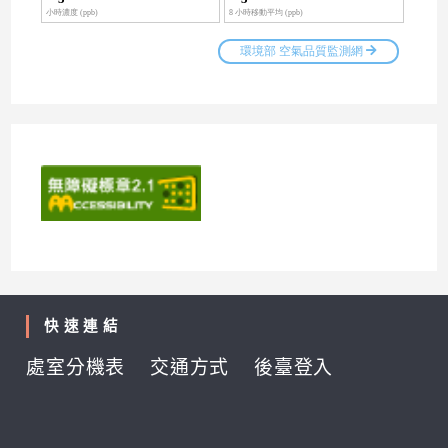
快速連結
處室分機表
交通方式
後臺登入