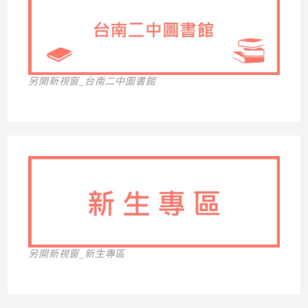
另開新視窗_台南二中圖書館
另開新視窗_新生專區