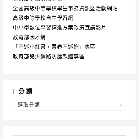
全國高級中等學校學生事務資訊暨活動網站
高級中等學校自主學習網
中小學數位學習精進方案政策宣講影片
教育部因才網
「不迷小紅書，青春不迷途」專區
教育部兒少網路防護軟體專區
分類
分
類
選取分類
Search