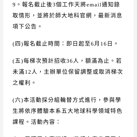
9
。報名截止後3個工作天將email通知錄
取情形，並將於師大地科官網，最新消息
項下公告。
(四)報名截止時間：即日起至6月16日。
(五)每梯次預計招收36人，額滿為止。若
未滿12人，主辦單位保留調整或取消梯次
之權利。
(六)本活動採分組輪替方式進行，參與學
生將依序體驗本系五大地球科學領域特色
課程。活動內容：