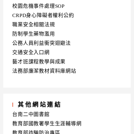
校園危機事件處理SOP
CRPD身心障礙者權利公約
職業安全相關法規
防制學生藥物濫用
公務人員利益衝突迴避法
交通安全入口網
藝才班課程教學與成果
法務部廉潔教材資料庫網站
其他網站連結
台南二中圖書館
教育部國教署學生生涯輔導網
教育部詐騙防治專區