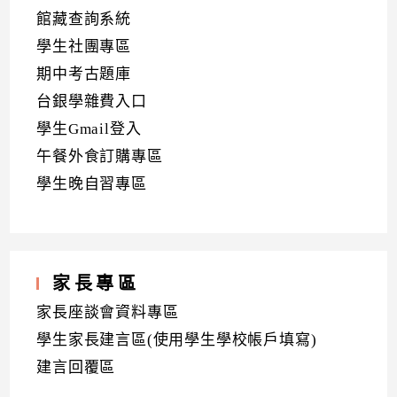
館藏查詢系統
學生社團專區
期中考古題庫
台銀學雜費入口
學生Gmail登入
午餐外食訂購專區
學生晚自習專區
家長專區
家長座談會資料專區
學生家長建言區(使用學生學校帳戶填寫)
建言回覆區