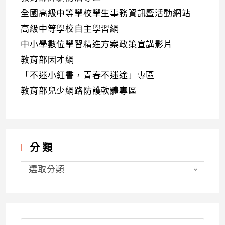
全國高級中等學校學生事務資訊暨活動網站
高級中等學校自主學習網
中小學數位學習精進方案政策宣講影片
教育部因才網
「不迷小紅書，青春不迷途」專區
教育部兒少網路防護軟體專區
分類
分
類
選取分類
Search