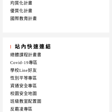
均質化計畫
優質化計畫
國際教育計畫
站內快速連結
總體課程計畫書
Covid-19專區
學校Line好友
性別平等專區
資通安全專區
校園安全地圖
班級教室配置圖
反霸凌專區