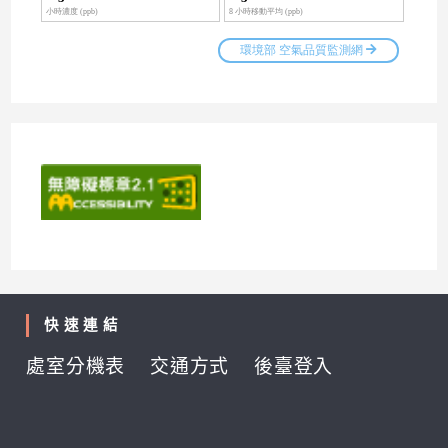
快速連結
處室分機表
交通方式
後臺登入