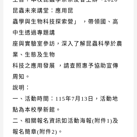
昆蟲未來講堂：應用昆
蟲學與生物科技探索營」 ，帶領國、高
中生透過專題講
座與實驗室參訪，深入了解昆蟲科學於農
業、生態及生物
科技之應用發展 ，請查照惠予協助宣傳
周知。
說明：
一、活動時間：115年7月13日，活動地
點為本校學新館。
二、相關報名資訊如活動海報(附件1)及
報名簡章(附件2)。