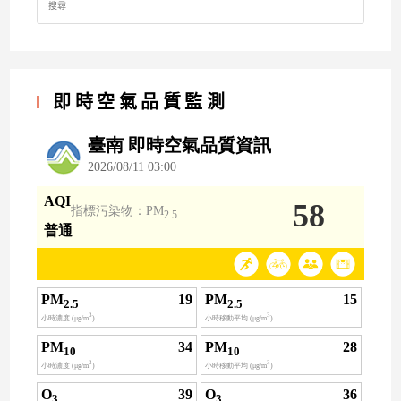
for:
即時空氣品質監測