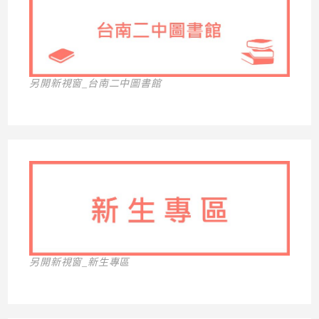
另開新視窗_台南二中圖書館
另開新視窗_新生專區