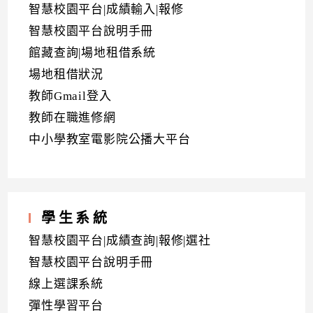
智慧校園平台|成績輸入|報修
智慧校園平台說明手冊
館藏查詢|場地租借系統
場地租借狀況
教師Gmail登入
教師在職進修網
中小學教室電影院公播大平台
學生系統
智慧校園平台|成績查詢|報修|選社
智慧校園平台說明手冊
線上選課系統
彈性學習平台