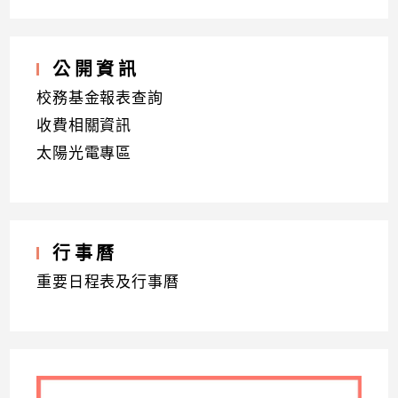
公開資訊
校務基金報表查詢
收費相關資訊
太陽光電專區
行事曆
重要日程表及行事曆