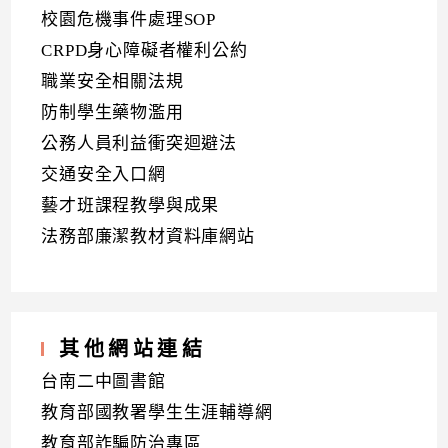
校園危機事件處理SOP
CRPD身心障礙者權利公約
職業安全相關法規
防制學生藥物濫用
公務人員利益衝突迴避法
交通安全入口網
藝才班課程教學與成果
法務部廉潔教材資料庫網站
其他網站連結
台南二中圖書館
教育部國教署學生生涯輔導網
教育部詐騙防治專區