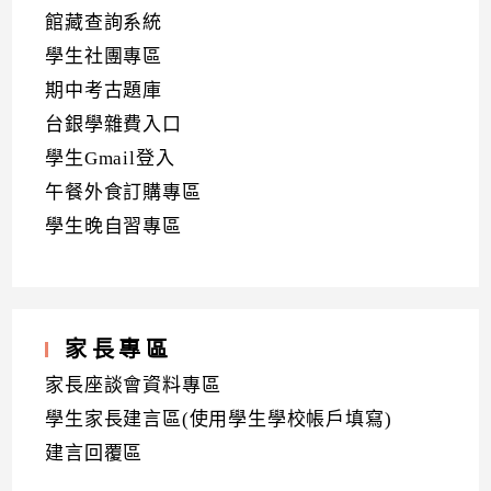
館藏查詢系統
學生社團專區
期中考古題庫
台銀學雜費入口
學生Gmail登入
午餐外食訂購專區
學生晚自習專區
家長專區
家長座談會資料專區
學生家長建言區(使用學生學校帳戶填寫)
建言回覆區