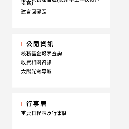
填寫)
建言回覆區
公開資訊
校務基金報表查詢
收費相關資訊
太陽光電專區
行事曆
重要日程表及行事曆