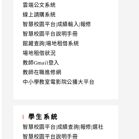
雲端公文系統
線上請購系統
智慧校園平台|成績輸入|報修
智慧校園平台說明手冊
館藏查詢|場地租借系統
場地租借狀況
教師Gmail登入
教師在職進修網
中小學教室電影院公播大平台
學生系統
智慧校園平台|成績查詢|報修|選社
智慧校園平台說明手冊