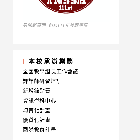
另開新頁面_創校111年校慶專區
本校承辦業務
全國教學組長工作會議
課諮師研習培訓
新增鐘點費
資訊學科中心
均質化計畫
優質化計畫
國際教育計畫