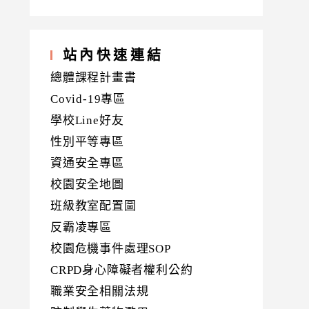
站內快速連結
總體課程計畫書
Covid-19專區
學校Line好友
性別平等專區
資通安全專區
校園安全地圖
班級教室配置圖
反霸凌專區
校園危機事件處理SOP
CRPD身心障礙者權利公約
職業安全相關法規