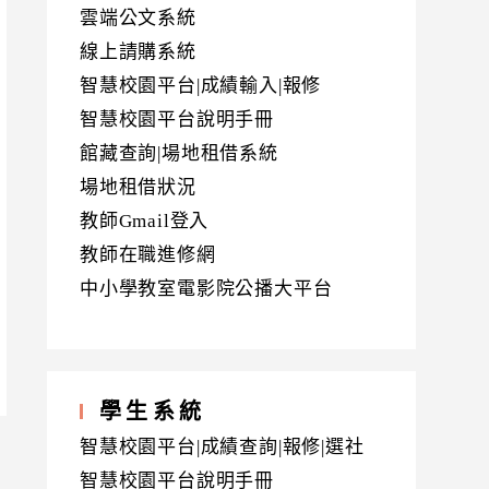
雲端公文系統
線上請購系統
智慧校園平台|成績輸入|報修
智慧校園平台說明手冊
館藏查詢|場地租借系統
場地租借狀況
教師Gmail登入
教師在職進修網
中小學教室電影院公播大平台
學生系統
智慧校園平台|成績查詢|報修|選社
智慧校園平台說明手冊