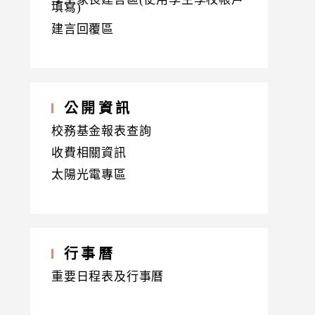
填寫)
建言回覆區
公開資訊
校務基金報表查詢
收費相關資訊
太陽光電專區
行事曆
重要日程表及行事曆