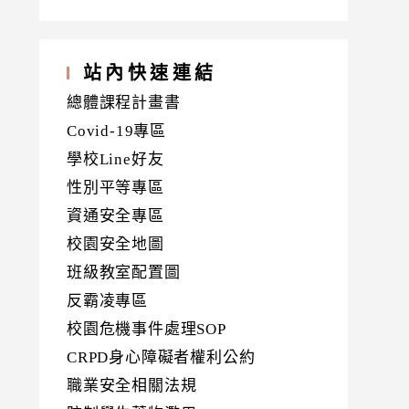
站內快速連結
總體課程計畫書
Covid-19專區
學校Line好友
性別平等專區
資通安全專區
校園安全地圖
班級教室配置圖
反霸凌專區
校園危機事件處理SOP
CRPD身心障礙者權利公約
職業安全相關法規