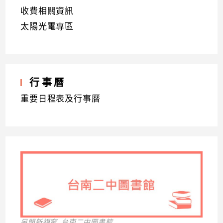
收費相關資訊
太陽光電專區
行事曆
重要日程表及行事曆
另開新視窗_台南二中圖書館