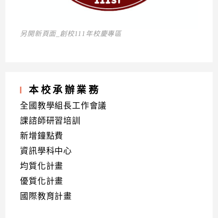
另開新頁面_創校111年校慶專區
本校承辦業務
全國教學組長工作會議
課諮師研習培訓
新增鐘點費
資訊學科中心
均質化計畫
優質化計畫
國際教育計畫