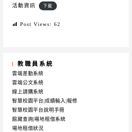
活動資訊
下載
Post Views:
62
教職員系統
雲端差勤系統
雲端公文系統
線上請購系統
智慧校園平台|成績輸入|報修
智慧校園平台說明手冊
館藏查詢|場地租借系統
場地租借狀況