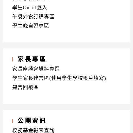
學生Gmail登入
午餐外食訂購專區
學生晚自習專區
家長專區
家長座談會資料專區
學生家長建言區(使用學生學校帳戶填寫)
建言回覆區
公開資訊
校務基金報表查詢