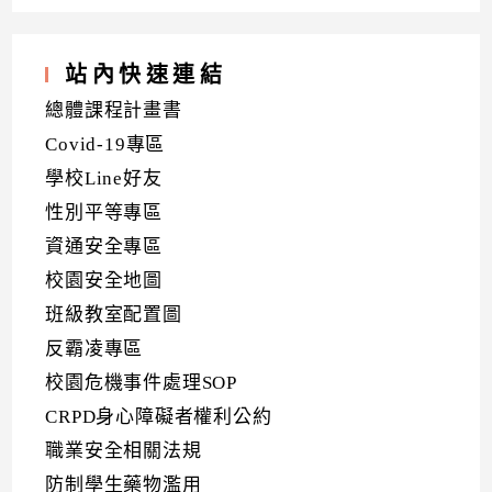
站內快速連結
總體課程計畫書
Covid-19專區
學校Line好友
性別平等專區
資通安全專區
校園安全地圖
班級教室配置圖
反霸凌專區
校園危機事件處理SOP
CRPD身心障礙者權利公約
職業安全相關法規
防制學生藥物濫用