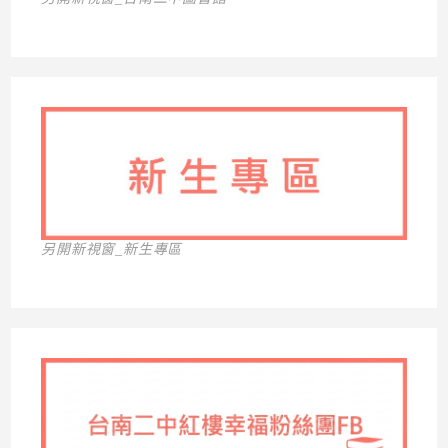
另開新視窗_新生專區