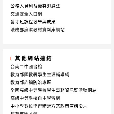
公務人員利益衝突迴避法
交通安全入口網
藝才班課程教學與成果
法務部廉潔教材資料庫網站
其他網站連結
台南二中圖書館
教育部國教署學生生涯輔導網
教育部詐騙防治專區
全國高級中等學校學生事務資訊暨活動網站
高級中等學校自主學習網
中小學數位學習精進方案政策宣講影片