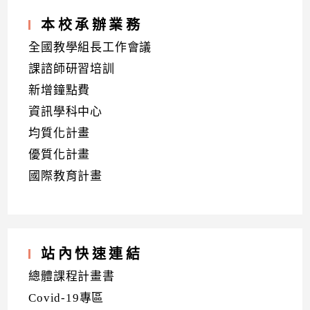
本校承辦業務
全國教學組長工作會議
課諮師研習培訓
新增鐘點費
資訊學科中心
均質化計畫
優質化計畫
國際教育計畫
站內快速連結
總體課程計畫書
Covid-19專區