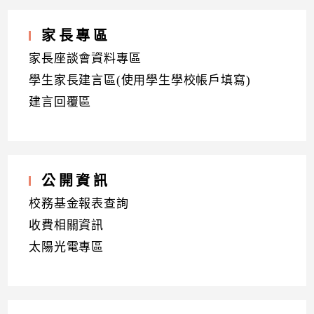
家長專區
家長座談會資料專區
學生家長建言區(使用學生學校帳戶填寫)
建言回覆區
公開資訊
校務基金報表查詢
收費相關資訊
太陽光電專區