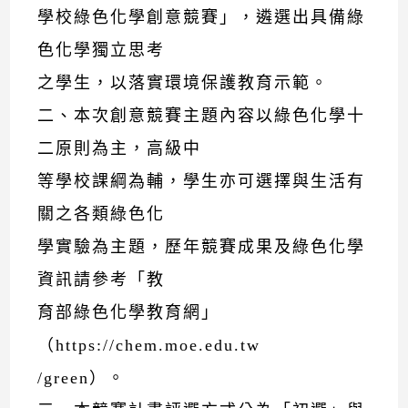
學校綠色化學創意競賽」，遴選出具備綠
色化學獨立思考
之學生，以落實環境保護教育示範。
二、本次創意競賽主題內容以綠色化學十
二原則為主，高級中
等學校課綱為輔，學生亦可選擇與生活有
關之各類綠色化
學實驗為主題，歷年競賽成果及綠色化學
資訊請參考「教
育部綠色化學教育網」
（https://chem.moe.edu.tw
/green）。