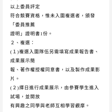
以上委員評定
符合競賽資格，惟未入圍複選者，頒發
「委員推薦
證明」證明書1份。
２、複選：
(１)複選入圍隊伍另需填寫成果報告書、
成果展示簡
報、著作權授權同意書，以及製作成果影
片。
(２)擇日進行成果展示，由參賽學生進入
試場，並開放
有興趣之同學與老師互相學習觀摩。