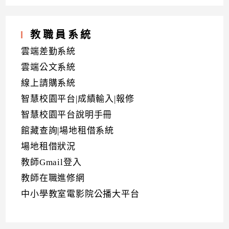
教職員系統
雲端差勤系統
雲端公文系統
線上請購系統
智慧校園平台|成績輸入|報修
智慧校園平台說明手冊
館藏查詢|場地租借系統
場地租借狀況
教師Gmail登入
教師在職進修網
中小學教室電影院公播大平台