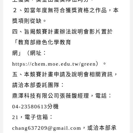
２、如當年度無符合獲獎資格之作品，本
獎項則從缺。
四、旨揭競賽計畫辦法說明會影片置於
「教育部綠色化學教育
網」（網址：
https://chem.moe.edu.tw/green）。
五、本競賽計畫申請及說明會相關資訊，
請洽本部委託團隊：
鼎澤科技有限公司張薇馥經理，電話：
04-23580613分機
21，電子信箱：
chang637209@gmail.com，或洽本部承