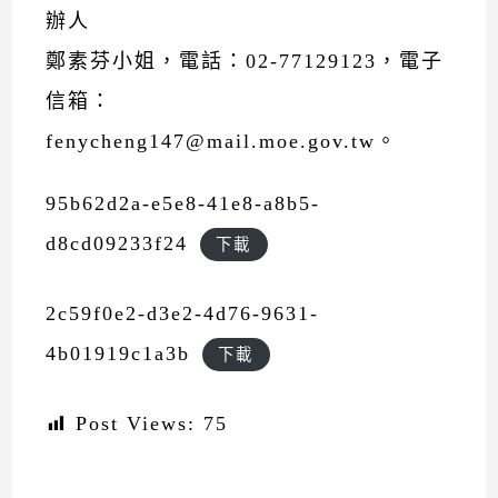
辦人
鄭素芬小姐，電話：02-77129123，電子
信箱：
fenycheng147@mail.moe.gov.tw。
95b62d2a-e5e8-41e8-a8b5-
d8cd09233f24
下載
2c59f0e2-d3e2-4d76-9631-
4b01919c1a3b
下載
Post Views:
75