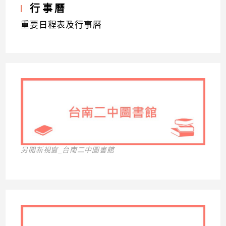
行事曆
重要日程表及行事曆
另開新視窗_台南二中圖書館