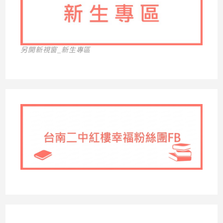
另開新視窗_新生專區