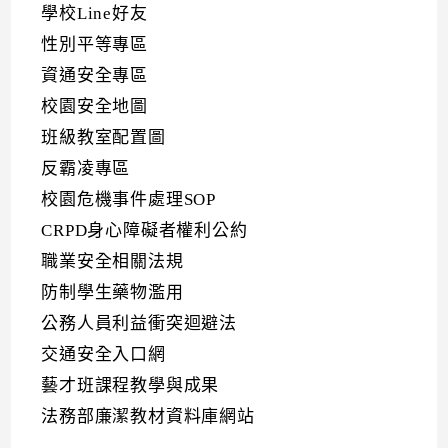
學校Line好友
性別平等專區
資通安全專區
校園安全地圖
班級教室配置圖
反霸凌專區
校園危機事件處理SOP
CRPD身心障礙者權利公約
職業安全相關法規
防制學生藥物濫用
公務人員利益衝突迴避法
交通安全入口網
藝才班課程教學與成果
法務部廉潔教材資料庫網站