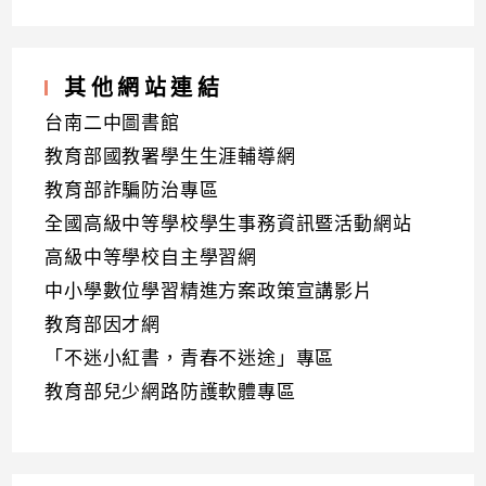
其他網站連結
台南二中圖書館
教育部國教署學生生涯輔導網
教育部詐騙防治專區
全國高級中等學校學生事務資訊暨活動網站
高級中等學校自主學習網
中小學數位學習精進方案政策宣講影片
教育部因才網
「不迷小紅書，青春不迷途」專區
教育部兒少網路防護軟體專區