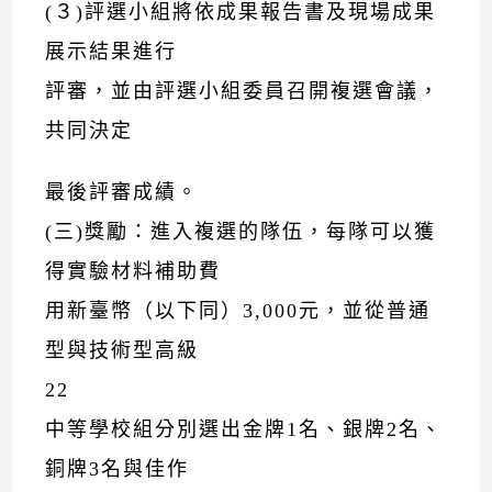
(３)評選小組將依成果報告書及現場成果
展示結果進行
評審，並由評選小組委員召開複選會議，
共同決定
最後評審成績。
(三)獎勵：進入複選的隊伍，每隊可以獲
得實驗材料補助費
用新臺幣（以下同）3,000元，並從普通
型與技術型高級
22
中等學校組分別選出金牌1名、銀牌2名、
銅牌3名與佳作