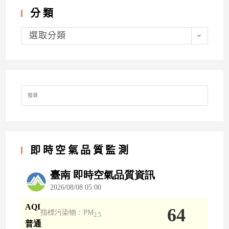
分類
分
類
選取分類
Search
for:
即時空氣品質監測