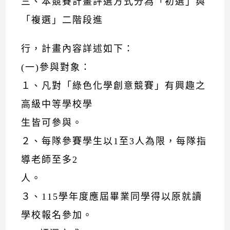
三、本競賽計畫評選方式分為「初選」與
「複選」二階段進
行，計畫內容詳述如下：
(一)參與對象：
１、凡對「綠色化學創意競賽」有興趣之
高級中等學校學
生皆可參與。
２、每隊參賽學生以1至3人為限，每隊指
導老師至多2
人。
３、115學年度應屆畢業同學得以原就讀
學校報名參加。