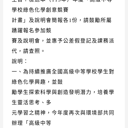
學校綠色化學創意競賽
計畫」及說明會簡報各1份，請鼓勵所屬
踴躍報名參加競
賽及說明會，並惠予公差假登記及課務派
代，請查照。
說明：
一、為持續推廣全國高級中等學校學生對
綠色化學興趣，並鼓
勵學生探索科學與創造發明潛力，培養學
生靈活思考、多
元學習之精神，今年度再次與環境部共同
辦理「高級中等