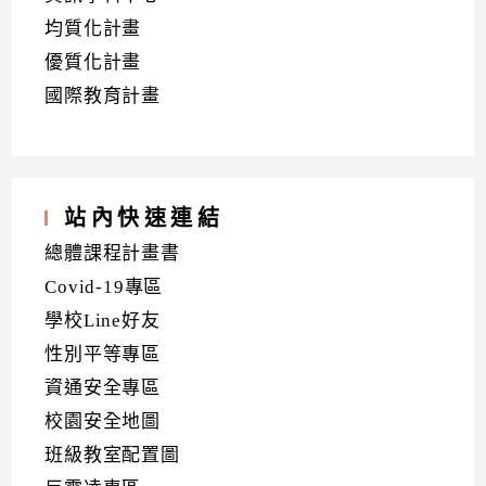
均質化計畫
優質化計畫
國際教育計畫
站內快速連結
總體課程計畫書
Covid-19專區
學校Line好友
性別平等專區
資通安全專區
校園安全地圖
班級教室配置圖