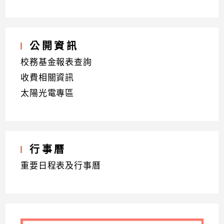
公開資訊
校務基金報表查詢
收費相關資訊
太陽光電專區
行事曆
重要日程表及行事曆