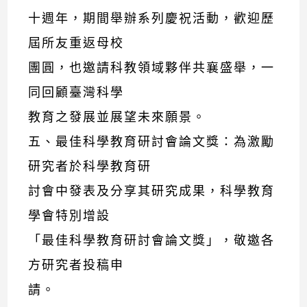
十週年，期間舉辦系列慶祝活動，歡迎歷
屆所友重返母校
團圓，也邀請科教領域夥伴共襄盛舉，一
同回顧臺灣科學
教育之發展並展望未來願景。
五、最佳科學教育研討會論文獎：為激勵
研究者於科學教育研
討會中發表及分享其研究成果，科學教育
學會特別增設
「最佳科學教育研討會論文獎」，敬邀各
方研究者投稿申
請。