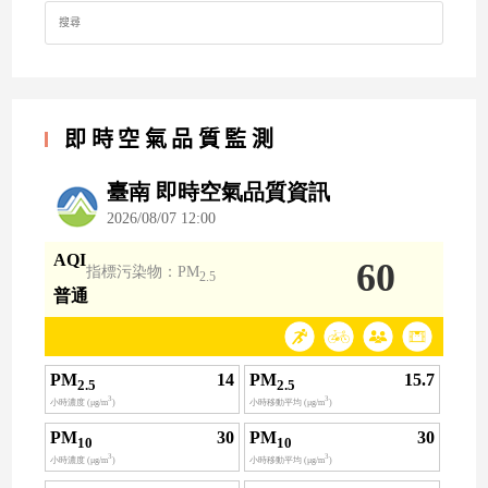
Search
for:
即時空氣品質監測