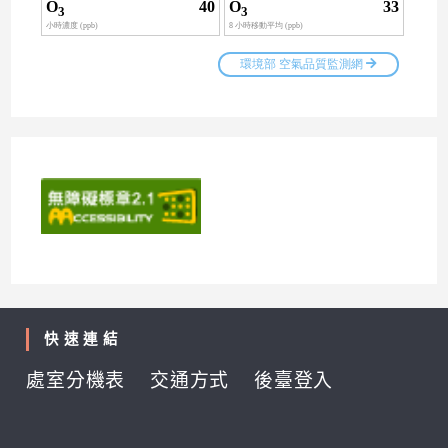
快速連結
處室分機表
交通方式
後臺登入