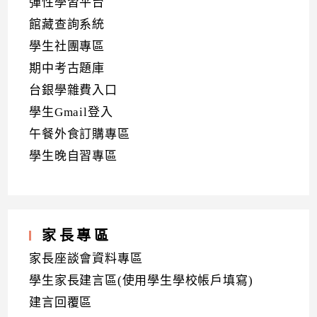
彈性學習平台
館藏查詢系統
學生社團專區
期中考古題庫
台銀學雜費入口
學生Gmail登入
午餐外食訂購專區
學生晚自習專區
家長專區
家長座談會資料專區
學生家長建言區(使用學生學校帳戶填寫)
建言回覆區