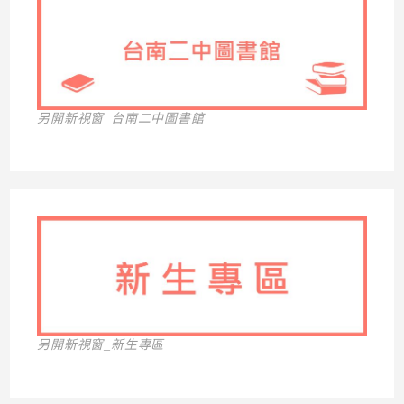
另開新視窗_台南二中圖書館
另開新視窗_新生專區