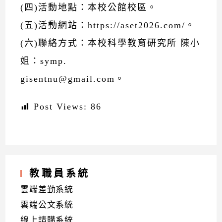
(四)活動地點：本校公館校區。
(五)活動網站：https://aset2026.com/。
(六)聯絡方式：本校科學教育研究所 陳小
姐：symp.
gisentnu@gmail.com。
Post Views:
86
教職員系統
雲端差勤系統
雲端公文系統
線上請購系統