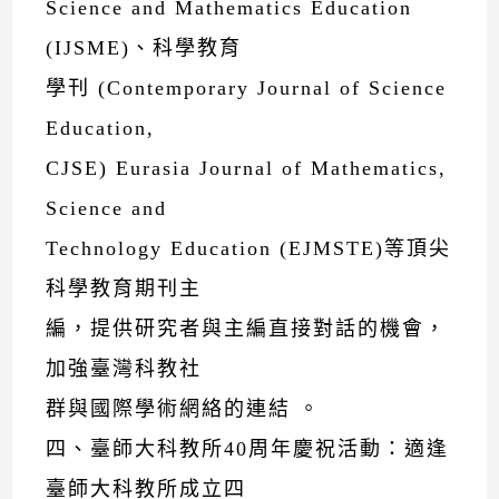
Science and Mathematics Education
(IJSME)、科學教育
學刊 (Contemporary Journal of Science
Education,
CJSE) Eurasia Journal of Mathematics,
Science and
Technology Education (EJMSTE)等頂尖
科學教育期刊主
編，提供研究者與主編直接對話的機會，
加強臺灣科教社
群與國際學術網絡的連結 。
四、臺師大科教所40周年慶祝活動：適逢
臺師大科教所成立四