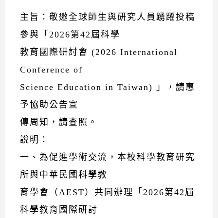
主旨：敬邀全球師生與研究人員踴躍投稿
參與「2026第42屆科學
教育國際研討會 (2026 International
Conference of
Science Education in Taiwan) 」，請惠
予協助公告宣
傳周知，請查照。
說明：
一、為促進學術交流，本校科學教育研究
所與中華民國科學教
育學會（AEST）共同辦理「2026第42屆
科學教育國際研討