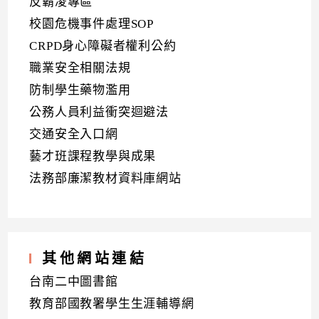
反霸凌專區
校園危機事件處理SOP
CRPD身心障礙者權利公約
職業安全相關法規
防制學生藥物濫用
公務人員利益衝突迴避法
交通安全入口網
藝才班課程教學與成果
法務部廉潔教材資料庫網站
其他網站連結
台南二中圖書館
教育部國教署學生生涯輔導網