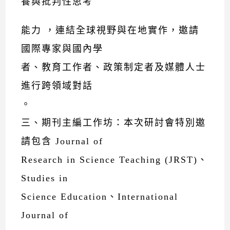
養與批判性思考
能力 ，連結全球視野與在地實作，邀請
國際專家與國內學
者、教育工作者、政策制定者及媒體人士
進行跨領域對話
。
三、期刊主編工作坊：本次研討會特別邀
請包含 Journal of
Research in Science Teaching (JRST)、
Studies in
Science Education、International
Journal of