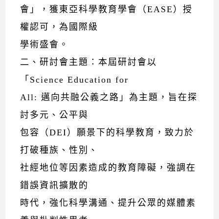
會」，獲東亞科學教育學會（EASE）授
權認可，為國際級
學術盛會。
二、研討會主題：本屆研討會以
「Science Education for
All: 邁向共融公義之路」為主題，旨在探
討多元、公平與
包容（DEI）願景下的科學教育，致力於
打破種族、性別、
社經地位等因素造成的教育障礙，強調在
錯誤資訊擴散的
時代，強化科學溝通、提升公眾的媒體素