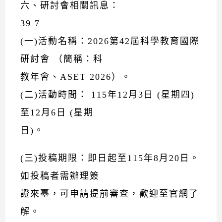
六、研討會相關訊息：
39 7
(一)活動名稱：2026第42屆科學教育國際
研討會 （簡稱：科
教年會、ASET 2026）。
(二)活動時間： 115年12月3日 (星期四)
至12月6日 (星期
日)。
(三)投稿期限：即日起至115年8月20日。
如投稿者需辦理簽
證來臺，可申請提前審查，歡迎至官網了
解。