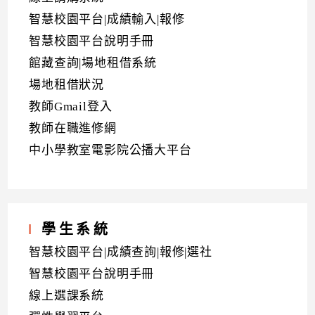
智慧校園平台|成績輸入|報修
智慧校園平台說明手冊
館藏查詢|場地租借系統
場地租借狀況
教師Gmail登入
教師在職進修網
中小學教室電影院公播大平台
學生系統
智慧校園平台|成績查詢|報修|選社
智慧校園平台說明手冊
線上選課系統