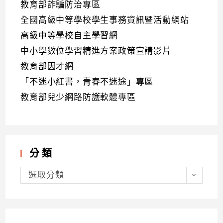
教育部詐騙防治專區
全國高級中等學校學生事務資訊暨活動網站
高級中等學校自主學習網
中小學數位學習精進方案政策宣講影片
教育部因才網
「不迷小紅書，青春不迷途」專區
教育部兒少網路防護軟體專區
分類
分
類
選取分類