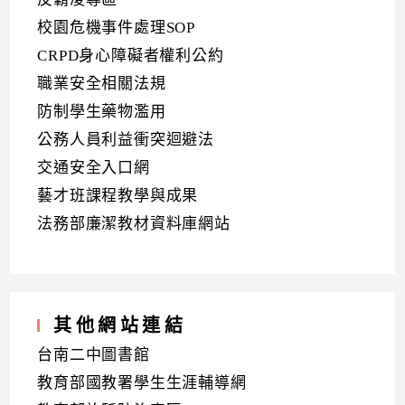
校園危機事件處理SOP
CRPD身心障礙者權利公約
職業安全相關法規
防制學生藥物濫用
公務人員利益衝突迴避法
交通安全入口網
藝才班課程教學與成果
法務部廉潔教材資料庫網站
其他網站連結
台南二中圖書館
教育部國教署學生生涯輔導網