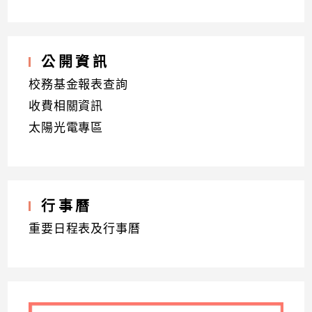
公開資訊
校務基金報表查詢
收費相關資訊
太陽光電專區
行事曆
重要日程表及行事曆