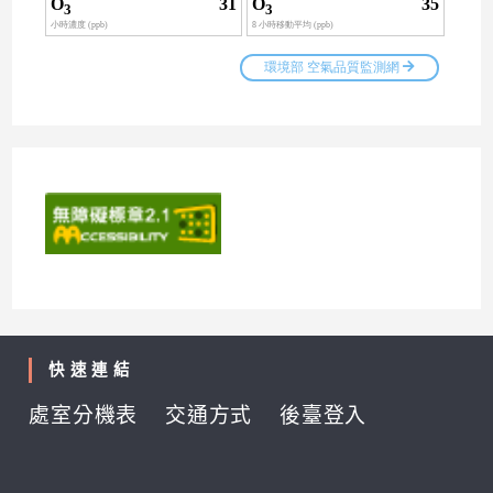
快速連結
處室分機表
交通方式
後臺登入