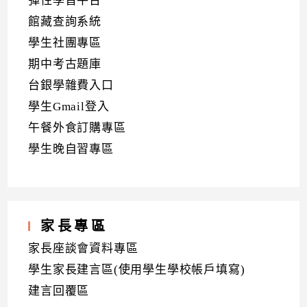
彈性學習平台
館藏查詢系統
學生社團專區
期中考古題庫
台銀學雜費入口
學生Gmail登入
午餐外食訂購專區
學生晚自習專區
家長專區
家長座談會資料專區
學生家長建言區(使用學生學校帳戶填寫)
建言回覆區