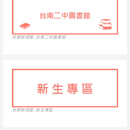
另開新視窗_台南二中圖書館
另開新視窗_新生專區