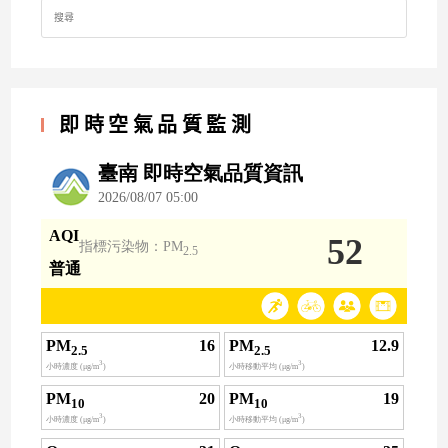
Search
for:
即時空氣品質監測