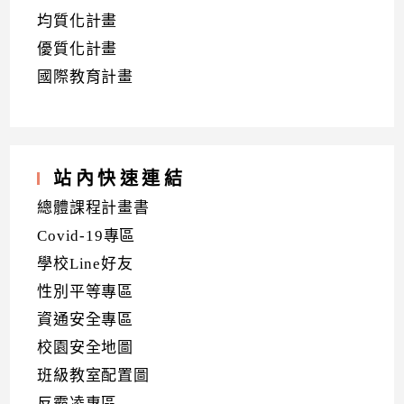
均質化計畫
優質化計畫
國際教育計畫
站內快速連結
總體課程計畫書
Covid-19專區
學校Line好友
性別平等專區
資通安全專區
校園安全地圖
班級教室配置圖
反霸凌專區