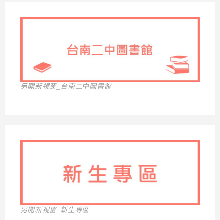
另開新視窗_台南二中圖書館
另開新視窗_新生專區