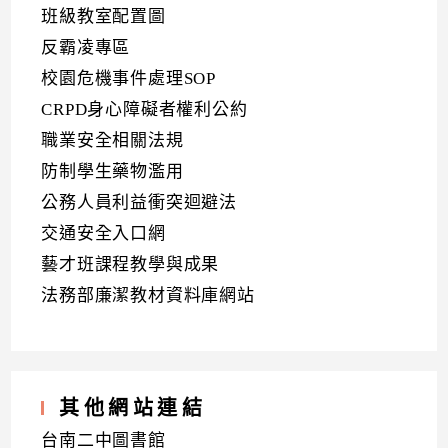
班級教室配置圖
反霸凌專區
校園危機事件處理SOP
CRPD身心障礙者權利公約
職業安全相關法規
防制學生藥物濫用
公務人員利益衝突迴避法
交通安全入口網
藝才班課程教學與成果
法務部廉潔教材資料庫網站
其他網站連結
台南二中圖書館