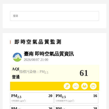
Search
for:
即時空氣品質監測