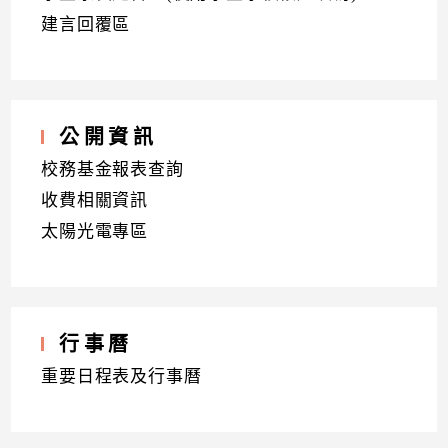
建言回覆區
公開資訊
校務基金報表查詢
收費相關資訊
太陽光電專區
行事曆
重要日程表及行事曆