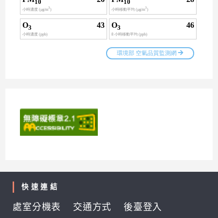
快速連結
處室分機表
交通方式
後臺登入