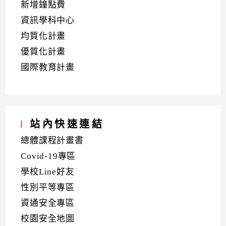
新增鐘點費
資訊學科中心
均質化計畫
優質化計畫
國際教育計畫
站內快速連結
總體課程計畫書
Covid-19專區
學校Line好友
性別平等專區
資通安全專區
校園安全地圖