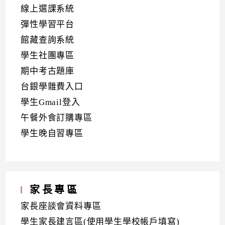
線上選課系統
彈性學習平台
館藏查詢系統
學生社團專區
期中考古題庫
台銀學雜費入口
學生Gmail登入
午餐外食訂購專區
學生晚自習專區
家長專區
家長座談會資料專區
學生家長建言區(使用學生學校帳戶填寫)