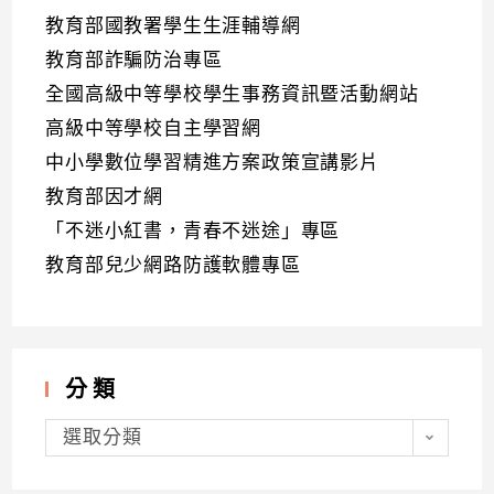
教育部國教署學生生涯輔導網
教育部詐騙防治專區
全國高級中等學校學生事務資訊暨活動網站
高級中等學校自主學習網
中小學數位學習精進方案政策宣講影片
教育部因才網
「不迷小紅書，青春不迷途」專區
教育部兒少網路防護軟體專區
分類
分
類
選取分類