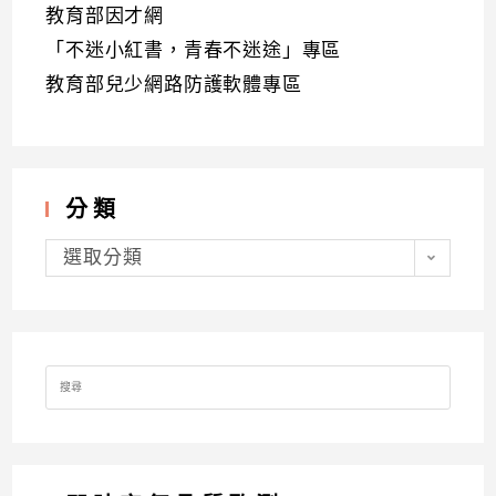
教育部因才網
「不迷小紅書，青春不迷途」專區
教育部兒少網路防護軟體專區
分類
分
類
選取分類
Search
for: