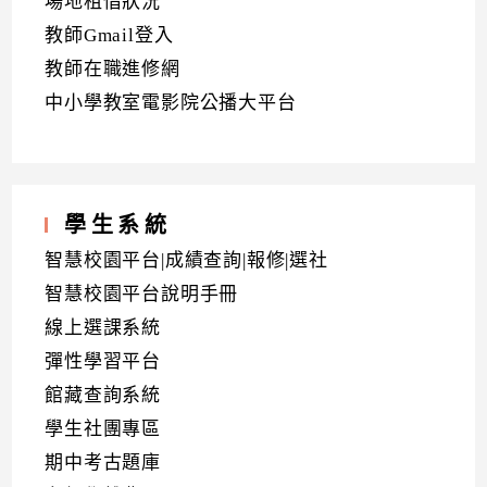
場地租借狀況
教師Gmail登入
教師在職進修網
中小學教室電影院公播大平台
學生系統
智慧校園平台|成績查詢|報修|選社
智慧校園平台說明手冊
線上選課系統
彈性學習平台
館藏查詢系統
學生社團專區
期中考古題庫