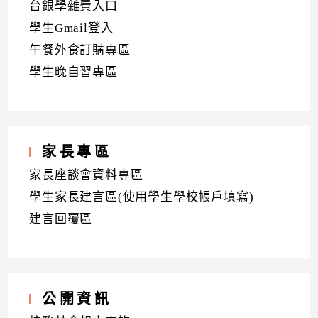
台銀學雜費入口
學生Gmail登入
午餐外食訂購專區
學生晚自習專區
家長專區
家長座談會資料專區
學生家長建言區(使用學生學校帳戶填寫)
建言回覆區
公開資訊