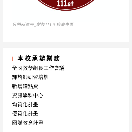
另開新頁面_創校111年校慶專區
本校承辦業務
全國教學組長工作會議
課諮師研習培訓
新增鐘點費
資訊學科中心
均質化計畫
優質化計畫
國際教育計畫