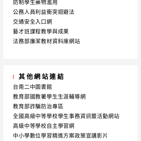
防制學生藥物濫用
公務人員利益衝突迴避法
交通安全入口網
藝才班課程教學與成果
法務部廉潔教材資料庫網站
其他網站連結
台南二中圖書館
教育部國教署學生生涯輔導網
教育部詐騙防治專區
全國高級中等學校學生事務資訊暨活動網站
高級中等學校自主學習網
中小學數位學習精進方案政策宣講影片