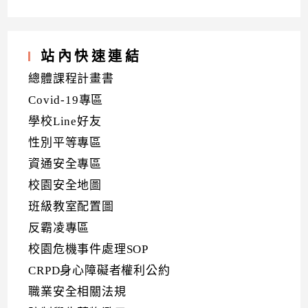
站內快速連結
總體課程計畫書
Covid-19專區
學校Line好友
性別平等專區
資通安全專區
校園安全地圖
班級教室配置圖
反霸凌專區
校園危機事件處理SOP
CRPD身心障礙者權利公約
職業安全相關法規