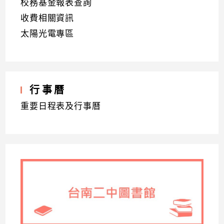
校務基金報表查詢
收費相關資訊
太陽光電專區
行事曆
重要日程表及行事曆