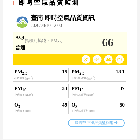
即時空氣品質監測