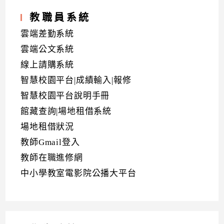
教職員系統
雲端差勤系統
雲端公文系統
線上請購系統
智慧校園平台|成績輸入|報修
智慧校園平台說明手冊
館藏查詢|場地租借系統
場地租借狀況
教師Gmail登入
教師在職進修網
中小學教室電影院公播大平台