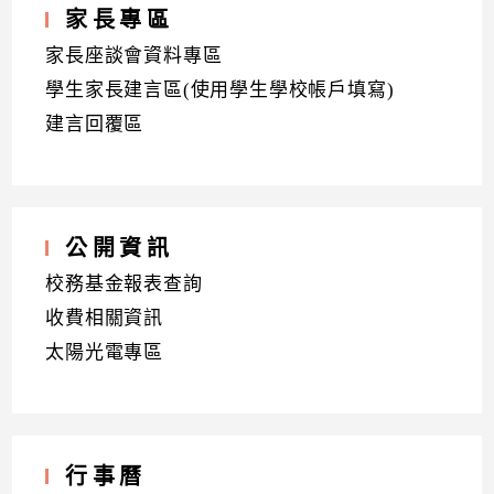
家長專區
家長座談會資料專區
學生家長建言區(使用學生學校帳戶填寫)
建言回覆區
公開資訊
校務基金報表查詢
收費相關資訊
太陽光電專區
行事曆