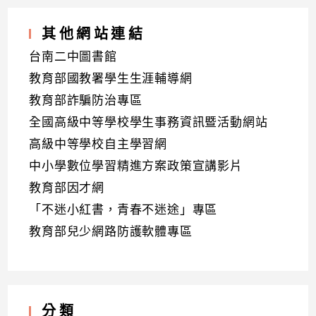
其他網站連結
台南二中圖書館
教育部國教署學生生涯輔導網
教育部詐騙防治專區
全國高級中等學校學生事務資訊暨活動網站
高級中等學校自主學習網
中小學數位學習精進方案政策宣講影片
教育部因才網
「不迷小紅書，青春不迷途」專區
教育部兒少網路防護軟體專區
分類