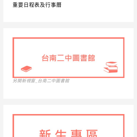
重要日程表及行事曆
另開新視窗_台南二中圖書館