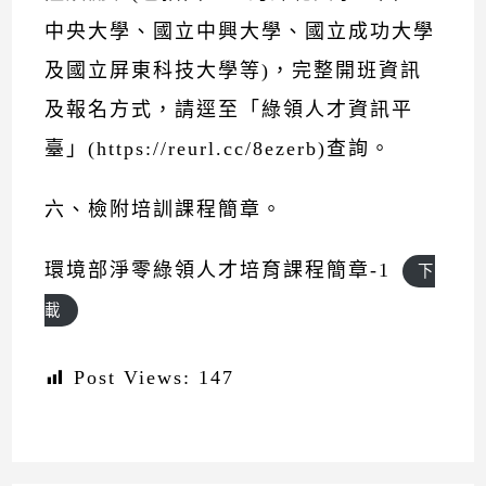
中央大學、國立中興大學、國立成功大學
及國立屏東科技大學等)，完整開班資訊
及報名方式，請逕至「綠領人才資訊平
臺」(https://reurl.cc/8ezerb)查詢。
六、檢附培訓課程簡章。
環境部淨零綠領人才培育課程簡章-1
下
載
Post Views:
147