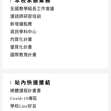
本校承辦業務
全國教學組長工作會議
課諮師研習培訓
新增鐘點費
資訊學科中心
均質化計畫
優質化計畫
國際教育計畫
站內快速連結
總體課程計畫書
Covid-19專區
學校Line好友