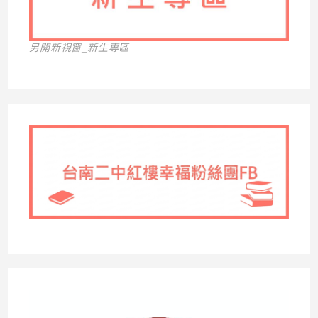
另開新視窗_新生專區