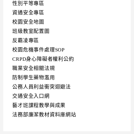
性別平等專區
資通安全專區
校園安全地圖
班級教室配置圖
反霸凌專區
校園危機事件處理SOP
CRPD身心障礙者權利公約
職業安全相關法規
防制學生藥物濫用
公務人員利益衝突迴避法
交通安全入口網
藝才班課程教學與成果
法務部廉潔教材資料庫網站