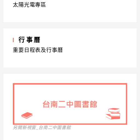
太陽光電專區
行事曆
重要日程表及行事曆
另開新視窗_台南二中圖書館