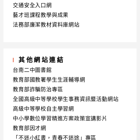
交通安全入口網
藝才班課程教學與成果
法務部廉潔教材資料庫網站
其他網站連結
台南二中圖書館
教育部國教署學生生涯輔導網
教育部詐騙防治專區
全國高級中等學校學生事務資訊暨活動網站
高級中等學校自主學習網
中小學數位學習精進方案政策宣講影片
教育部因才網
「不迷小紅書，青春不迷途」專區