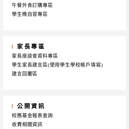
午餐外食訂購專區
學生晚自習專區
家長專區
家長座談會資料專區
學生家長建言區(使用學生學校帳戶填寫)
建言回覆區
公開資訊
校務基金報表查詢
收費相關資訊