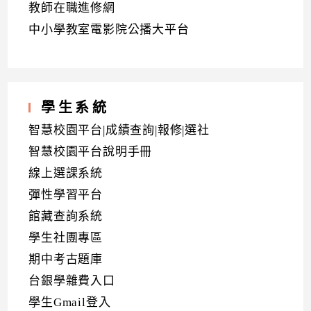
教師在職進修網
中小學教室電影院公播大平台
學生系統
智慧校園平台|成績查詢|報修|選社
智慧校園平台說明手冊
線上選課系統
彈性學習平台
館藏查詢系統
學生社團專區
期中考古題庫
台銀學雜費入口
學生Gmail登入