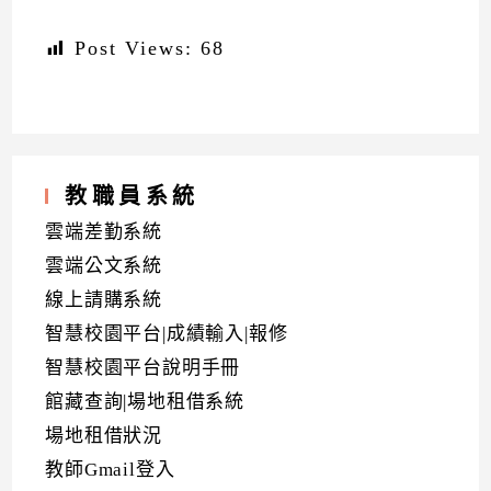
Post Views:
68
教職員系統
雲端差勤系統
雲端公文系統
線上請購系統
智慧校園平台|成績輸入|報修
智慧校園平台說明手冊
館藏查詢|場地租借系統
場地租借狀況
教師Gmail登入