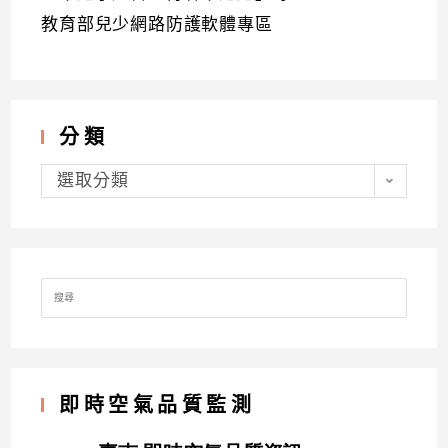
教育部兒少網路防護軟體專區
分類
分
類
選取分類
Search
for:
即時空氣品質監測