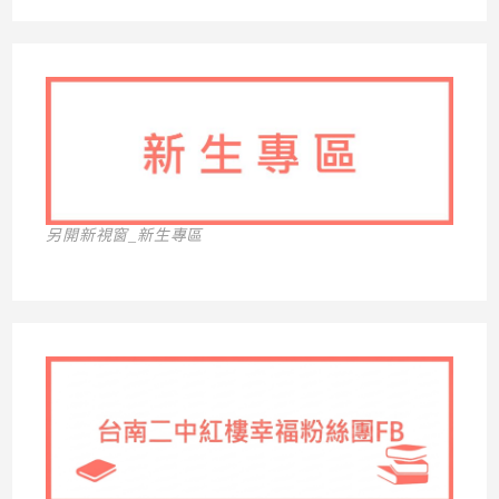
另開新視窗_新生專區