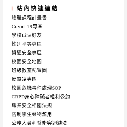
站內快速連結
總體課程計畫書
Covid-19專區
學校Line好友
性別平等專區
資通安全專區
校園安全地圖
班級教室配置圖
反霸凌專區
校園危機事件處理SOP
CRPD身心障礙者權利公約
職業安全相關法規
防制學生藥物濫用
公務人員利益衝突迴避法