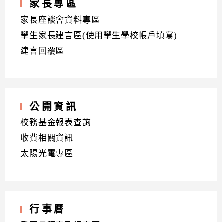
家長專區
家長座談會資料專區
學生家長建言區(使用學生學校帳戶填寫)
建言回覆區
公開資訊
校務基金報表查詢
收費相關資訊
太陽光電專區
行事曆