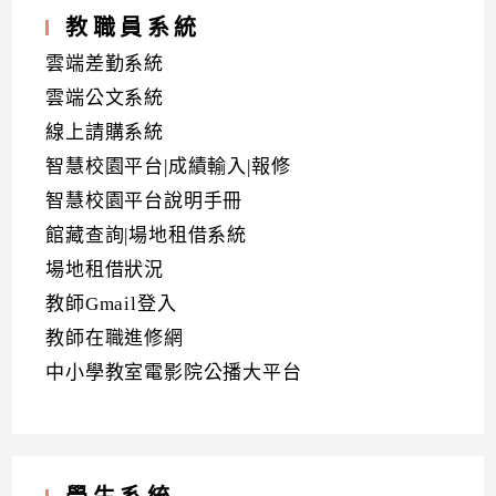
教職員系統
雲端差勤系統
雲端公文系統
線上請購系統
智慧校園平台|成績輸入|報修
智慧校園平台說明手冊
館藏查詢|場地租借系統
場地租借狀況
教師Gmail登入
教師在職進修網
中小學教室電影院公播大平台