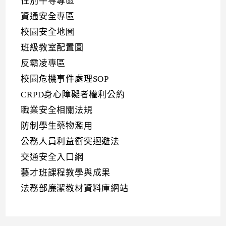
性別平等專區
資通安全專區
校園安全地圖
班級教室配置圖
反霸凌專區
校園危機事件處理SOP
CRPD身心障礙者權利公約
職業安全相關法規
防制學生藥物濫用
公務人員利益衝突迴避法
交通安全入口網
藝才班課程教學與成果
法務部廉潔教材資料庫網站