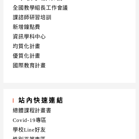
全國教學組長工作會議
課諮師研習培訓
新增鐘點費
資訊學科中心
均質化計畫
優質化計畫
國際教育計畫
站內快速連結
總體課程計畫書
Covid-19專區
學校Line好友