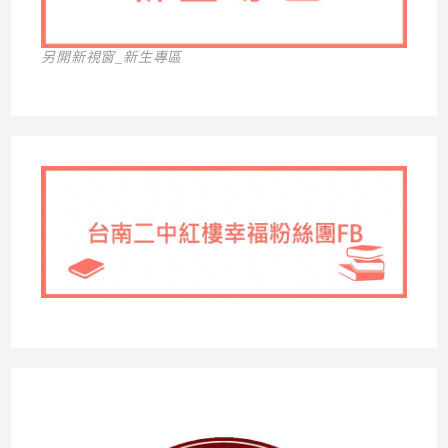
另開新視窗_新生專區