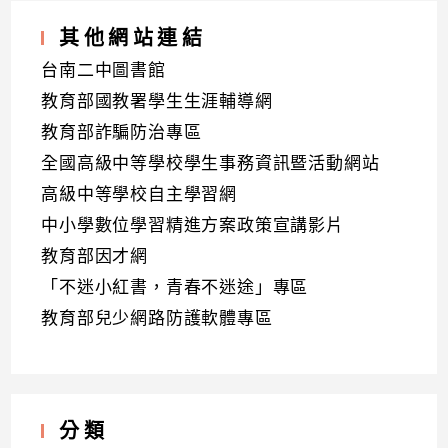
其他網站連結
台南二中圖書館
教育部國教署學生生涯輔導網
教育部詐騙防治專區
全國高級中等學校學生事務資訊暨活動網站
高級中等學校自主學習網
中小學數位學習精進方案政策宣講影片
教育部因才網
「不迷小紅書，青春不迷途」專區
教育部兒少網路防護軟體專區
分類