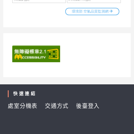
快速連結
處室分機表
交通方式
後臺登入