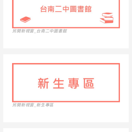
另開新視窗_台南二中圖書館
另開新視窗_新生專區