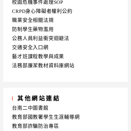
校園危機事件處理SOP
CRPD身心障礙者權利公約
職業安全相關法規
防制學生藥物濫用
公務人員利益衝突迴避法
交通安全入口網
藝才班課程教學與成果
法務部廉潔教材資料庫網站
其他網站連結
台南二中圖書館
教育部國教署學生生涯輔導網
教育部詐騙防治專區