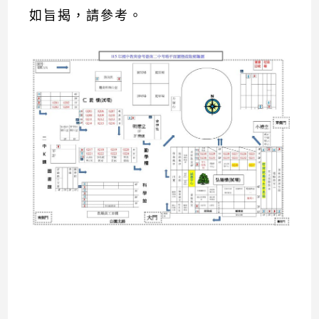
如旨揭，請參考。