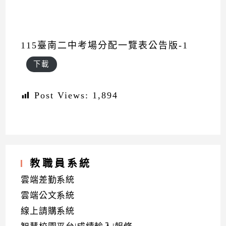
115臺南二中考場分配一覽表公告版-1
下載
Post Views:
1,894
教職員系統
雲端差勤系統
雲端公文系統
線上請購系統