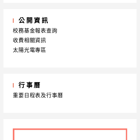
公開資訊
校務基金報表查詢
收費相關資訊
太陽光電專區
行事曆
重要日程表及行事曆