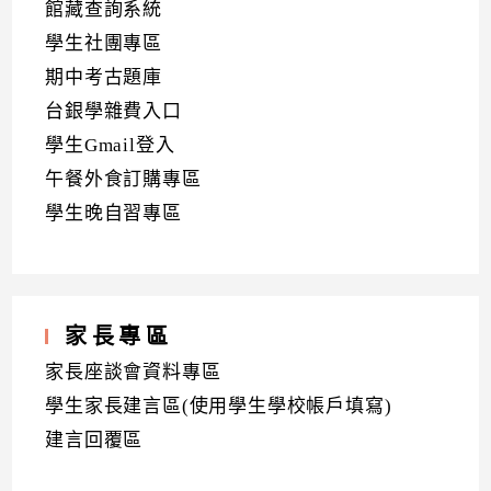
館藏查詢系統
學生社團專區
期中考古題庫
台銀學雜費入口
學生Gmail登入
午餐外食訂購專區
學生晚自習專區
家長專區
家長座談會資料專區
學生家長建言區(使用學生學校帳戶填寫)
建言回覆區