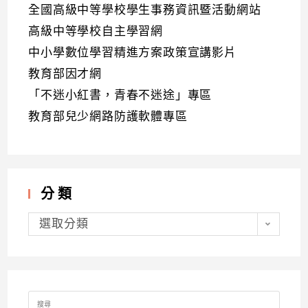
全國高級中等學校學生事務資訊暨活動網站
高級中等學校自主學習網
中小學數位學習精進方案政策宣講影片
教育部因才網
「不迷小紅書，青春不迷途」專區
教育部兒少網路防護軟體專區
分類
分
類
選取分類
Search
for: