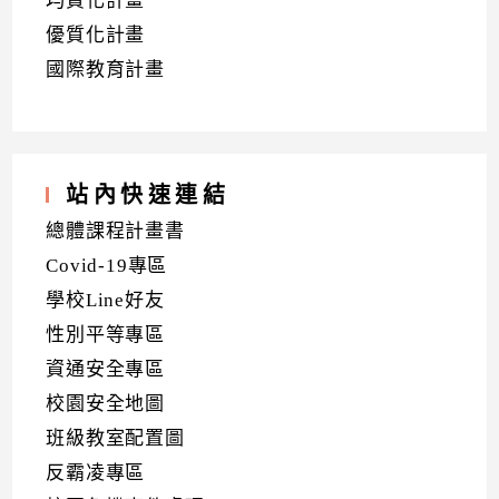
均質化計畫
優質化計畫
國際教育計畫
站內快速連結
總體課程計畫書
Covid-19專區
學校Line好友
性別平等專區
資通安全專區
校園安全地圖
班級教室配置圖
反霸凌專區