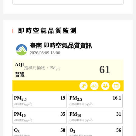
即時空氣品質監測