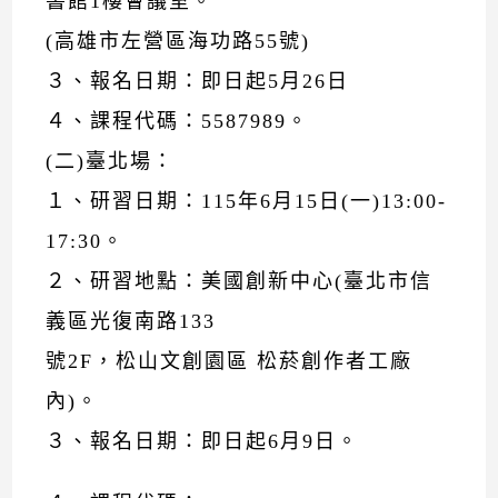
書館1樓會議室。
(高雄市左營區海功路55號)
３、報名日期：即日起5月26日
４、課程代碼：5587989。
(二)臺北場：
１、研習日期：115年6月15日(一)13:00-
17:30。
２、研習地點：美國創新中心(臺北市信
義區光復南路133
號2F，松山文創園區 松菸創作者工廠
內)。
３、報名日期：即日起6月9日。