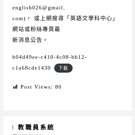
english026@gmail.
com)， 或上網搜尋「英語文學科中心」
網站或粉絲專頁最
新消息公告。
b04d49ee-c410-4c08-bb12-
c1a68cde1430
下載
Post Views:
80
教職員系統