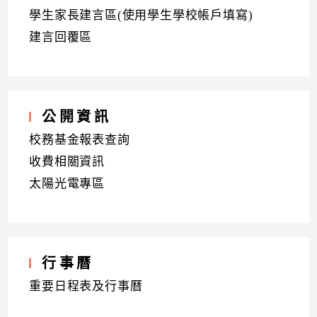
學生家長建言區(使用學生學校帳戶填寫)
建言回覆區
公開資訊
校務基金報表查詢
收費相關資訊
太陽光電專區
行事曆
重要日程表及行事曆