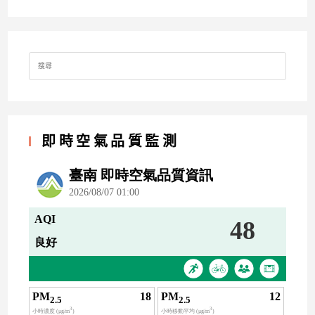
Search
for:
即時空氣品質監測