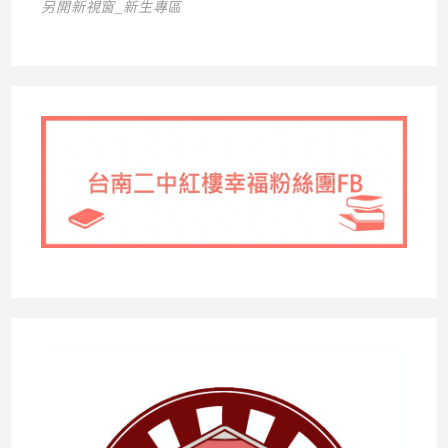
另開新視窗_新生專區