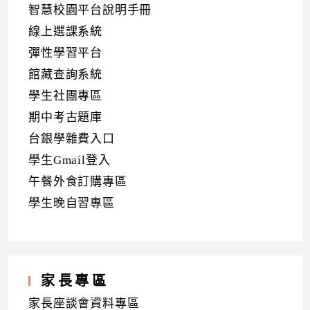
智慧校園平台說明手冊
線上選課系統
彈性學習平台
館藏查詢系統
學生社團專區
期中考古題庫
台銀學雜費入口
學生Gmail登入
午餐外食訂購專區
學生晚自習專區
家長專區
家長座談會資料專區