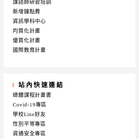
課諮師研習培訓
新增鐘點費
資訊學科中心
均質化計畫
優質化計畫
國際教育計畫
站內快速連結
總體課程計畫書
Covid-19專區
學校Line好友
性別平等專區
資通安全專區