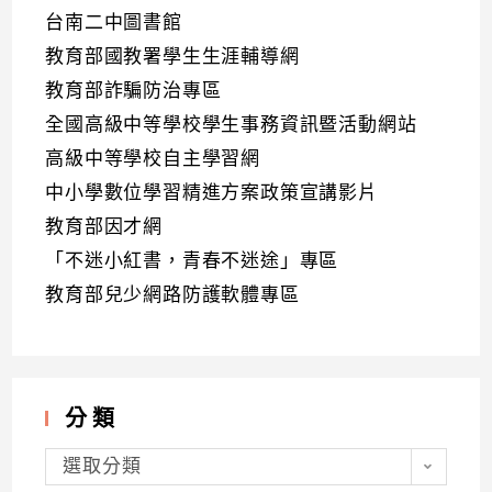
台南二中圖書館
教育部國教署學生生涯輔導網
教育部詐騙防治專區
全國高級中等學校學生事務資訊暨活動網站
高級中等學校自主學習網
中小學數位學習精進方案政策宣講影片
教育部因才網
「不迷小紅書，青春不迷途」專區
教育部兒少網路防護軟體專區
分類
分
類
選取分類