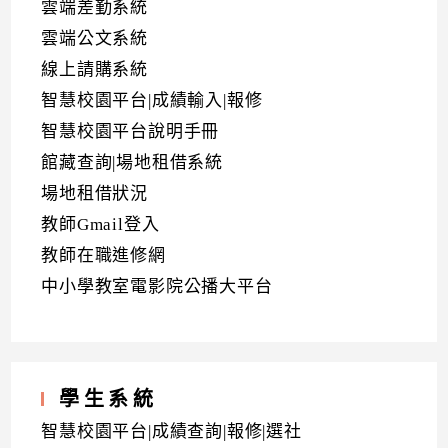
雲端差勤系統
雲端公文系統
線上請購系統
智慧校園平台|成績輸入|報修
智慧校園平台說明手冊
館藏查詢|場地租借系統
場地租借狀況
教師Gmail登入
教師在職進修網
中小學教室電影院公播大平台
學生系統
智慧校園平台|成績查詢|報修|選社