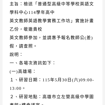
主旨：檢送「普通型高級中等學校英語文
學科中心114學年高中
英文教師英語教學實務工作坊」實施計畫
乙份，敬邀貴校
英文教師參加，並請惠予報名教師公(差)
假，請查照。
說明：
一、各場次資訊如下：
(一)高雄場：
１、研習日期：115年5月30日(六)09:00-
13:00。
２、研習地點：高雄市立左營高級中學圖