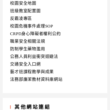
校園安全地圖
班級教室配置圖
反霸凌專區
校園危機事件處理SOP
CRPD身心障礙者權利公約
職業安全相關法規
防制學生藥物濫用
公務人員利益衝突迴避法
交通安全入口網
藝才班課程教學與成果
法務部廉潔教材資料庫網站
其他網站連結