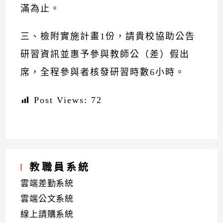
滿為止。
三、檢附實施計畫1份，請貴校協助公告
研習資訊並惠予參與教師公（差）假出
席，全程參與者核發研習時數6小時。
Post Views:
72
教職員系統
雲端差勤系統
雲端公文系統
線上請購系統