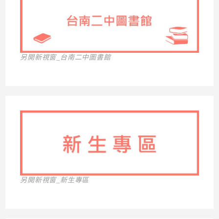
另開新視窗_台南二中圖書館
另開新視窗_新生專區