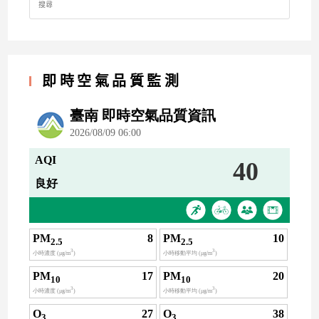
for:
即時空氣品質監測