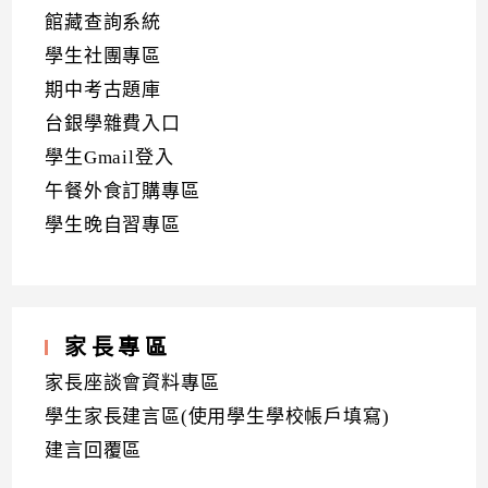
館藏查詢系統
學生社團專區
期中考古題庫
台銀學雜費入口
學生Gmail登入
午餐外食訂購專區
學生晚自習專區
家長專區
家長座談會資料專區
學生家長建言區(使用學生學校帳戶填寫)
建言回覆區