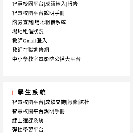
智慧校園平台|成績輸入|報修
智慧校園平台說明手冊
館藏查詢|場地租借系統
場地租借狀況
教師Gmail登入
教師在職進修網
中小學教室電影院公播大平台
學生系統
智慧校園平台|成績查詢|報修|選社
智慧校園平台說明手冊
線上選課系統
彈性學習平台