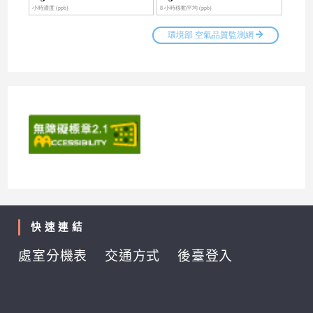
快速連結
處室分機表
交通方式
後臺登入