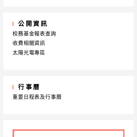
公開資訊
校務基金報表查詢
收費相關資訊
太陽光電專區
行事曆
重要日程表及行事曆