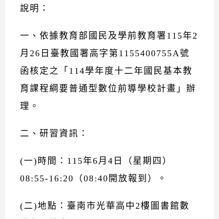
說明：
一、依據教育部國民及學前教育署115年2
月26日臺教國署高字第1155400755A號
函核定之「114學年度十二年國民基本教
育課程綱要普通型數位前導學校計畫」辦
理。
二、研習資訊：
(一)時間：115年6月4日（星期四）
08:55-16:20（08:40開放報到）。
(二)地點：臺南市光華高中2樓圖書館數