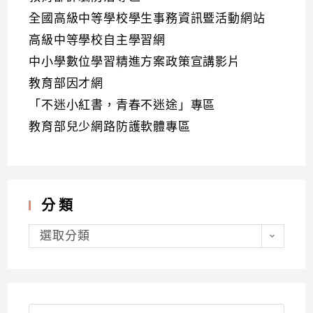
全國高級中等學校學生事務資訊暨活動網站
高級中等學校自主學習網
中小學數位學習精進方案政策宣講影片
教育部因才網
「不迷小紅書，青春不迷途」專區
教育部兒少網路防護軟體專區
分類
分
類
選取分類
Search