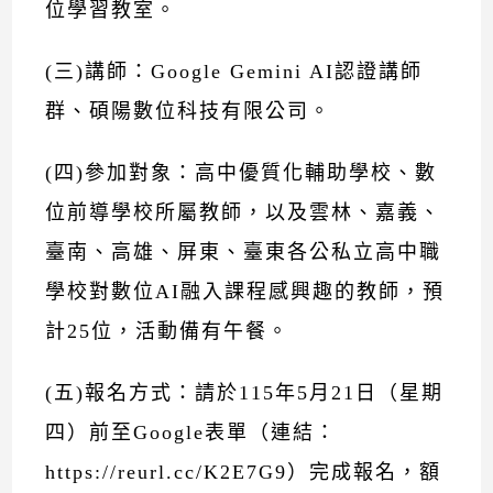
位學習教室。
(三)講師：Google Gemini AI認證講師
群、碩陽數位科技有限公司。
(四)參加對象：高中優質化輔助學校、數
位前導學校所屬教師，以及雲林、嘉義、
臺南、高雄、屏東、臺東各公私立高中職
學校對數位AI融入課程感興趣的教師，預
計25位，活動備有午餐。
(五)報名方式：請於115年5月21日（星期
四）前至Google表單（連結：
https://reurl.cc/K2E7G9）完成報名，額