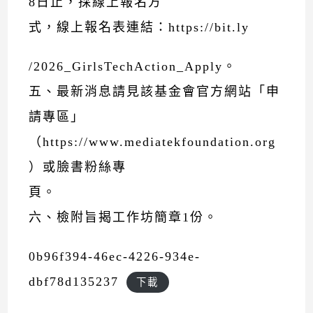
8日止，採線上報名方
式，線上報名表連結：https://bit.ly
/2026_GirlsTechAction_Apply。
五、最新消息請見該基金會官方網站「申
請專區」
（https://www.mediatekfoundation.org
）或臉書粉絲專
頁。
六、檢附旨揭工作坊簡章1份。
0b96f394-46ec-4226-934e-
dbf78d135237
下載