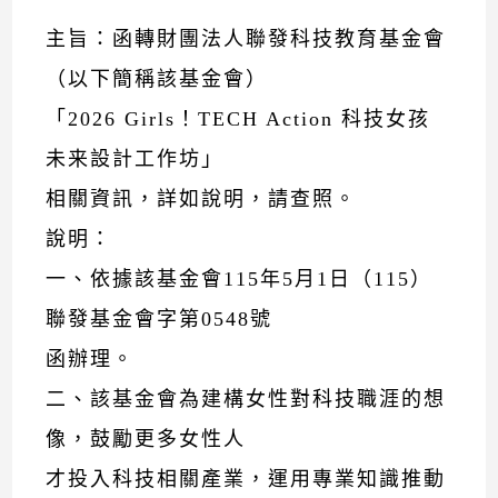
主旨：函轉財團法人聯發科技教育基金會
（以下簡稱該基金會）
「2026 Girls！TECH Action 科技女孩
未来設計工作坊」
相關資訊，詳如說明，請查照。
說明：
一、依據該基金會115年5月1日（115）
聯發基金會字第0548號
函辦理。
二、該基金會為建構女性對科技職涯的想
像，鼓勵更多女性人
才投入科技相關產業，運用專業知識推動