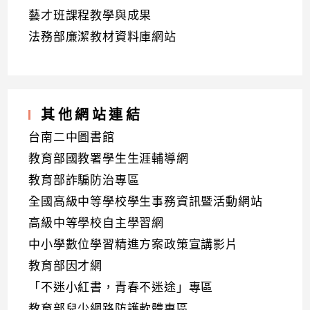
藝才班課程教學與成果
法務部廉潔教材資料庫網站
其他網站連結
台南二中圖書館
教育部國教署學生生涯輔導網
教育部詐騙防治專區
全國高級中等學校學生事務資訊暨活動網站
高級中等學校自主學習網
中小學數位學習精進方案政策宣講影片
教育部因才網
「不迷小紅書，青春不迷途」專區
教育部兒少網路防護軟體專區