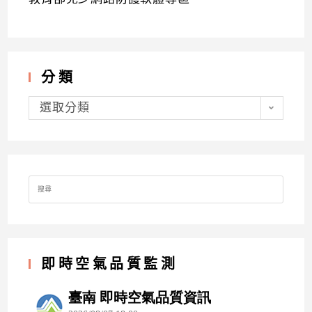
分類
分
類
選取分類
Search
for:
即時空氣品質監測