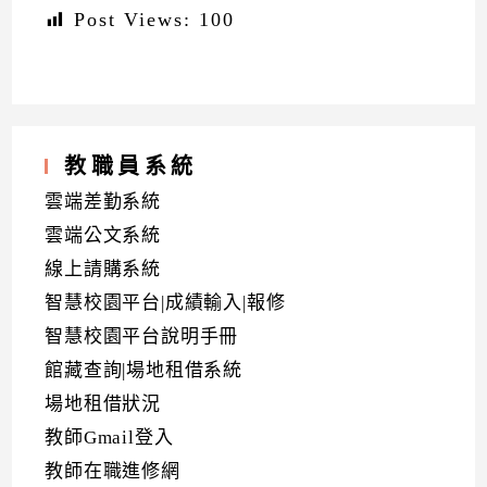
Post Views:
100
教職員系統
雲端差勤系統
雲端公文系統
線上請購系統
智慧校園平台|成績輸入|報修
智慧校園平台說明手冊
館藏查詢|場地租借系統
場地租借狀況
教師Gmail登入
教師在職進修網