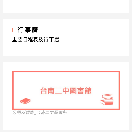
行事曆
重要日程表及行事曆
另開新視窗_台南二中圖書館