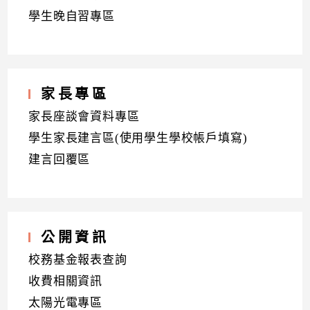
學生晚自習專區
家長專區
家長座談會資料專區
學生家長建言區(使用學生學校帳戶填寫)
建言回覆區
公開資訊
校務基金報表查詢
收費相關資訊
太陽光電專區