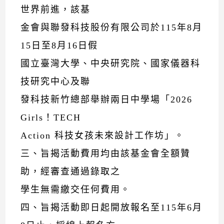
世界前進，該基
金會與聯發科技股份有限公司於115年8月
15日至8月16日假
國立臺灣大學、中央研究院、國家儀器科
技研究中心及聯
發科技新竹總部舉辦兩日中學場「2026
Girls！TECH
Action 科技女孩未來設計工作坊」。
三、旨揭活動費用均由該基金會全額贊
助，經審查通過錄取之
學生無需繳交任何費用。
四、旨揭活動即日起開放報名至115年6月