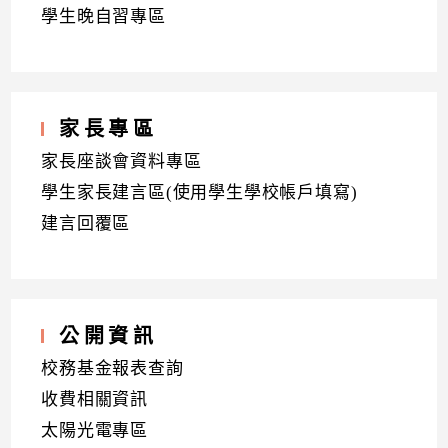
學生晚自習專區
家長專區
家長座談會資料專區
學生家長建言區(使用學生學校帳戶填寫)
建言回覆區
公開資訊
校務基金報表查詢
收費相關資訊
太陽光電專區