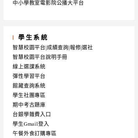
中小學教室電影院公播大平台
學生系統
智慧校園平台|成績查詢|報修|選社
智慧校園平台說明手冊
線上選課系統
彈性學習平台
館藏查詢系統
學生社團專區
期中考古題庫
台銀學雜費入口
學生Gmail登入
午餐外食訂購專區