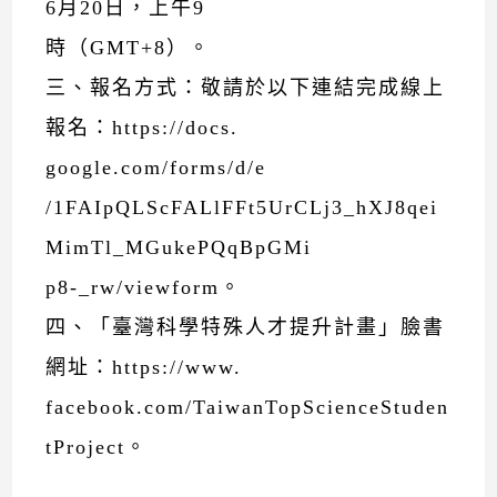
6月20日，上午9
時（GMT+8）。
三、報名方式：敬請於以下連結完成線上
報名：https://docs.
google.com/forms/d/e
/1FAIpQLScFALlFFt5UrCLj3_hXJ8qei
MimTl_MGukePQqBpGMi
p8-_rw/viewform。
四、「臺灣科學特殊人才提升計畫」臉書
網址：https://www.
facebook.com/TaiwanTopScienceStuden
tProject。