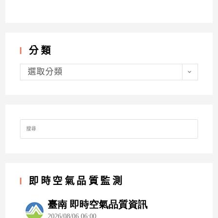
分類
分
類
選取分類
Search
for:
即時空氣品質監測