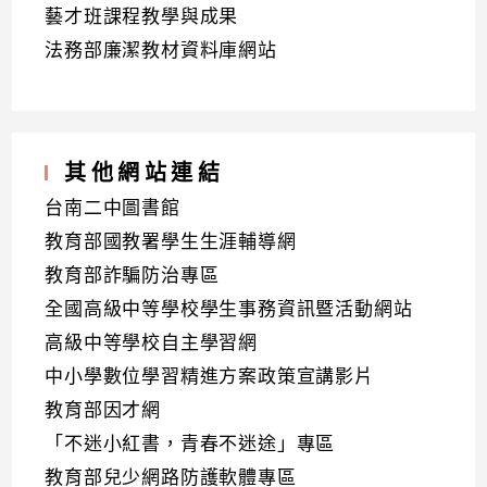
藝才班課程教學與成果
法務部廉潔教材資料庫網站
其他網站連結
台南二中圖書館
教育部國教署學生生涯輔導網
教育部詐騙防治專區
全國高級中等學校學生事務資訊暨活動網站
高級中等學校自主學習網
中小學數位學習精進方案政策宣講影片
教育部因才網
「不迷小紅書，青春不迷途」專區
教育部兒少網路防護軟體專區