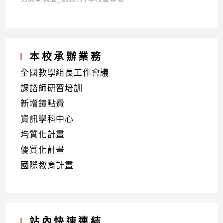
本校承辦業務
全國教學組長工作會議
課諮師研習培訓
新增鐘點費
資訊學科中心
均質化計畫
優質化計畫
國際教育計畫
站內快速連結