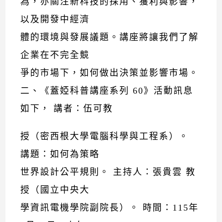
為，亦關注新科技的採用、獲利與影響，
以及開發中經濟
體的環境與發展議題。講座將讓我們了解
企業在不完全競
爭的市場下，如何做出決策並影響市場。
二、《蓋婭科普講座系列 60》活動訊息
如下， 講者：伍可教
授（密西根大學電腦科學與工程系）。
講題：如何為策略
世界設計公平規則。 主持人：張貴雲 教
授（國立中央大
學資訊電機學院副院長）。 時間：115年