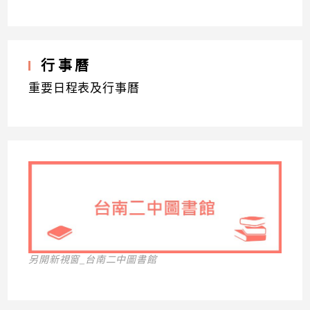
行事曆
重要日程表及行事曆
另開新視窗_台南二中圖書館