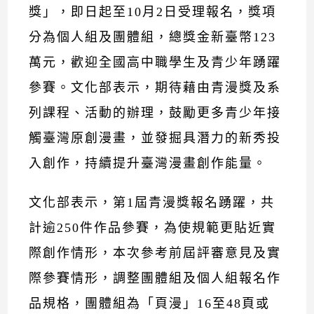
獎」，即日起至10月2日受理報名，獎項
分為個人組及團體組，總獎金新臺幣123
萬元，歡迎全國高中職學生及青少年踴躍
參賽。文化部表示，期待藉由青漫獎及系
列課程、活動的辦理，鼓勵更多青少年接
觸臺灣原創漫畫，並發掘具潛力的新秀投
入創作，持續提升臺灣漫畫創作能量。
文化部表示，第1屆青漫獎報名踴躍，共
計逾250件作品參賽，為使規範更貼近實
際創作情形，本次參考前屆評審意見及實
際參賽情形，調整團體組及個人組報名作
品規格，團體組為「頁漫」16至48頁或