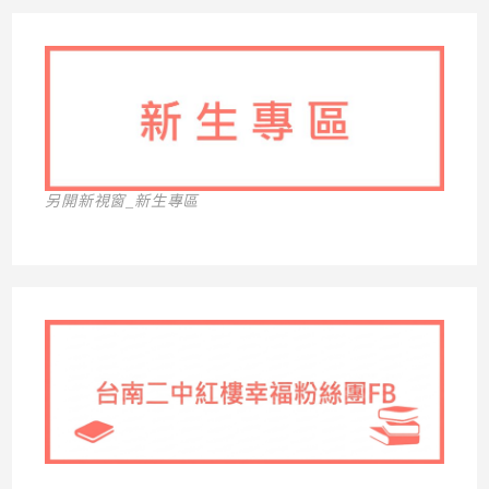
另開新視窗_新生專區