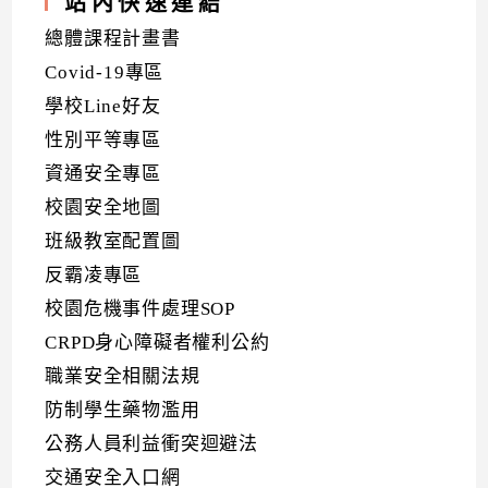
站內快速連結
總體課程計畫書
Covid-19專區
學校Line好友
性別平等專區
資通安全專區
校園安全地圖
班級教室配置圖
反霸凌專區
校園危機事件處理SOP
CRPD身心障礙者權利公約
職業安全相關法規
防制學生藥物濫用
公務人員利益衝突迴避法
交通安全入口網