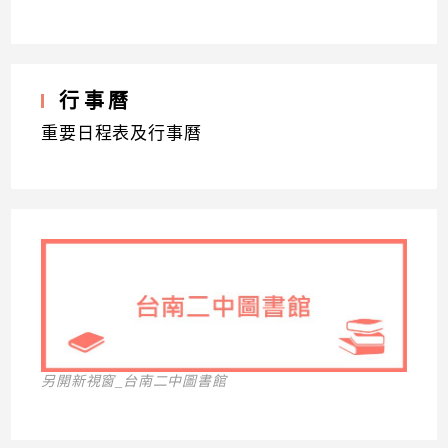
行事曆
重要日程表及行事曆
另開新視窗_台南二中圖書館