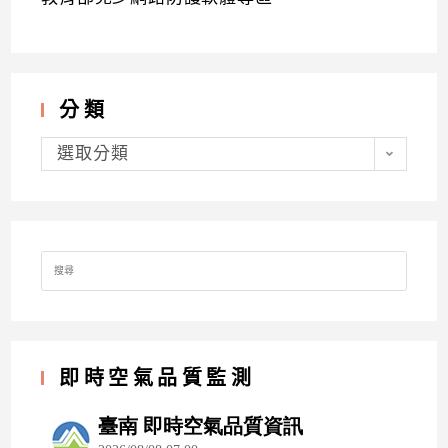
分類
分
類
選取分類
Search
for:
即時空氣品質監測