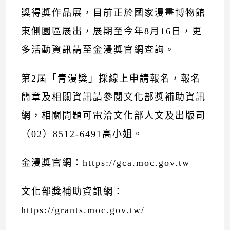
獎得獎作品展，目前正於國家漫畫博物館
東側園區展出，展期至今年8月16日，更
多活動資訊請至金漫獎官網查詢。
第2屆「青漫獎」採線上申請報名，報名
簡章及相關資訊請參閱文化部獎補助資訊
網，相關問題可電洽文化部人文及出版司
（02）8512-6491高小姐。
金漫獎官網：https://gca.moc.gov.tw
文化部獎補助資訊網：
https://grants.moc.gov.tw/