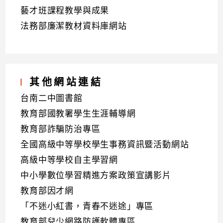
藝才班課程教學與成果
法務部廉潔教材資料庫網站
其他網站連結
台南二中圖書館
教育部國教署學生生涯輔導網
教育部詐騙防治專區
全國高級中等學校學生事務資訊暨活動網站
高級中等學校自主學習網
中小學數位學習精進方案政策宣講影片
教育部因才網
「不迷小紅書，青春不迷途」專區
教育部兒少網路防護軟體專區