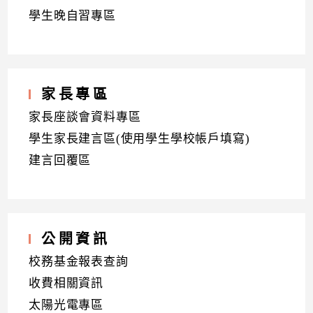
學生晚自習專區
家長專區
家長座談會資料專區
學生家長建言區(使用學生學校帳戶填寫)
建言回覆區
公開資訊
校務基金報表查詢
收費相關資訊
太陽光電專區