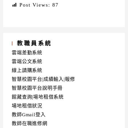
Post Views:
87
教職員系統
雲端差勤系統
雲端公文系統
線上請購系統
智慧校園平台|成績輸入|報修
智慧校園平台說明手冊
館藏查詢|場地租借系統
場地租借狀況
教師Gmail登入
教師在職進修網