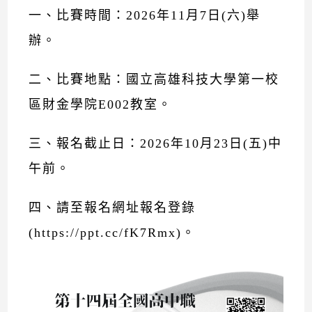
一、比賽時間：2026年11月7日(六)舉
辦。
二、比賽地點：國立高雄科技大學第一校
區財金學院E002教室。
三、報名截止日：2026年10月23日(五)中
午前。
四、請至報名網址報名登錄
(
https://ppt.cc/fK7Rmx
)。