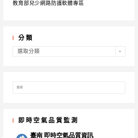
教育部兒少網路防護軟體專區
分類
分
類
選取分類
Search
for:
即時空氣品質監測