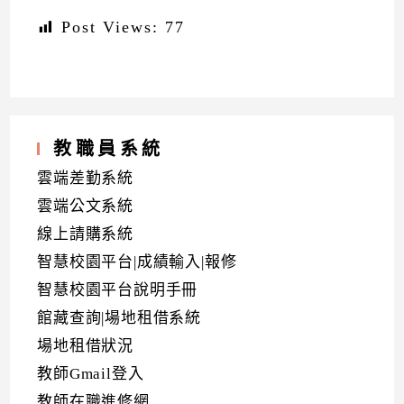
Post Views:
77
教職員系統
雲端差勤系統
雲端公文系統
線上請購系統
智慧校園平台|成績輸入|報修
智慧校園平台說明手冊
館藏查詢|場地租借系統
場地租借狀況
教師Gmail登入
教師在職進修網