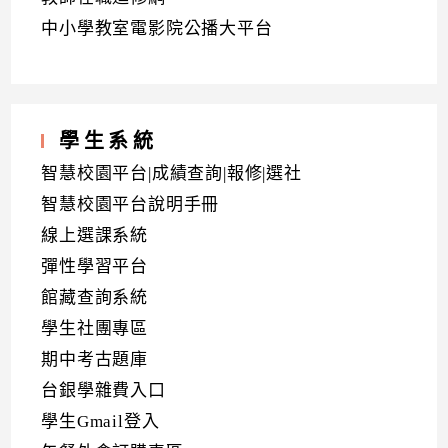
中小學教室電影院公播大平台
學生系統
智慧校園平台|成績查詢|報修|選社
智慧校園平台說明手冊
線上選課系統
彈性學習平台
館藏查詢系統
學生社團專區
期中考古題庫
台銀學雜費入口
學生Gmail登入