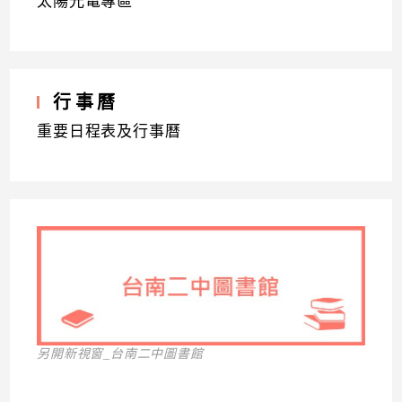
太陽光電專區
行事曆
重要日程表及行事曆
另開新視窗_台南二中圖書館