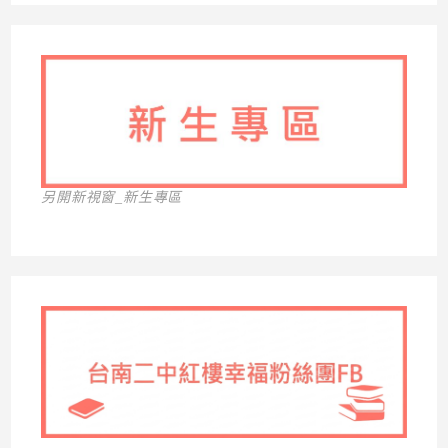
另開新視窗_新生專區