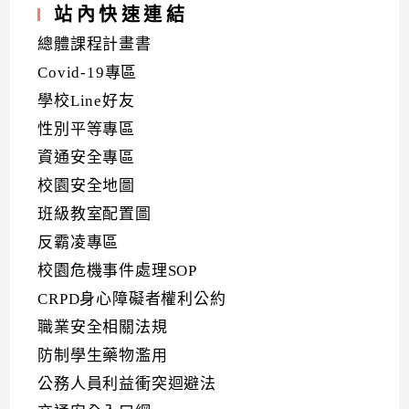
站內快速連結
總體課程計畫書
Covid-19專區
學校Line好友
性別平等專區
資通安全專區
校園安全地圖
班級教室配置圖
反霸凌專區
校園危機事件處理SOP
CRPD身心障礙者權利公約
職業安全相關法規
防制學生藥物濫用
公務人員利益衝突迴避法