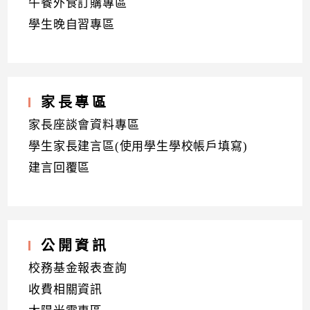
午餐外食訂購專區
學生晚自習專區
家長專區
家長座談會資料專區
學生家長建言區(使用學生學校帳戶填寫)
建言回覆區
公開資訊
校務基金報表查詢
收費相關資訊