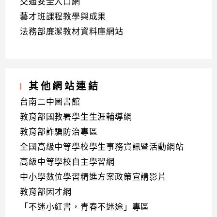
交通安全入口網
藝才班課程教學與成果
法務部廉潔教材資料庫網站
其他網站連結
台南二中圖書館
教育部國教署學生生涯輔導網
教育部詐騙防治專區
全國高級中等學校學生事務資訊暨活動網站
高級中等學校自主學習網
中小學數位學習精進方案政策宣講影片
教育部因才網
「不迷小紅書，青春不迷途」專區