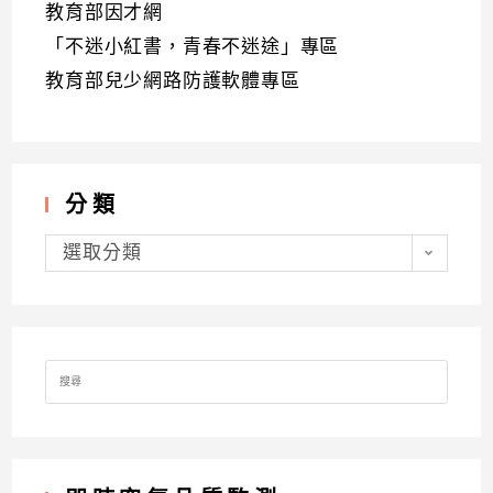
教育部因才網
「不迷小紅書，青春不迷途」專區
教育部兒少網路防護軟體專區
分類
分
類
選取分類
Search
for: