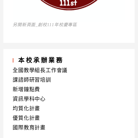
另開新頁面_創校111年校慶專區
本校承辦業務
全國教學組長工作會議
課諮師研習培訓
新增鐘點費
資訊學科中心
均質化計畫
優質化計畫
國際教育計畫