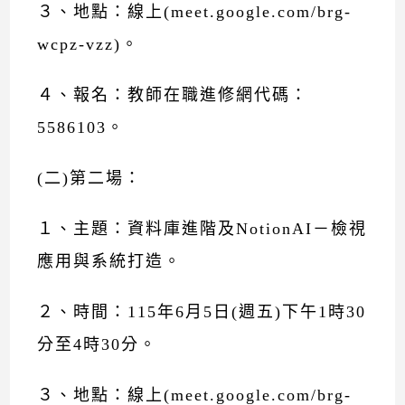
３、地點：線上(meet.google.com/brg-
wcpz-vzz)。
４、報名：教師在職進修網代碼：
5586103。
(二)第二場：
１、主題：資料庫進階及NotionAI－檢視
應用與系統打造。
２、時間：115年6月5日(週五)下午1時30
分至4時30分。
３、地點：線上(meet.google.com/brg-