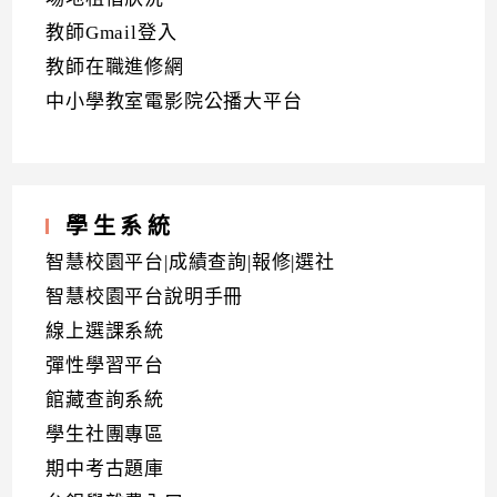
教師Gmail登入
教師在職進修網
中小學教室電影院公播大平台
學生系統
智慧校園平台|成績查詢|報修|選社
智慧校園平台說明手冊
線上選課系統
彈性學習平台
館藏查詢系統
學生社團專區
期中考古題庫