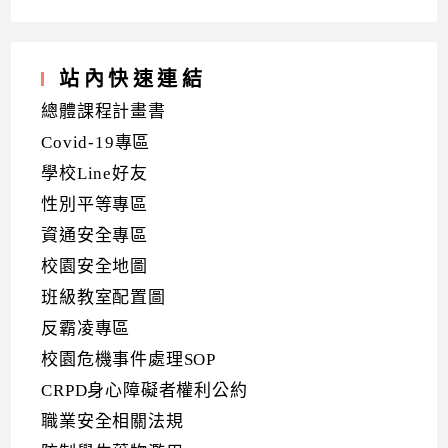
站內快速連結
總體課程計畫書
Covid-19專區
學校Line好友
性別平等專區
資通安全專區
校園安全地圖
班級教室配置圖
反霸凌專區
校園危機事件處理SOP
CRPD身心障礙者權利公約
職業安全相關法規