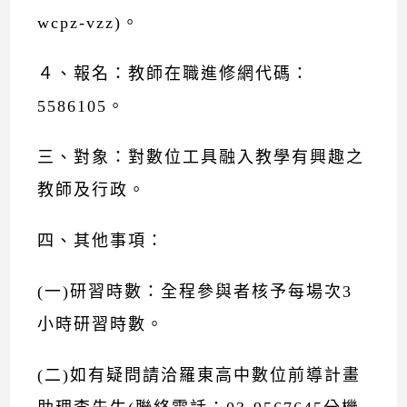
wcpz-vzz)。
４、報名：教師在職進修網代碼：
5586105。
三、對象：對數位工具融入教學有興趣之
教師及行政。
四、其他事項：
(一)研習時數：全程參與者核予每場次3
小時研習時數。
(二)如有疑問請洽羅東高中數位前導計畫