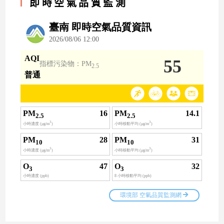
即時空氣品質監測