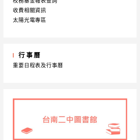
校務基金報表查詢
收費相關資訊
太陽光電專區
行事曆
重要日程表及行事曆