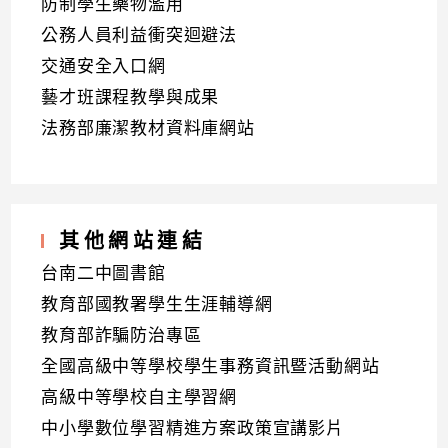
防制學生藥物濫用
公務人員利益衝突迴避法
交通安全入口網
藝才班課程教學與成果
法務部廉潔教材資料庫網站
其他網站連結
台南二中圖書館
教育部國教署學生生涯輔導網
教育部詐騙防治專區
全國高級中等學校學生事務資訊暨活動網站
高級中等學校自主學習網
中小學數位學習精進方案政策宣講影片