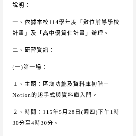
說明：
一、依據本校114學年度「數位前導學校
計畫」及「高中優質化計畫」辦理。
二、研習資訊：
(一)第一場：
１、主題：區塊功能及資料庫初階－
Notion的起手式與資料庫入門。
２、時間：115年5月28日(週四)下午1時
30分至4時30分。