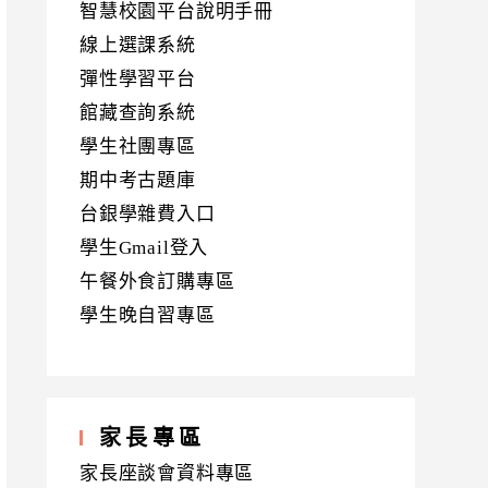
智慧校園平台說明手冊
線上選課系統
彈性學習平台
館藏查詢系統
學生社團專區
期中考古題庫
台銀學雜費入口
學生Gmail登入
午餐外食訂購專區
學生晚自習專區
家長專區
家長座談會資料專區