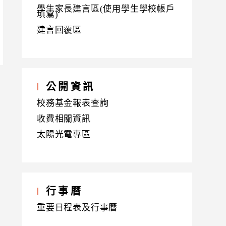
學生家長建言區(使用學生學校帳戶
填寫)
建言回覆區
公開資訊
校務基金報表查詢
收費相關資訊
太陽光電專區
行事曆
重要日程表及行事曆