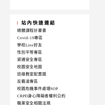
站內快速連結
總體課程計畫書
Covid-19專區
學校Line好友
性別平等專區
資通安全專區
校園安全地圖
班級教室配置圖
反霸凌專區
校園危機事件處理SOP
CRPD身心障礙者權利公約
職業安全相關法規