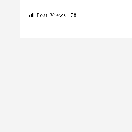
Post Views:
78