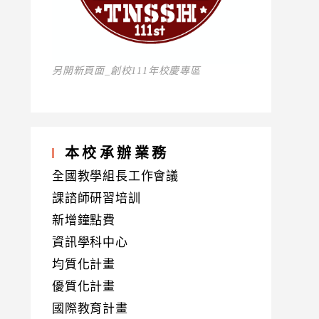
另開新頁面_創校111年校慶專區
本校承辦業務
全國教學組長工作會議
課諮師研習培訓
新增鐘點費
資訊學科中心
均質化計畫
優質化計畫
國際教育計畫