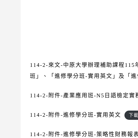
114-2-來文-中原大學辦理補助課程1
班」、「進修學分班-實用英文」及「進
114-2-附件-產業應用班-N5日語檢定實
114-2-附件-進修學分班-實用英文
下
114-2-附件-進修學分班-策略性財務報