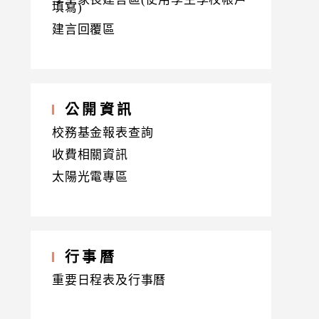
填寫)
建言回覆區
公開資訊
校務基金報表查詢
收費相關資訊
太陽光電專區
行事曆
重要日程表及行事曆