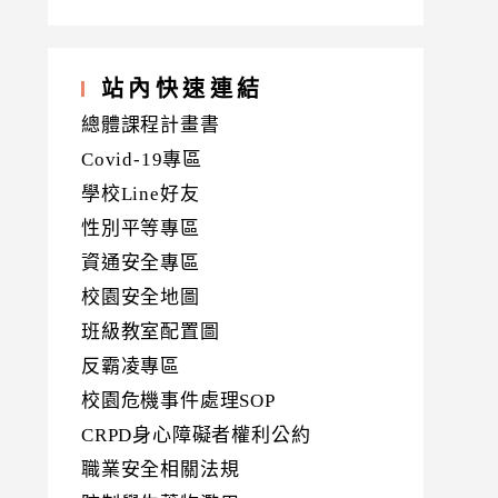
站內快速連結
總體課程計畫書
Covid-19專區
學校Line好友
性別平等專區
資通安全專區
校園安全地圖
班級教室配置圖
反霸凌專區
校園危機事件處理SOP
CRPD身心障礙者權利公約
職業安全相關法規