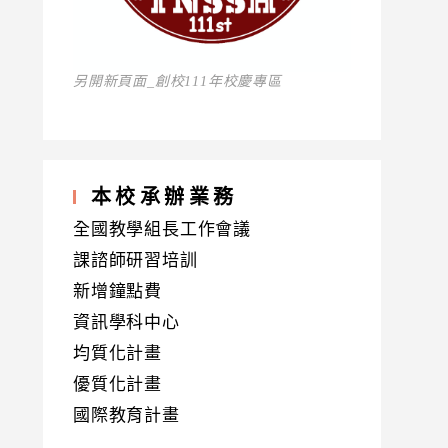
另開新頁面_創校111年校慶專區
本校承辦業務
全國教學組長工作會議
課諮師研習培訓
新增鐘點費
資訊學科中心
均質化計畫
優質化計畫
國際教育計畫