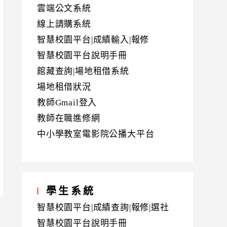
雲端公文系統
線上請購系統
智慧校園平台|成績輸入|報修
智慧校園平台說明手冊
館藏查詢|場地租借系統
場地租借狀況
教師Gmail登入
教師在職進修網
中小學教室電影院公播大平台
學生系統
智慧校園平台|成績查詢|報修|選社
智慧校園平台說明手冊